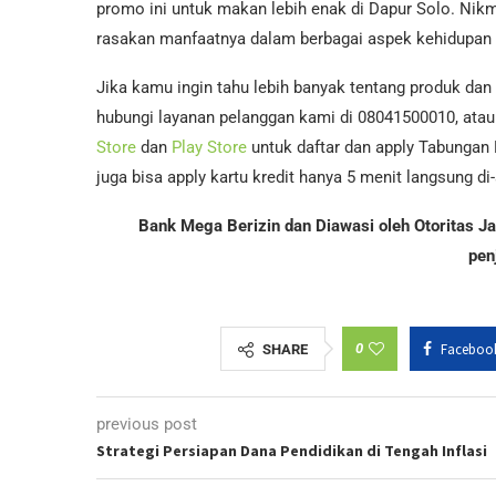
promo ini untuk makan lebih enak di Dapur Solo. Nikm
rasakan manfaatnya dalam berbagai aspek kehidupan
Jika kamu ingin tahu lebih banyak tentang produk dan
hubungi layanan pelanggan kami di 08041500010, atau 
Store
dan
Play Store
untuk daftar dan apply Tabungan
juga bisa apply kartu kredit hanya 5 menit langsung d
Bank Mega Berizin dan Diawasi oleh Otoritas 
pen
0
Faceboo
SHARE
previous post
Strategi Persiapan Dana Pendidikan di Tengah Inflasi