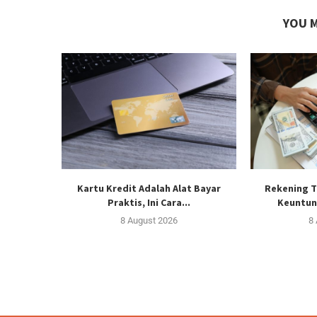
YOU M
Kartu Kredit Adalah Alat Bayar
Rekening T
Praktis, Ini Cara...
Keuntun
8 August 2026
8