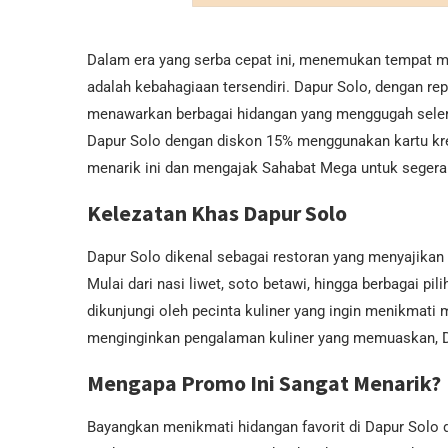
Dalam era yang serba cepat ini, menemukan tempat m
adalah kebahagiaan tersendiri. Dapur Solo, dengan rep
menawarkan berbagai hidangan yang menggugah selera
Dapur Solo dengan diskon 15% menggunakan kartu kre
menarik ini dan mengajak Sahabat Mega untuk seger
Kelezatan Khas Dapur Solo
Dapur Solo dikenal sebagai restoran yang menyajikan 
Mulai dari nasi liwet, soto betawi, hingga berbagai pi
dikunjungi oleh pecinta kuliner yang ingin menikmat
menginginkan pengalaman kuliner yang memuaskan, Da
Mengapa Promo Ini Sangat Menarik?
Bayangkan menikmati hidangan favorit di Dapur Solo