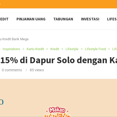
️
EDIT
PINJAMAN UANG
TABUNGAN
INVESTASI
LIFE
tu Kredit Bank Mega
Inspirations
Kartu Kredit
Kredit
Lifestyle
Lifestyle Food
Lif
 15% di Dapur Solo dengan K
0 comments
85
views