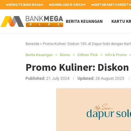
➡️WEBSITE BANK MEGA⬅️
➡️DOWNLOAD M-SMILE⬅️
➡️DAFTAR KARTU KREDIT⬅
BERITA KEUANGAN
KARTU KR
Beranda
»
Promo Kuliner: Diskon 15% di Dapur Solo dengan Kar
Berita Keuangan
Bisnis
Editors' Pick
Info & Promo
Promo Kuliner: Diskon
Published:
21 July 2024
Updated:
26 August 2025