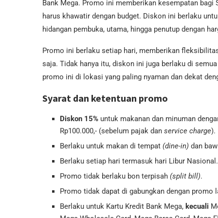
Bank Mega. Promo ini memberikan kesempatan bagi S
harus khawatir dengan budget. Diskon ini berlaku u
hidangan pembuka, utama, hingga penutup dengan harg
Promo ini berlaku setiap hari, memberikan fleksibil
saja. Tidak hanya itu, diskon ini juga berlaku di se
promo ini di lokasi yang paling nyaman dan dekat de
Syarat dan ketentuan promo
Diskon 15%
untuk makanan dan minuman dengan
Rp100.000,- (sebelum pajak dan
service charge
).
Berlaku untuk makan di tempat
(dine-in)
dan baw
Berlaku setiap hari termasuk hari Libur Nasional.
Promo tidak berlaku bon terpisah
(split bill)
.
Promo tidak dapat di gabungkan dengan promo l
Berlaku untuk Kartu Kredit Bank Mega,
kecuali
Me