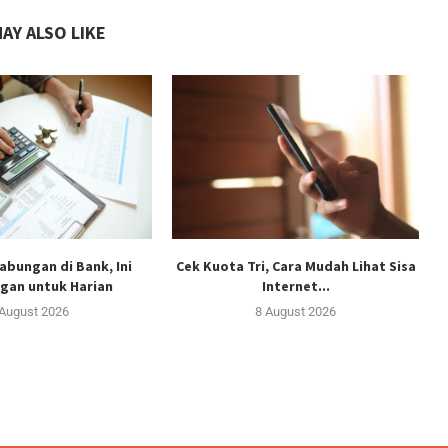
AY ALSO LIKE
abungan di Bank, Ini
Cek Kuota Tri, Cara Mudah Lihat Sisa
gan untuk Harian
Internet...
 August 2026
8 August 2026