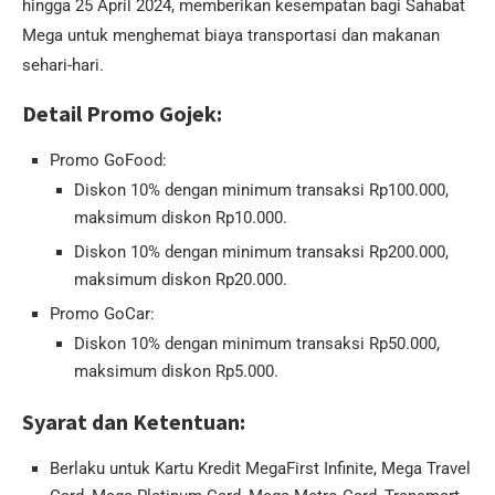
hingga 25 April 2024, memberikan kesempatan bagi Sahabat
Mega untuk menghemat biaya transportasi dan makanan
sehari-hari.
Detail Promo Gojek:
Promo GoFood:
Diskon 10% dengan minimum transaksi Rp100.000,
maksimum diskon Rp10.000.
Diskon 10% dengan minimum transaksi Rp200.000,
maksimum diskon Rp20.000.
Promo GoCar:
Diskon 10% dengan minimum transaksi Rp50.000,
maksimum diskon Rp5.000.
Syarat dan Ketentuan:
Berlaku untuk Kartu Kredit MegaFirst Infinite, Mega Travel