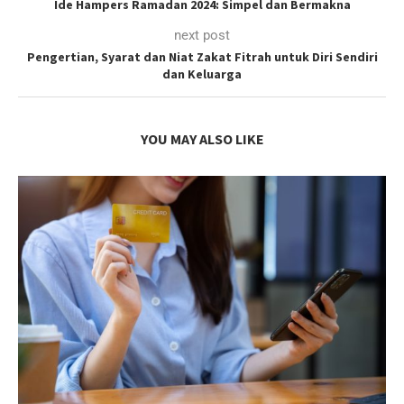
Ide Hampers Ramadan 2024: Simpel dan Bermakna
next post
Pengertian, Syarat dan Niat Zakat Fitrah untuk Diri Sendiri
dan Keluarga
YOU MAY ALSO LIKE