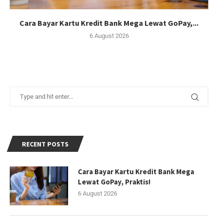
Cara Bayar Kartu Kredit Bank Mega Lewat GoPay,...
6 August 2026
RECENT POSTS
Cara Bayar Kartu Kredit Bank Mega
Lewat GoPay, Praktis!
6 August 2026