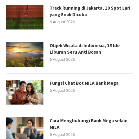
Track Running di Jakarta, 10 Spot Lari
yang Enak Dicoba
6 August 2026
Objek Wisata di Indonesia, 15 Ide
Liburan Seru Anti Bosan
6 August 2026
Fungsi Chat Bot MILA Bank Mega
5 August 2026
Cara Menghubungi Bank Mega selain
MILA
5 August 2026