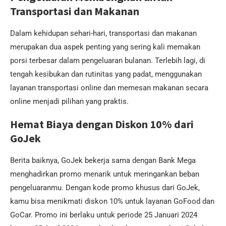
Transportasi dan Makanan
Dalam kehidupan sehari-hari, transportasi dan makanan
merupakan dua aspek penting yang sering kali memakan
porsi terbesar dalam pengeluaran bulanan. Terlebih lagi, di
tengah kesibukan dan rutinitas yang padat, menggunakan
layanan transportasi online dan memesan makanan secara
online menjadi pilihan yang praktis.
Hemat Biaya dengan Diskon 10% dari
GoJek
Berita baiknya, GoJek bekerja sama dengan Bank Mega
menghadirkan promo menarik untuk meringankan beban
pengeluaranmu. Dengan kode promo khusus dari GoJek,
kamu bisa menikmati diskon 10% untuk layanan GoFood dan
GoCar. Promo ini berlaku untuk periode 25 Januari 2024