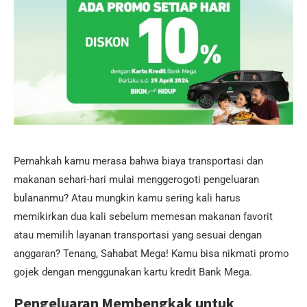
Pernahkah kamu merasa bahwa biaya transportasi dan
makanan sehari-hari mulai menggerogoti pengeluaran
bulananmu? Atau mungkin kamu sering kali harus
memikirkan dua kali sebelum memesan makanan favorit
atau memilih layanan transportasi yang sesuai dengan
anggaran? Tenang, Sahabat Mega! Kamu bisa nikmati promo
gojek dengan menggunakan kartu kredit Bank Mega.
Pengeluaran Membengkak untuk