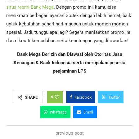
situs resmi Bank Mega
. Dengan promo ini, kamu bisa
menikmati berbagai layanan GoJek dengan lebih hemat, baik
untuk kebutuhan sehari-hari maupun untuk momen-momen
spesial. Jadi, tunggu apa lagi? Segera manfaatkan promo ini
dan nikmati kemudahan serta keuntungan yang ditawarkan!
Bank Mega Berizin dan Diawasi oleh Otoritas Jasa
Keuangan & Bank Indonesia serta merupakan peserta
penjaminan LPS
0
Facebook
Twitter
SHARE
Whatsapp
Email
previous post