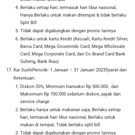
Berlaku setiap hari, termasuk hari libur nasional,
Hanya Berlaku untuk makan ditempat & tidak berlaku
Split Bill
Tidak dapat digabungkan dengan promo lainnya
Berlaku untuk kartu Kredit (Kecuali; Kartu Kredit Silver,
Barca Card, Mega Groserindo Card, Mega Wholesale
Card, Mega Corporate Card, dan Co Brand Card Bank
Sulteng, Bank Riau)
Kai SushiPeriode: 1 Januari – 31 Januari 2023Syarat dan
Ketentuan:
Diskon 20%, Minimum transaksi Rp 500.000, dan
Maksimum Rp 700.000 sebelum diskon, pajak dan
service charge
Berlaku hanya untuk makanan saja, Berlaku setiap
hari, termasuk hari libur nasional, Berlaku untuk
makan di tempat, Tidak berlaku split bill
Tidak dapat digabungkan dengan promo lainnya