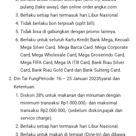
pulang (take away), dan online order.angke.com.
Berlaku setiap hari termasuk hari Libur Nasional.
Tidak berlaku bon terpisah (split bill).
Tidak bisa di gabungkan dengan promo lainnya.
Berlaku untuk seluruh Kartu Kredit Bank Mega, Kecuali
Mega Silver Card, Mega Barca Card. Mega Corporate
Card, Mega Wholesale Card, Mega Groserindo Card,
Mega FIFA Card, Mega IA ITB Card, Bank Riau Silver
Card, Bank Riau Gold Card dan Bank Sulteng Card.
Din Tai FungPeriode: 16 – 25 Januari 2023Syarat dan
Ketentuan:
Diskon 28% untuk makanan dan minuman dengan
minimum transaksi Rp1.000.000,- dan maksimal
transaksi Rp2.000.000,- (sebelum diskon,pajak dan
service charge).
Berlaku setiap hari termasuk hari Libur Nasional.
Berlaku untuk makan di tempat (Dine-In) dan dibawa