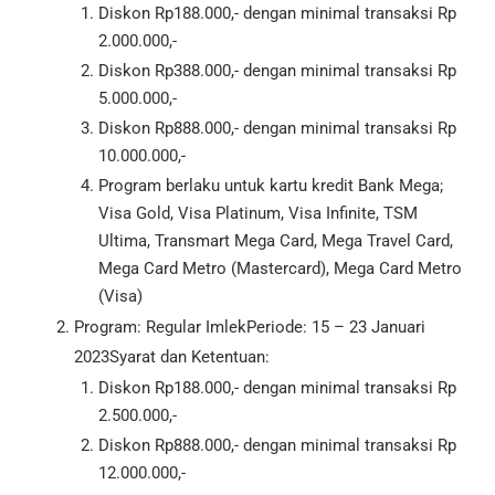
Diskon Rp188.000,- dengan minimal transaksi Rp
2.000.000,-
Diskon Rp388.000,- dengan minimal transaksi Rp
5.000.000,-
Diskon Rp888.000,- dengan minimal transaksi Rp
10.000.000,-
Program berlaku untuk kartu kredit Bank Mega;
Visa Gold, Visa Platinum, Visa Infinite, TSM
Ultima, Transmart Mega Card, Mega Travel Card,
Mega Card Metro (Mastercard), Mega Card Metro
(Visa)
Program: Regular ImlekPeriode: 15 – 23 Januari
2023Syarat dan Ketentuan:
Diskon Rp188.000,- dengan minimal transaksi Rp
2.500.000,-
Diskon Rp888.000,- dengan minimal transaksi Rp
12.000.000,-