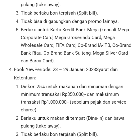
pulang (take away).
Tidak berlaku bon terpisah (Split bill).
Tidak bisa di gabungkan dengan promo lainnya.
Berlaku untuk Kartu Kredit Bank Mega (kecuali Mega
Corporate Card, Mega Groserindo Card, Mega
Wholesale Card, FIFA Card, Co-Brand IA-ITB, Co-Brand
Bank Riau, Co-Brand Bank Sulteng, Mega Silver Card
dan Barca Card).
Fook YewPeriode: 23 – 29 Januari 2023Syarat dan
Ketentuan:
Diskon 25% untuk makanan dan minuman dengan
minimum transaksi Rp350.000,- dan maksimum
transaksi Rp1.000.000,- (sebelum pajak dan service
charge).
Berlaku untuk makan di tempat (Dine-In) dan bawa
pulang (take away).
Tidak berlaku bon terpisah (Split bill).