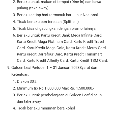
Berlaku untuk makan di tempat (Dine-In) dan bawa
pulang (take away)
Berlaku setiap hari termasuk hari Libur Nasional
Tidak berlaku bon terpisah (Split bill)
Tidak bisa di gabungkan dengan promo lainnya
Berlaku untuk Kartu Kredit Bank Mega Infinite Card,
Kartu Kredit Mega Platinum Card, Kartu Kredit Travel
Card, KartuKredit Mega Gold, Kartu Kredit Metro Card,
Kartu Kredit Carrefour Card, Kartu Kredit Transmart
Card, Kartu Kredit Affinity Card, Kartu Kredit TSM Card.
Golden LeafPeriode: 1 – 31 Januari 2023Syarat dan
Ketentuan:
Diskon 30%
Minimum trx Rp.1.000.000 Max Rp. 1.500.000.-
Berlaku untuk pembelanjaan di Golden Leaf dine in
dan take away
Tidak berlaku minuman beralkohol