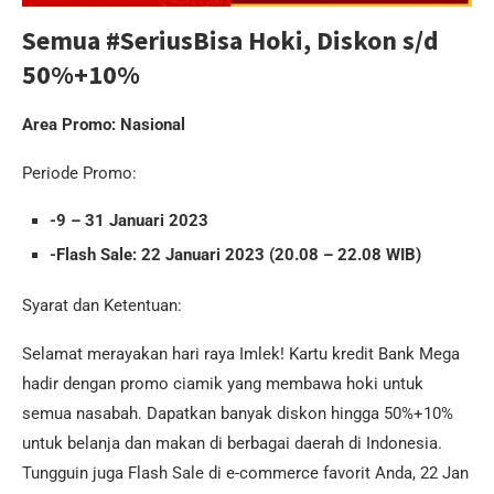
Semua #SeriusBisa Hoki, Diskon s/d
50%+10%
Area Promo: Nasional
Periode Promo:
-9 – 31 Januari 2023
-Flash Sale: 22 Januari 2023 (20.08 – 22.08 WIB)
Syarat dan Ketentuan:
Selamat merayakan hari raya Imlek! Kartu kredit Bank Mega
hadir dengan promo ciamik yang membawa hoki untuk
semua nasabah. Dapatkan banyak diskon hingga 50%+10%
untuk belanja dan makan di berbagai daerah di Indonesia.
Tungguin juga Flash Sale di e-commerce favorit Anda, 22 Jan