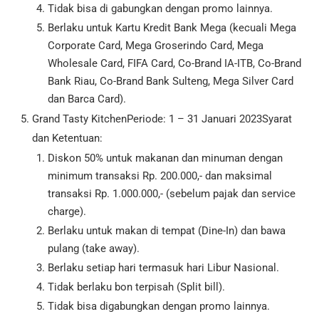
Tidak bisa di gabungkan dengan promo lainnya.
Berlaku untuk Kartu Kredit Bank Mega (kecuali Mega
Corporate Card, Mega Groserindo Card, Mega
Wholesale Card, FIFA Card, Co-Brand IA-ITB, Co-Brand
Bank Riau, Co-Brand Bank Sulteng, Mega Silver Card
dan Barca Card).
Grand Tasty KitchenPeriode: 1 – 31 Januari 2023Syarat
dan Ketentuan:
Diskon 50% untuk makanan dan minuman dengan
minimum transaksi Rp. 200.000,- dan maksimal
transaksi Rp. 1.000.000,- (sebelum pajak dan service
charge).
Berlaku untuk makan di tempat (Dine-In) dan bawa
pulang (take away).
Berlaku setiap hari termasuk hari Libur Nasional.
Tidak berlaku bon terpisah (Split bill).
Tidak bisa digabungkan dengan promo lainnya.