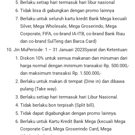
Berlaku setiap hari termasuk hari libur nasional
Tidak bisa di gabungkan dengan promo lainnya
Berlaku untuk seluruh kartu kredit Bank Mega kecuali
Silver, Mega Wholesale, Mega Groserindo, Mega
Corporate, FIFA, co-brand IA-ITB, co-brand Bank Riau
dan co-brand SulTeng dan Barca Card)
Jin MuPeriode: 1 – 31 Januari 2023Syarat dan Ketentuan:
Diskon 10% untuk semua makanan dan minuman dari
harga normal dengan minimum transaksi Rp. 500.000,-
dan maksimum transaksi Rp. 1.500.000,-
Berlaku untuk makan di tempat (Dine in) dan dibawa
pulang (Take way).
Berlaku setiap hari termasuk hari Libur Nasional.
Tidak berlaku bon terpisah (Split bill).
Tidak dapat digabungkan dengan promo lainnya.
Berlaku untuk Kartu Kredit Bank Mega (kecuali Mega
Corporate Card, Mega Groserindo Card, Mega