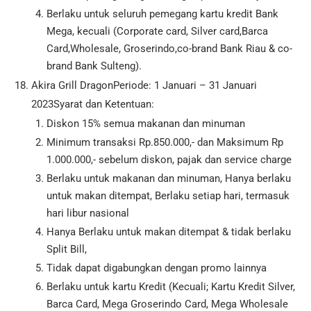
Berlaku untuk seluruh pemegang kartu kredit Bank
Mega, kecuali (Corporate card, Silver card,Barca
Card,Wholesale, Groserindo,co-brand Bank Riau & co-
brand Bank Sulteng).
Akira Grill DragonPeriode: 1 Januari – 31 Januari
2023Syarat dan Ketentuan:
Diskon 15% semua makanan dan minuman
Minimum transaksi Rp.850.000,- dan Maksimum Rp
1.000.000,- sebelum diskon, pajak dan service charge
Berlaku untuk makanan dan minuman, Hanya berlaku
untuk makan ditempat, Berlaku setiap hari, termasuk
hari libur nasional
Hanya Berlaku untuk makan ditempat & tidak berlaku
Split Bill,
Tidak dapat digabungkan dengan promo lainnya
Berlaku untuk kartu Kredit (Kecuali; Kartu Kredit Silver,
Barca Card, Mega Groserindo Card, Mega Wholesale