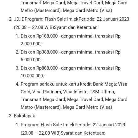
Transmart Mega Card, Mega Travel Card, Mega Card
Metro (Mastercard), Mega Card Metro (Visa)
JD.IDProgram: Flash Sale ImlekPeriode: 22 Januari 2023
(20.08 – 22.08 WIB)Syarat dan Ketentuan:
Diskon Rp188.000,- dengan minimal transaksi Rp
2.000.000,-
Diskon Rp388.000,- dengan minimal transaksi Rp
5.000.000,-
Diskon Rp888.000,- dengan minimal transaksi Rp
10.000.000,-
Program berlaku untuk kartu kredit Bank Mega; Visa
Gold, Visa Platinum, Visa Infinite, TSM Ultima,
Transmart Mega Card, Mega Travel Card, Mega Card
Metro (Mastercard), Mega Card Metro (Visa)
Bukalapak
Program: Flash Sale ImlekPeriode: 22 Januari 2023
(20.08 – 22.08 WIB)Syarat dan Ketentuan: