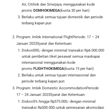
Air, Citilink dan Sriwijaya, menggunakan kode
promo
DOMHOKIMEGA
(kuota 30 per hari)
Berlaku untuk semua tujuan domestik dan periode
terbang kapan pun
Program: Imlek International FlightPeriode: 17 – 24
Januari 2023Syarat dan Ketentuan:
Diskon000,- dengan minimal transaksi Rp6.000.000
untuk pembelian tiket pesawat semua maskapai
internasional menggunakan kode
promo
FLIGHTHOKIMEGA
(kuota 15 per hari)
Berlaku untuk semua tujuan internasional dan
periode terbang kapan pun
Program: Imlek Domestic AccommodationPeriode:
17 – 24 Januari 2023Syarat dan Ketentuan:
Diskon5% hingga Rp575.000,- dengan minimal
transaksi Rp500.000,-untuk pemesanan akomodasi