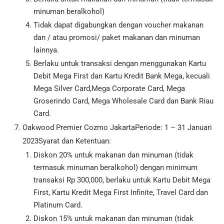
minuman beralkohol)
Tidak dapat digabungkan dengan voucher makanan
dan / atau promosi/ paket makanan dan minuman
lainnya.
Berlaku untuk transaksi dengan menggunakan Kartu
Debit Mega First dan Kartu Kredit Bank Mega, kecuali
Mega Silver Card,Mega Corporate Card, Mega
Groserindo Card, Mega Wholesale Card dan Bank Riau
Card.
Oakwood Premier Cozmo JakartaPeriode: 1 – 31 Januari
2023Syarat dan Ketentuan:
Diskon 20% untuk makanan dan minuman (tidak
termasuk minuman beralkohol) dengan minimum
transaksi Rp 300,000, berlaku untuk Kartu Debit Mega
First, Kartu Kredit Mega First Infinite, Travel Card dan
Platinum Card.
Diskon 15% untuk makanan dan minuman (tidak