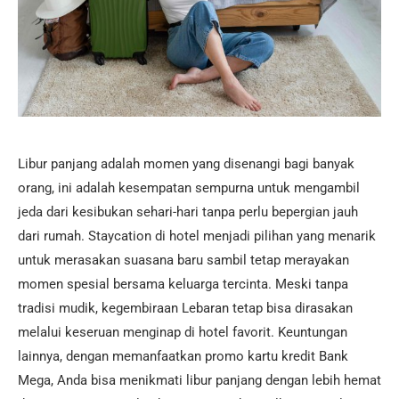
Libur panjang adalah momen yang disenangi bagi banyak
orang, ini adalah kesempatan sempurna untuk mengambil
jeda dari kesibukan sehari-hari tanpa perlu bepergian jauh
dari rumah. Staycation di hotel menjadi pilihan yang menarik
untuk merasakan suasana baru sambil tetap merayakan
momen spesial bersama keluarga tercinta. Meski tanpa
tradisi mudik, kegembiraan Lebaran tetap bisa dirasakan
melalui keseruan menginap di hotel favorit. Keuntungan
lainnya, dengan memanfaatkan promo kartu kredit Bank
Mega, Anda bisa menikmati libur panjang dengan lebih hemat