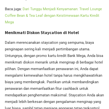
Baca juga:
Dari Tunggu Menjadi Kenyamanan: Travel Lounge
Coffee Bean & Tea Leaf dengan Keistimewaan Kartu Kredit
Mega
Menikmati Diskon Staycation di Hotel
Dalam merencanakan staycation yang sempurna, biaya
penginapan sering kali menjadi pertimbangan utama.
Untungnya, dengan promo kartu kredit Bank Mega, Anda bisa
menikmati diskon menarik untuk menginap di berbagai hotel
pilihan. Dengan memanfaatkan penawaran ini, Anda dapat
mengalami kemewahan hotel tanpa harus mengkhawatirkan
biaya yang membengkak. Pastikan untuk membandingkan
penawaran dan memanfaatkan fitur cashback untuk
mendapatkan penghematan maksimal. Staycation Anda akan
menjadi lebih berkesan dengan pengalaman menginap yang
luar biasa, sambil tetap menjaga anggaran tetap terkontrol.