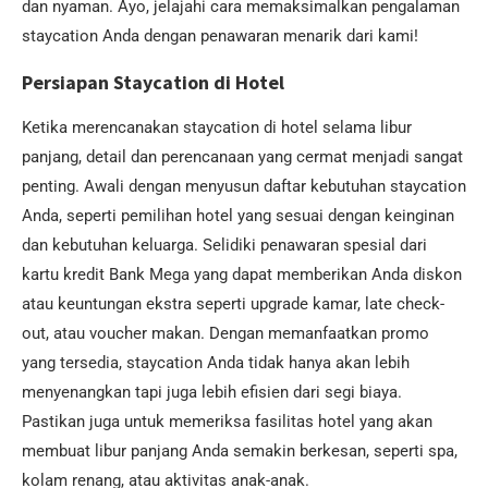
dan nyaman. Ayo, jelajahi cara memaksimalkan pengalaman
staycation Anda dengan penawaran menarik dari kami!
Persiapan Staycation di Hotel
Ketika merencanakan staycation di hotel selama libur
panjang, detail dan perencanaan yang cermat menjadi sangat
penting. Awali dengan menyusun daftar kebutuhan staycation
Anda, seperti pemilihan hotel yang sesuai dengan keinginan
dan kebutuhan keluarga. Selidiki penawaran spesial dari
kartu kredit Bank Mega yang dapat memberikan Anda diskon
atau keuntungan ekstra seperti upgrade kamar, late check-
out, atau voucher makan. Dengan memanfaatkan promo
yang tersedia, staycation Anda tidak hanya akan lebih
menyenangkan tapi juga lebih efisien dari segi biaya.
Pastikan juga untuk memeriksa fasilitas hotel yang akan
membuat libur panjang Anda semakin berkesan, seperti spa,
kolam renang, atau aktivitas anak-anak.