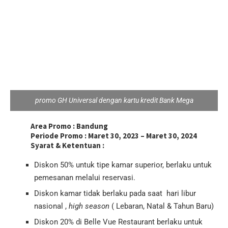
promo GH Universal dengan kartu kredit Bank Mega
Area Promo :
Bandung
Periode Promo :
Maret 30, 2023 – Maret 30, 2024
Syarat & Ketentuan :
Diskon 50% untuk tipe kamar superior, berlaku untuk
pemesanan melalui reservasi.
Diskon kamar tidak berlaku pada saat hari libur
nasional ,
high season
( Lebaran, Natal & Tahun Baru)
Diskon 20% di Belle Vue Restaurant berlaku untuk