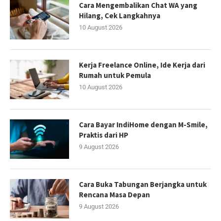
Cara Mengembalikan Chat WA yang
Hilang, Cek Langkahnya
10 August 2026
Kerja Freelance Online, Ide Kerja dari
Rumah untuk Pemula
10 August 2026
Cara Bayar IndiHome dengan M-Smile,
Praktis dari HP
9 August 2026
Cara Buka Tabungan Berjangka untuk
Rencana Masa Depan
9 August 2026