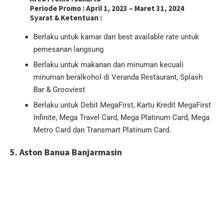
Periode Promo :
April 1, 2023 – Maret 31, 2024
Syarat & Ketentuan :
Berlaku untuk kamar dari best available rate untuk
pemesanan langsung
Berlaku untuk makanan dan minuman kecuali
minuman beralkohol di Veranda Restaurant, Splash
Bar & Grooviest
Berlaku untuk Debit MegaFirst, Kartu Kredit MegaFirst
Infinite, Mega Travel Card, Mega Platinum Card, Mega
Metro Card dan Transmart Platinum Card.
5. Aston Banua Banjarmasin