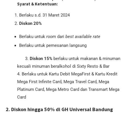
Syarat & Ketentuan:
Berlaku s.d. 31 Maret 2024
Diskon 20%
Berlaku untuk
room
dari
best available rate
Berlaku untuk pemesanan langsung
3.
Diskon 15%
berlaku untuk makanan & minuman
kecuali minuman beralkohol di Sixty Resto & Bar
4. Berlaku untuk Kartu Debit MegaFirst & Kartu Kredit
Mega First Infinite Card, Mega Travel Card, Mega
Platinum Card, Mega Metro Card dan Transmart Mega
Card
2. Diskon hingga 50% di GH Universal Bandung