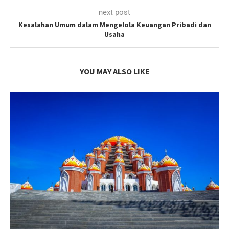
next post
Kesalahan Umum dalam Mengelola Keuangan Pribadi dan
Usaha
YOU MAY ALSO LIKE