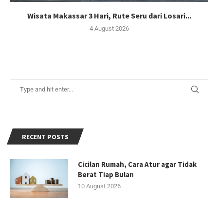
Wisata Makassar 3 Hari, Rute Seru dari Losari...
4 August 2026
RECENT POSTS
Cicilan Rumah, Cara Atur agar Tidak
Berat Tiap Bulan
10 August 2026