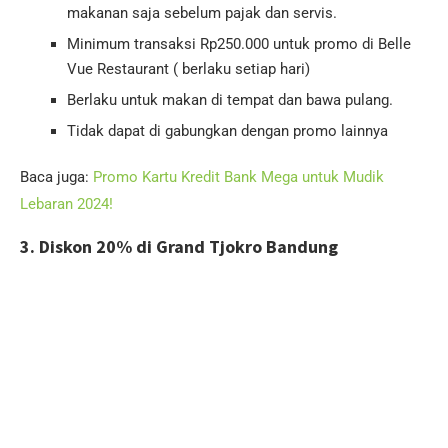
makanan saja sebelum pajak dan servis.
Minimum transaksi Rp250.000 untuk promo di Belle
Vue Restaurant ( berlaku setiap hari)
Berlaku untuk makan di tempat dan bawa pulang.
Tidak dapat di gabungkan dengan promo lainnya
Baca juga:
Promo Kartu Kredit Bank Mega untuk Mudik
Lebaran 2024!
3. Diskon 20% di Grand Tjokro Bandung