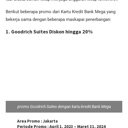
Berikut beberapa promo dari Kartu Kredit Bank Mega yang
bekerja sama dengan beberapa maskapai penerbangan:
1. Goodrich Suites Diskon hingga 20%
promo Goodrich Suites dengan kartu kredit Bank Mega
Area Promo :
Jakarta
Periode Promo :
April 1, 2023 – Maret 31, 2024