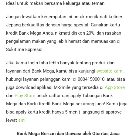
ideal untuk makan bersama keluarga atau teman.
Jangan lewatkan kesempatan ini untuk menikmati kuliner
Jepang berkualitas dengan harga spesial. Gunakan kartu
kredit Bank Mega Anda, nikmati diskon 20%, dan rasakan
pengalaman makan yang lebih hemat dan memuaskan di
Sukitime Express!
Jika kamu ingin tahu lebih banyak tentang produk dan
layanan dari Bank Mega, kamu bisa kunjungi
website kami
,
hubungi layanan pelanggan kami di 08041500010, atau bisa
juga download aplikasi M-Smile yang tersedia di
App Store
dan
Play Store
untuk daftar dan apply Tabungan Bank
Mega dan Kartu Kredit Bank Mega sekarang juga! Kamu juga
bisa apply kartu kredit hanya 5 menit langsung di-approve
lewat
sini.
Bank Mega Berizin dan Diawasi oleh Otoritas Jasa