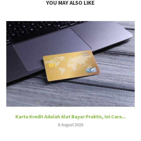
YOU MAY ALSO LIKE
Kartu Kredit Adalah Alat Bayar Praktis, Ini Cara...
8 August 2026