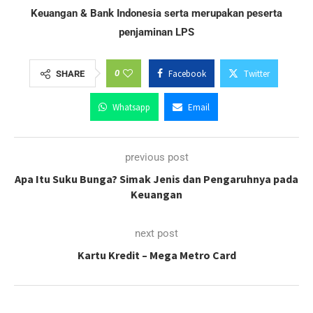
Keuangan & Bank Indonesia serta merupakan peserta
penjaminan LPS
0
Facebook
Twitter
SHARE
Whatsapp
Email
previous post
Apa Itu Suku Bunga? Simak Jenis dan Pengaruhnya pada
Keuangan
next post
Kartu Kredit – Mega Metro Card