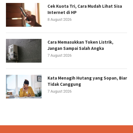
Cek Kuota Tri, Cara Mudah Lihat Sisa
Internet di HP
8 August 2026
Cara Memasukkan Token Listrik,
Jangan Sampai Salah Angka
7 August 2026
Kata Menagih Hutang yang Sopan, Biar
Tidak Canggung
7 August 2026