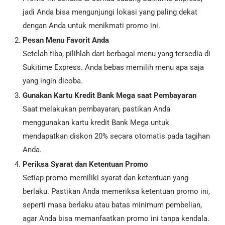
jadi Anda bisa mengunjungi lokasi yang paling dekat
dengan Anda untuk menikmati promo ini.
Pesan Menu Favorit Anda
Setelah tiba, pilihlah dari berbagai menu yang tersedia di
Sukitime Express. Anda bebas memilih menu apa saja
yang ingin dicoba.
Gunakan Kartu Kredit Bank Mega saat Pembayaran
Saat melakukan pembayaran, pastikan Anda
menggunakan kartu kredit Bank Mega untuk
mendapatkan diskon 20% secara otomatis pada tagihan
Anda.
Periksa Syarat dan Ketentuan Promo
Setiap promo memiliki syarat dan ketentuan yang
berlaku. Pastikan Anda memeriksa ketentuan promo ini,
seperti masa berlaku atau batas minimum pembelian,
agar Anda bisa memanfaatkan promo ini tanpa kendala.