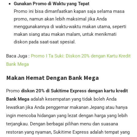
Gunakan Promo di Waktu yang Tepat
Promo ini bisa dimanfaatkan kapan saja selama masa
promo, namun akan lebih maksimal jika Anda
menggunakannya di waktu-waktu makan utama, seperti
makan siang atau makan malam, untuk menikmati
diskon pada saat-saat spesial.
Baca Juga :
Promo I Ta Suki: Diskon 20% dengan Kartu Kredit
Bank Mega
Makan Hemat Dengan Bank Mega
Promo
diskon 20% di Sukitime Express dengan kartu kredit
Bank Mega
adalah kesempatan yang tidak boleh Anda
lewatkan jika Anda penggemar makanan Jepang atau hanya
ingin mencoba hidangan yang lezat dengan harga yang lebih
terjangkau. Dengan berbagai pilihan menu dan suasana
restoran yang nyaman, Sukitime Express adalah tempat yang