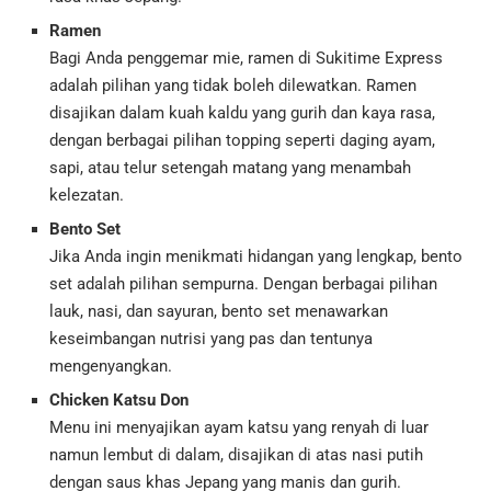
Ramen
Bagi Anda penggemar mie, ramen di Sukitime Express
adalah pilihan yang tidak boleh dilewatkan. Ramen
disajikan dalam kuah kaldu yang gurih dan kaya rasa,
dengan berbagai pilihan topping seperti daging ayam,
sapi, atau telur setengah matang yang menambah
kelezatan.
Bento Set
Jika Anda ingin menikmati hidangan yang lengkap, bento
set adalah pilihan sempurna. Dengan berbagai pilihan
lauk, nasi, dan sayuran, bento set menawarkan
keseimbangan nutrisi yang pas dan tentunya
mengenyangkan.
Chicken Katsu Don
Menu ini menyajikan ayam katsu yang renyah di luar
namun lembut di dalam, disajikan di atas nasi putih
dengan saus khas Jepang yang manis dan gurih.