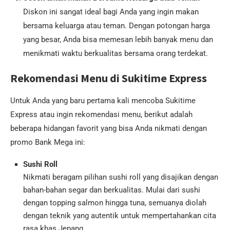
Diskon ini sangat ideal bagi Anda yang ingin makan
bersama keluarga atau teman. Dengan potongan harga
yang besar, Anda bisa memesan lebih banyak menu dan
menikmati waktu berkualitas bersama orang terdekat.
Rekomendasi Menu di Sukitime Express
Untuk Anda yang baru pertama kali mencoba Sukitime
Express atau ingin rekomendasi menu, berikut adalah
beberapa hidangan favorit yang bisa Anda nikmati dengan
promo Bank Mega ini:
Sushi Roll
Nikmati beragam pilihan sushi roll yang disajikan dengan
bahan-bahan segar dan berkualitas. Mulai dari sushi
dengan topping salmon hingga tuna, semuanya diolah
dengan teknik yang autentik untuk mempertahankan cita
rasa khas Jepang.