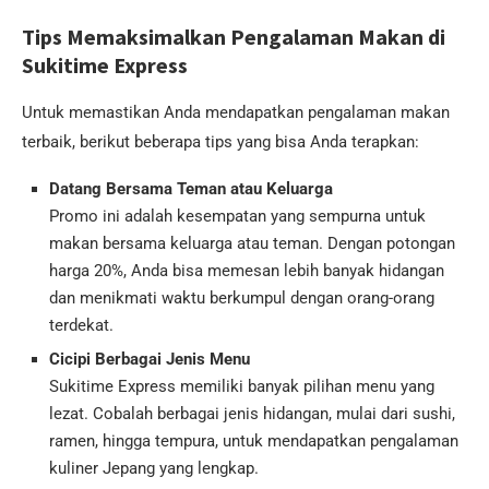
Tips Memaksimalkan Pengalaman Makan di
Sukitime Express
Untuk memastikan Anda mendapatkan pengalaman makan
terbaik, berikut beberapa tips yang bisa Anda terapkan:
Datang Bersama Teman atau Keluarga
Promo ini adalah kesempatan yang sempurna untuk
makan bersama keluarga atau teman. Dengan potongan
harga 20%, Anda bisa memesan lebih banyak hidangan
dan menikmati waktu berkumpul dengan orang-orang
terdekat.
Cicipi Berbagai Jenis Menu
Sukitime Express memiliki banyak pilihan menu yang
lezat. Cobalah berbagai jenis hidangan, mulai dari sushi,
ramen, hingga tempura, untuk mendapatkan pengalaman
kuliner Jepang yang lengkap.