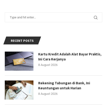
RECENT POSTS
Kartu Kredit Adalah Alat Bayar Praktis,
Ini Cara Kerjanya
8 August 2026
Rekening Tabungan di Bank, Ini
Keuntungan untuk Harian
8 August 2026