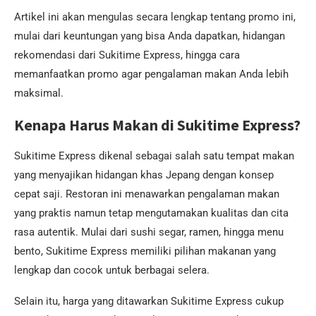
Artikel ini akan mengulas secara lengkap tentang promo ini,
mulai dari keuntungan yang bisa Anda dapatkan, hidangan
rekomendasi dari Sukitime Express, hingga cara
memanfaatkan promo agar pengalaman makan Anda lebih
maksimal.
Kenapa Harus Makan di Sukitime Express?
Sukitime Express dikenal sebagai salah satu tempat makan
yang menyajikan hidangan khas Jepang dengan konsep
cepat saji. Restoran ini menawarkan pengalaman makan
yang praktis namun tetap mengutamakan kualitas dan cita
rasa autentik. Mulai dari sushi segar, ramen, hingga menu
bento, Sukitime Express memiliki pilihan makanan yang
lengkap dan cocok untuk berbagai selera.
Selain itu, harga yang ditawarkan Sukitime Express cukup