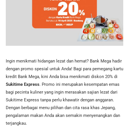
Ingin menikmati hidangan lezat dan hemat? Bank Mega hadir
dengan promo spesial untuk Anda! Bagi para pemegang kartu
kredit Bank Mega, kini Anda bisa menikmati diskon 20% di
Sukitime Express
. Promo ini merupakan kesempatan emas
bagi pecinta kuliner yang ingin merasakan sajian lezat dari
Sukitime Express tanpa perlu khawatir dengan anggaran.
Dengan berbagai menu pilihan dan cita rasa khas Jepang,
pengalaman makan Anda akan semakin menyenangkan dan
terjangkau.