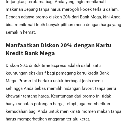
terjangkau, terutama bagi Anda yang ingin menikmati
makanan Jepang tanpa harus merogoh kocek terlalu dalam.
Dengan adanya promo diskon 20% dari Bank Mega, kini Anda
bisa menikmati lebih banyak pilihan menu dengan harga yang
semakin hemat.
Manfaatkan Diskon 20% dengan Kartu
Kredit Bank Mega
Diskon 20% di Sukitime Express adalah salah satu
keuntungan eksklusif bagi pemegang kartu kredit Bank
Mega. Promo ini berlaku untuk berbagai jenis menu,
sehingga Anda bebas memilih hidangan favorit tanpa perlu
khawatir tentang harga. Keuntungan dari promo ini tidak
hanya sebatas potongan harga, tetapi juga memberikan
kemudahan bagi Anda untuk menikmati momen makan tanpa
harus memperhatikan anggaran terlalu ketat.