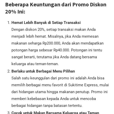
Beberapa Keuntungan dari Promo Diskon
20% Ini:
Hemat Lebih Banyak di Setiap Transaksi
Dengan diskon 20%, setiap transaksi makan Anda
menjadi lebih hemat. Misalnya, jika Anda memesan
makanan seharga Rp200.000, Anda akan mendapatkan
potongan harga sebesar Rp40.000. Potongan ini tentu
sangat berarti, terutama jika Anda datang bersama
keluarga atau teman-teman.
Berlaku untuk Berbagai Menu Pilihan
Salah satu keunggulan dari promo ini adalah Anda bisa
memilih berbagai menu favorit di Sukitime Express, mulai
dari hidangan utama hingga makanan penutup. Promo ini
memberi kebebasan kepada Anda untuk mencoba
berbagai hidangan tanpa batasan tertentu.
Cocok untuk Makan Bersama Keluarga atau Teman