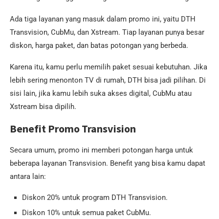
Ada tiga layanan yang masuk dalam promo ini, yaitu DTH
Transvision, CubMu, dan Xstream. Tiap layanan punya besar
diskon, harga paket, dan batas potongan yang berbeda.
Karena itu, kamu perlu memilih paket sesuai kebutuhan. Jika
lebih sering menonton TV di rumah, DTH bisa jadi pilihan. Di
sisi lain, jika kamu lebih suka akses digital, CubMu atau
Xstream bisa dipilih.
Benefit Promo Transvision
Secara umum, promo ini memberi potongan harga untuk
beberapa layanan Transvision. Benefit yang bisa kamu dapat
antara lain:
Diskon 20% untuk program DTH Transvision.
Diskon 10% untuk semua paket CubMu.