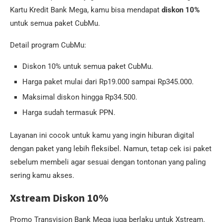
Kartu Kredit Bank Mega, kamu bisa mendapat
diskon 10%
untuk semua paket CubMu.
Detail program CubMu:
Diskon 10% untuk semua paket CubMu.
Harga paket mulai dari Rp19.000 sampai Rp345.000.
Maksimal diskon hingga Rp34.500.
Harga sudah termasuk PPN.
Layanan ini cocok untuk kamu yang ingin hiburan digital
dengan paket yang lebih fleksibel. Namun, tetap cek isi paket
sebelum membeli agar sesuai dengan tontonan yang paling
sering kamu akses.
Xstream Diskon 10%
Promo Transvision Bank Mega juga berlaku untuk Xstream.