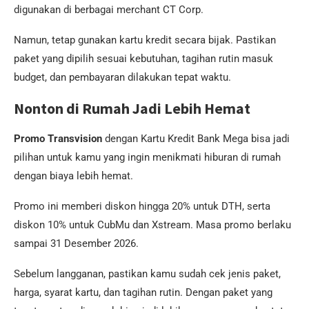
digunakan di berbagai merchant CT Corp.
Namun, tetap gunakan kartu kredit secara bijak. Pastikan
paket yang dipilih sesuai kebutuhan, tagihan rutin masuk
budget, dan pembayaran dilakukan tepat waktu.
Nonton di Rumah Jadi Lebih Hemat
Promo Transvision
dengan Kartu Kredit Bank Mega bisa jadi
pilihan untuk kamu yang ingin menikmati hiburan di rumah
dengan biaya lebih hemat.
Promo ini memberi diskon hingga 20% untuk DTH, serta
diskon 10% untuk CubMu dan Xstream. Masa promo berlaku
sampai 31 Desember 2026.
Sebelum langganan, pastikan kamu sudah cek jenis paket,
harga, syarat kartu, dan tagihan rutin. Dengan paket yang