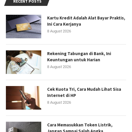
RECENT POSTS
Kartu Kredit Adalah Alat Bayar Praktis,
Ini Cara Kerjanya
8 August 2026
Rekening Tabungan di Bank, Ini
Keuntungan untuk Harian
8 August 2026
Cek Kuota Tri, Cara Mudah Lihat Sisa
Internet di HP
8 August 2026
Cara Memasukkan Token Listrik,
Jangan Sampai Salah Angka