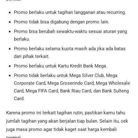
Promo berlaku untuk tagihan langganan atau recurring.
Promo tidak bisa digabung dengan promo lain.
Promo bisa berubah sewaktu-waktu sesuai aturan yang
berlaku.
Promo berlaku selama kuota masih ada jika ada batas
dari pihak terkait.
Promo berlaku untuk Kartu Kredit Bank Mega.
Promo tidak berlaku untuk Mega Silver Club, Mega
Corporate Card, Mega Groserindo Card, Mega Wholesale
Card, Mega FIFA Card, Bank Riau Card, dan Bank Sulteng
Card.
Karena promo ini terkait tagihan rutin, pastikan kamu tahu
jumlah tagihan yang akan berjalan tiap bulan. Selain itu, cek
juga masa promo agar tidak kaget saat harga kembali
normal.