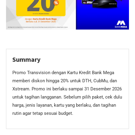
Summary
Promo Transvision dengan Kartu Kredit Bank Mega
memberi diskon hingga 20% untuk DTH, CubMu, dan
Xstream. Promo ini berlaku sampai 31 Desember 2026
untuk tagihan langganan. Sebelum pilih paket, cek dulu
harga, jenis layanan, kartu yang berlaku, dan tagihan
rutin agar tetap sesuai budget.