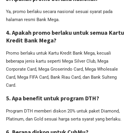
Ya, promo berlaku secara nasional sesuai syarat pada
halaman resmi Bank Mega.
4. Apakah promo berlaku untuk semua Kartu
Kredit Bank Mega?
Promo berlaku untuk Kartu Kredit Bank Mega, kecuali
beberapa jenis kartu seperti Mega Silver Club, Mega
Corporate Card, Mega Groserindo Card, Mega Wholesale
Card, Mega FIFA Card, Bank Riau Card, dan Bank Sulteng
Card.
5. Apa benefit untuk program DTH?
Program DTH memberi diskon 20% untuk paket Diamond,
Platinum, dan Gold sesuai harga serta syarat yang berlaku.
6. Berapa diskon untuk CubMu?