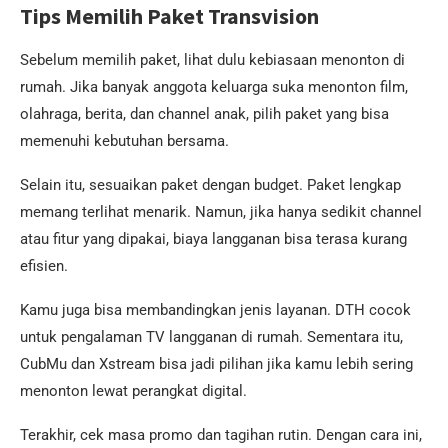
Tips Memilih Paket Transvision
Sebelum memilih paket, lihat dulu kebiasaan menonton di
rumah. Jika banyak anggota keluarga suka menonton film,
olahraga, berita, dan channel anak, pilih paket yang bisa
memenuhi kebutuhan bersama.
Selain itu, sesuaikan paket dengan budget. Paket lengkap
memang terlihat menarik. Namun, jika hanya sedikit channel
atau fitur yang dipakai, biaya langganan bisa terasa kurang
efisien.
Kamu juga bisa membandingkan jenis layanan. DTH cocok
untuk pengalaman TV langganan di rumah. Sementara itu,
CubMu dan Xstream bisa jadi pilihan jika kamu lebih sering
menonton lewat perangkat digital.
Terakhir, cek masa promo dan tagihan rutin. Dengan cara ini,