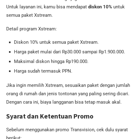
Untuk layanan ini, kamu bisa mendapat
diskon 10%
untuk
semua paket Xstream.
Detail program Xstream:
Diskon 10% untuk semua paket Xstream.
Harga paket mulai dari Rp30.000 sampai Rp1.900.000.
Maksimal diskon hingga Rp190.000.
Harga sudah termasuk PPN.
Jika ingin memilih Xstream, sesuaikan paket dengan jumlah
orang di rumah dan jenis tontonan yang paling sering dicari.
Dengan cara ini, biaya langganan bisa tetap masuk akal.
Syarat dan Ketentuan Promo
Sebelum menggunakan promo Transvision, cek dulu syarat
berikut: