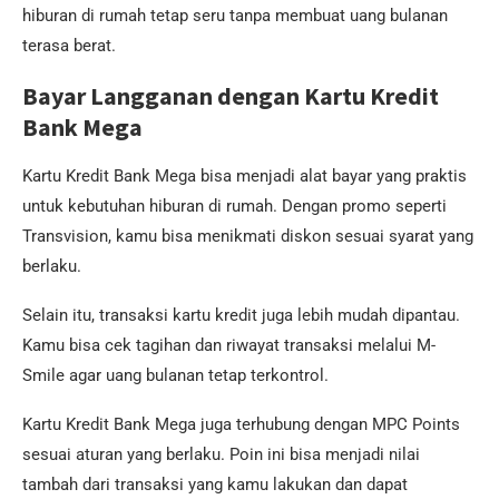
hiburan di rumah tetap seru tanpa membuat uang bulanan
terasa berat.
Bayar Langganan dengan Kartu Kredit
Bank Mega
Kartu Kredit Bank Mega bisa menjadi alat bayar yang praktis
untuk kebutuhan hiburan di rumah. Dengan promo seperti
Transvision, kamu bisa menikmati diskon sesuai syarat yang
berlaku.
Selain itu, transaksi kartu kredit juga lebih mudah dipantau.
Kamu bisa cek tagihan dan riwayat transaksi melalui M-
Smile agar uang bulanan tetap terkontrol.
Kartu Kredit Bank Mega juga terhubung dengan MPC Points
sesuai aturan yang berlaku. Poin ini bisa menjadi nilai
tambah dari transaksi yang kamu lakukan dan dapat