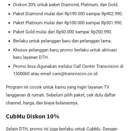
Diskon 20% untuk paket Diamond, Platinum, dan Gold.
Paket Diamond mulai dari Rp190.000 sampai Rp402.990.
Paket Platinum mulai dari Rp100.000 sampai Rp301.990.
Paket Gold mulai dari Rp50.000 sampai Rp200.990.
Berlaku untuk pelanggan baru dan pelanggan lama.
Khusus pelanggan baru, promo berlaku untuk aktivasi
baru layanan DTH.
Promo bisa digunakan melalui Call Center Transvision di
1500060 atau email care@transvision.co.id.
Program ini cocok untuk kamu yang ingin layanan TV
langganan di rumah. Sebelum pilih paket, cek dulu daftar
channel, harga, dan biaya bulanannya.
CubMu Diskon 10%
Selain DTH, promo ini juga berlaku untuk CubMu. Dengan