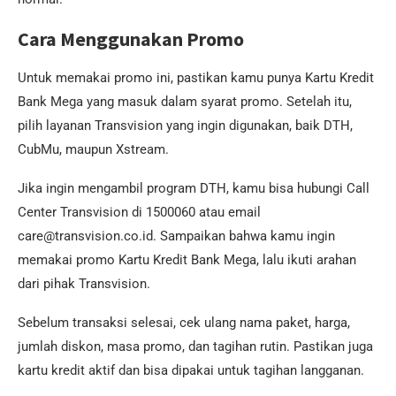
Cara Menggunakan Promo
Untuk memakai promo ini, pastikan kamu punya Kartu Kredit
Bank Mega yang masuk dalam syarat promo. Setelah itu,
pilih layanan Transvision yang ingin digunakan, baik DTH,
CubMu, maupun Xstream.
Jika ingin mengambil program DTH, kamu bisa hubungi Call
Center Transvision di 1500060 atau email
care@transvision.co.id. Sampaikan bahwa kamu ingin
memakai promo Kartu Kredit Bank Mega, lalu ikuti arahan
dari pihak Transvision.
Sebelum transaksi selesai, cek ulang nama paket, harga,
jumlah diskon, masa promo, dan tagihan rutin. Pastikan juga
kartu kredit aktif dan bisa dipakai untuk tagihan langganan.