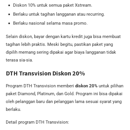
Diskon 10% untuk semua paket Xstream.
Berlaku untuk tagihan langganan atau recurring.
Berlaku nasional selama masa promo.
Selain diskon, bayar dengan kartu kredit juga bisa membuat
tagihan lebih praktis. Meski begitu, pastikan paket yang
dipilih memang sering dipakai agar biaya langganan tidak
terasa sia-sia.
DTH Transvision Diskon 20%
Program DTH Transvision memberi
diskon 20%
untuk pilihan
paket Diamond, Platinum, dan Gold. Program ini bisa dipakai
oleh pelanggan baru dan pelanggan lama sesuai syarat yang
berlaku.
Detail program DTH Transvision: