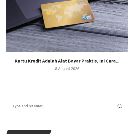
Kartu Kredit Adalah Alat Bayar Praktis, Ini Cara...
8 August 2026