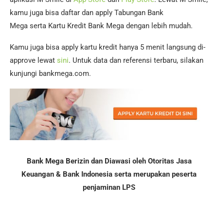
kamu juga bisa daftar dan apply Tabungan Bank
Mega serta Kartu Kredit Bank Mega dengan lebih mudah.
Kamu juga bisa apply kartu kredit hanya 5 menit langsung di-
approve lewat
sini
. Untuk data dan referensi terbaru, silakan
kunjungi bankmega.com.
Bank Mega Berizin dan Diawasi oleh Otoritas Jasa
Keuangan & Bank Indonesia serta merupakan peserta
penjaminan LPS