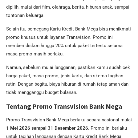
dipilih, mulai dari film, olahraga, berita, hiburan anak, sampai
tontonan keluarga.
Selain itu, pemegang Kartu Kredit Bank Mega bisa menikmati
promo khusus untuk layanan Transvision. Promo ini
memberi diskon hingga 20% untuk paket tertentu selama
masa promo masih berlaku.
Namun, sebelum mulai langganan, pastikan kamu sudah cek
harga paket, masa promo, jenis kartu, dan skema tagihan
rutin. Dengan begitu, biaya hiburan di rumah tetap aman dan
tidak mengganggu budget bulanan.
Tentang Promo Transvision Bank Mega
Promo Transvision Bank Mega berlaku secara nasional mulai
1 Mei 2026 sampai 31 Desember 2026
. Promo ini berlaku
untuk tagihan langganan dengan Kartu Kredit Bank Mega.