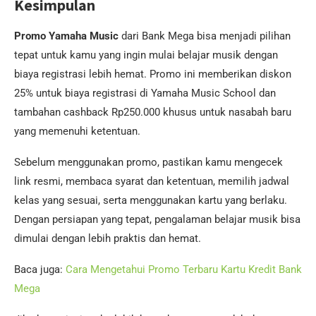
Kesimpulan
Promo Yamaha Music
dari Bank Mega bisa menjadi pilihan
tepat untuk kamu yang ingin mulai belajar musik dengan
biaya registrasi lebih hemat. Promo ini memberikan diskon
25% untuk biaya registrasi di Yamaha Music School dan
tambahan cashback Rp250.000 khusus untuk nasabah baru
yang memenuhi ketentuan.
Sebelum menggunakan promo, pastikan kamu mengecek
link resmi, membaca syarat dan ketentuan, memilih jadwal
kelas yang sesuai, serta menggunakan kartu yang berlaku.
Dengan persiapan yang tepat, pengalaman belajar musik bisa
dimulai dengan lebih praktis dan hemat.
Baca juga:
Cara Mengetahui Promo Terbaru Kartu Kredit Bank
Mega