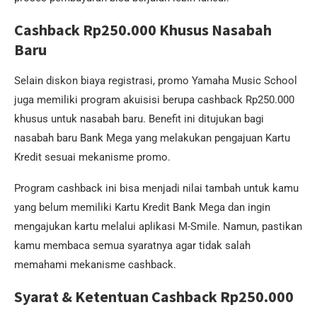
Cashback Rp250.000 Khusus Nasabah
Baru
Selain diskon biaya registrasi, promo Yamaha Music School
juga memiliki program akuisisi berupa cashback Rp250.000
khusus untuk nasabah baru. Benefit ini ditujukan bagi
nasabah baru Bank Mega yang melakukan pengajuan Kartu
Kredit sesuai mekanisme promo.
Program cashback ini bisa menjadi nilai tambah untuk kamu
yang belum memiliki Kartu Kredit Bank Mega dan ingin
mengajukan kartu melalui aplikasi M-Smile. Namun, pastikan
kamu membaca semua syaratnya agar tidak salah
memahami mekanisme cashback.
Syarat & Ketentuan Cashback Rp250.000