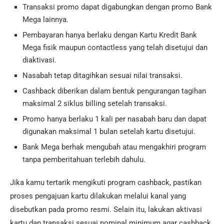
Transaksi promo dapat digabungkan dengan promo Bank
Mega lainnya.
Pembayaran hanya berlaku dengan Kartu Kredit Bank
Mega fisik maupun contactless yang telah disetujui dan
diaktivasi.
Nasabah tetap ditagihkan sesuai nilai transaksi.
Cashback diberikan dalam bentuk pengurangan tagihan
maksimal 2 siklus billing setelah transaksi.
Promo hanya berlaku 1 kali per nasabah baru dan dapat
digunakan maksimal 1 bulan setelah kartu disetujui.
Bank Mega berhak mengubah atau mengakhiri program
tanpa pemberitahuan terlebih dahulu.
Jika kamu tertarik mengikuti program cashback, pastikan
proses pengajuan kartu dilakukan melalui kanal yang
disebutkan pada promo resmi. Selain itu, lakukan aktivasi
kartu dan transaksi sesuai nominal minimum agar cashback