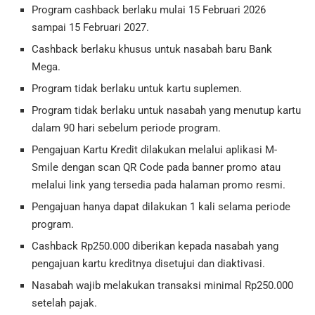
Program cashback berlaku mulai 15 Februari 2026
sampai 15 Februari 2027.
Cashback berlaku khusus untuk nasabah baru Bank
Mega.
Program tidak berlaku untuk kartu suplemen.
Program tidak berlaku untuk nasabah yang menutup kartu
dalam 90 hari sebelum periode program.
Pengajuan Kartu Kredit dilakukan melalui aplikasi M-
Smile dengan scan QR Code pada banner promo atau
melalui link yang tersedia pada halaman promo resmi.
Pengajuan hanya dapat dilakukan 1 kali selama periode
program.
Cashback Rp250.000 diberikan kepada nasabah yang
pengajuan kartu kreditnya disetujui dan diaktivasi.
Nasabah wajib melakukan transaksi minimal Rp250.000
setelah pajak.