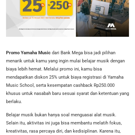
Promo Yamaha Music
dari Bank Mega bisa jadi pilihan
menarik untuk kamu yang ingin mulai belajar musik dengan
biaya lebih hemat. Melalui promo ini, kamu bisa
mendapatkan diskon 25% untuk biaya registrasi di Yamaha
Music School, serta kesempatan cashback Rp250.000
khusus untuk nasabah baru sesuai syarat dan ketentuan yang
berlaku.
Belajar musik bukan hanya soal menguasai alat musik.
Selain itu, aktivitas ini juga bisa membantu melatih fokus,
kreativitas, rasa percaya diri, dan kedisiplinan. Karena itu,