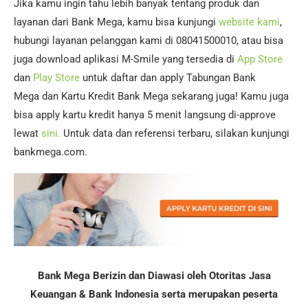
Jika kamu ingin tahu lebih banyak tentang produk dan
layanan dari Bank Mega, kamu bisa kunjungi
website kami
,
hubungi layanan pelanggan kami di 08041500010, atau bisa
juga download aplikasi M-Smile yang tersedia di
App Store
dan
Play Store
untuk daftar dan apply Tabungan Bank
Mega dan Kartu Kredit Bank Mega sekarang juga! Kamu juga
bisa apply kartu kredit hanya 5 menit langsung di-approve
lewat
sini.
Untuk data dan referensi terbaru, silakan kunjungi
bankmega.com.
Bank Mega Berizin dan Diawasi oleh Otoritas Jasa
Keuangan & Bank Indonesia serta merupakan peserta