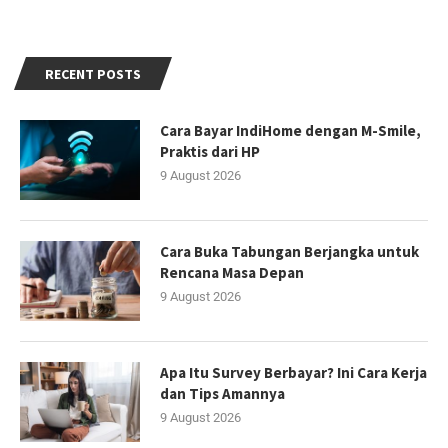
RECENT POSTS
Cara Bayar IndiHome dengan M-Smile,
Praktis dari HP
9 August 2026
Cara Buka Tabungan Berjangka untuk
Rencana Masa Depan
9 August 2026
Apa Itu Survey Berbayar? Ini Cara Kerja
dan Tips Amannya
9 August 2026