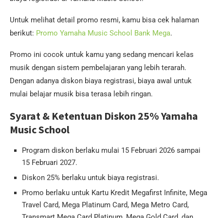
Untuk melihat detail promo resmi, kamu bisa cek halaman
berikut:
Promo Yamaha Music School Bank Mega
.
Promo ini cocok untuk kamu yang sedang mencari kelas
musik dengan sistem pembelajaran yang lebih terarah.
Dengan adanya diskon biaya registrasi, biaya awal untuk
mulai belajar musik bisa terasa lebih ringan.
Syarat & Ketentuan Diskon 25% Yamaha
Music School
Program diskon berlaku mulai 15 Februari 2026 sampai
15 Februari 2027.
Diskon 25% berlaku untuk biaya registrasi.
Promo berlaku untuk Kartu Kredit Megafirst Infinite, Mega
Travel Card, Mega Platinum Card, Mega Metro Card,
Transmart Mega Card Platinum, Mega Gold Card, dan