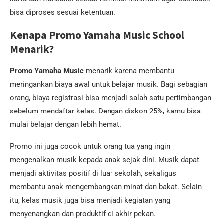
bisa diproses sesuai ketentuan.
Kenapa Promo Yamaha Music School
Menarik?
Promo Yamaha Music
menarik karena membantu
meringankan biaya awal untuk belajar musik. Bagi sebagian
orang, biaya registrasi bisa menjadi salah satu pertimbangan
sebelum mendaftar kelas. Dengan diskon 25%, kamu bisa
mulai belajar dengan lebih hemat.
Promo ini juga cocok untuk orang tua yang ingin
mengenalkan musik kepada anak sejak dini. Musik dapat
menjadi aktivitas positif di luar sekolah, sekaligus
membantu anak mengembangkan minat dan bakat. Selain
itu, kelas musik juga bisa menjadi kegiatan yang
menyenangkan dan produktif di akhir pekan.