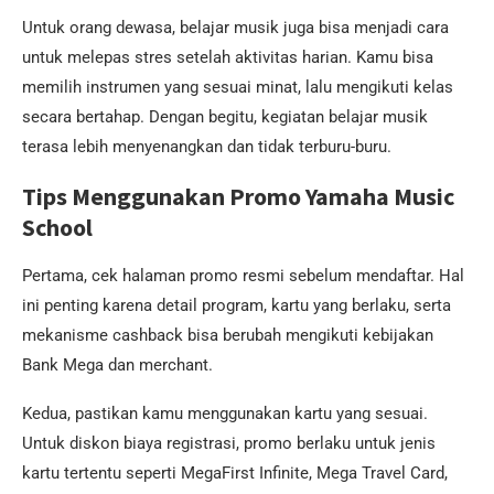
Untuk orang dewasa, belajar musik juga bisa menjadi cara
untuk melepas stres setelah aktivitas harian. Kamu bisa
memilih instrumen yang sesuai minat, lalu mengikuti kelas
secara bertahap. Dengan begitu, kegiatan belajar musik
terasa lebih menyenangkan dan tidak terburu-buru.
Tips Menggunakan Promo Yamaha Music
School
Pertama, cek halaman promo resmi sebelum mendaftar. Hal
ini penting karena detail program, kartu yang berlaku, serta
mekanisme cashback bisa berubah mengikuti kebijakan
Bank Mega dan merchant.
Kedua, pastikan kamu menggunakan kartu yang sesuai.
Untuk diskon biaya registrasi, promo berlaku untuk jenis
kartu tertentu seperti MegaFirst Infinite, Mega Travel Card,