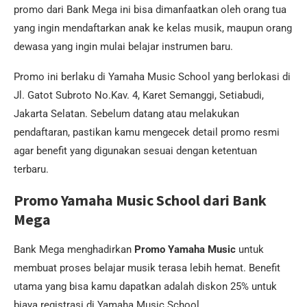
promo dari Bank Mega ini bisa dimanfaatkan oleh orang tua
yang ingin mendaftarkan anak ke kelas musik, maupun orang
dewasa yang ingin mulai belajar instrumen baru.
Promo ini berlaku di Yamaha Music School yang berlokasi di
Jl. Gatot Subroto No.Kav. 4, Karet Semanggi, Setiabudi,
Jakarta Selatan. Sebelum datang atau melakukan
pendaftaran, pastikan kamu mengecek detail promo resmi
agar benefit yang digunakan sesuai dengan ketentuan
terbaru.
Promo Yamaha Music School dari Bank
Mega
Bank Mega menghadirkan
Promo Yamaha Music
untuk
membuat proses belajar musik terasa lebih hemat. Benefit
utama yang bisa kamu dapatkan adalah diskon 25% untuk
biaya registrasi di Yamaha Music School.