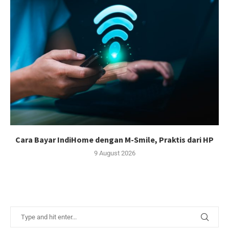
Cara Bayar IndiHome dengan M-Smile, Praktis dari HP
9 August 2026