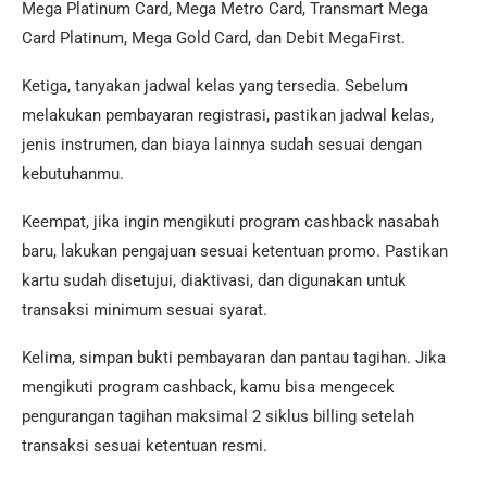
Mega Platinum Card, Mega Metro Card, Transmart Mega
Card Platinum, Mega Gold Card, dan Debit MegaFirst.
Ketiga, tanyakan jadwal kelas yang tersedia. Sebelum
melakukan pembayaran registrasi, pastikan jadwal kelas,
jenis instrumen, dan biaya lainnya sudah sesuai dengan
kebutuhanmu.
Keempat, jika ingin mengikuti program cashback nasabah
baru, lakukan pengajuan sesuai ketentuan promo. Pastikan
kartu sudah disetujui, diaktivasi, dan digunakan untuk
transaksi minimum sesuai syarat.
Kelima, simpan bukti pembayaran dan pantau tagihan. Jika
mengikuti program cashback, kamu bisa mengecek
pengurangan tagihan maksimal 2 siklus billing setelah
transaksi sesuai ketentuan resmi.