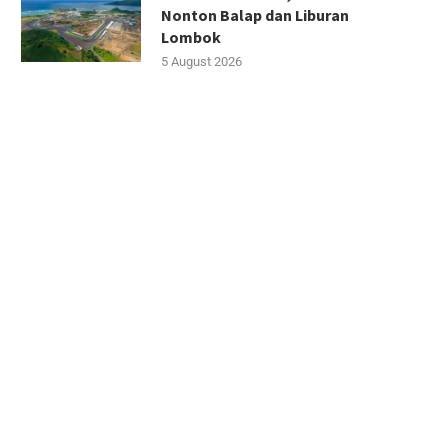
Nonton Balap dan Liburan
Lombok
5 August 2026