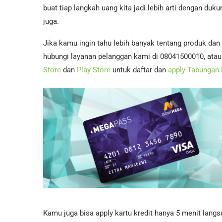
buat tiap langkah uang kita jadi lebih arti dengan d
juga.
Jika kamu ingin tahu lebih banyak tentang produk dan
hubungi layanan pelanggan kami di 08041500010, atau 
Store
dan
Play Store
untuk daftar dan
apply Tabungan
Kamu juga bisa apply kartu kredit hanya 5 menit lang