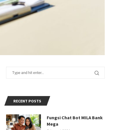
RECENT POSTS
Fungsi Chat Bot MILA Bank
Mega