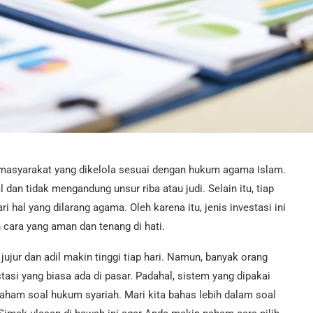
asyarakat yang dikelola sesuai dengan hukum agama Islam.
dan tidak mengandung unsur riba atau judi. Selain itu, tiap
ri hal yang dilarang agama. Oleh karena itu, jenis investasi ini
 cara yang aman dan tenang di hati.
ujur dan adil makin tinggi tiap hari. Namun, banyak orang
tasi yang biasa ada di pasar. Padahal, sistem yang dipakai
aham soal hukum syariah. Mari kita bahas lebih dalam soal