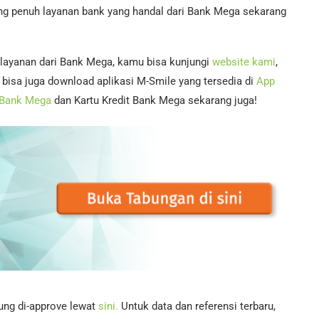
ukung penuh layanan bank yang handal dari Bank Mega sekarang
 layanan dari Bank Mega, kamu bisa kunjungi
website kami
,
bisa juga download aplikasi M-Smile yang tersedia di
App
 Bank Mega
dan Kartu Kredit Bank Mega sekarang juga!
sung di-approve lewat
sini.
Untuk data dan referensi terbaru,