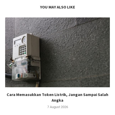
YOU MAY ALSO LIKE
Cara Memasukkan Token Listrik, Jangan Sampai Salah
Angka
7 August 2026