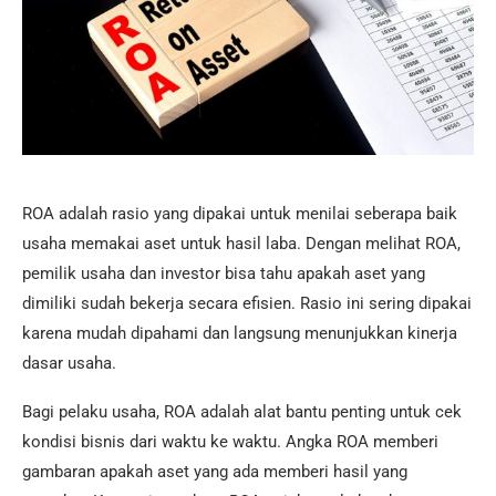
ROA adalah rasio yang dipakai untuk menilai seberapa baik
usaha memakai aset untuk hasil laba. Dengan melihat ROA,
pemilik usaha dan investor bisa tahu apakah aset yang
dimiliki sudah bekerja secara efisien. Rasio ini sering dipakai
karena mudah dipahami dan langsung menunjukkan kinerja
dasar usaha.
Bagi pelaku usaha, ROA adalah alat bantu penting untuk cek
kondisi bisnis dari waktu ke waktu. Angka ROA memberi
gambaran apakah aset yang ada memberi hasil yang