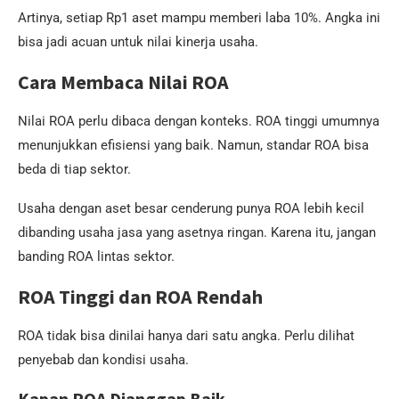
Artinya, setiap Rp1 aset mampu memberi laba 10%. Angka ini
bisa jadi acuan untuk nilai kinerja usaha.
Cara Membaca Nilai ROA
Nilai ROA perlu dibaca dengan konteks. ROA tinggi umumnya
menunjukkan efisiensi yang baik. Namun, standar ROA bisa
beda di tiap sektor.
Usaha dengan aset besar cenderung punya ROA lebih kecil
dibanding usaha jasa yang asetnya ringan. Karena itu, jangan
banding ROA lintas sektor.
ROA Tinggi dan ROA Rendah
ROA tidak bisa dinilai hanya dari satu angka. Perlu dilihat
penyebab dan kondisi usaha.
Kapan ROA Dianggap Baik