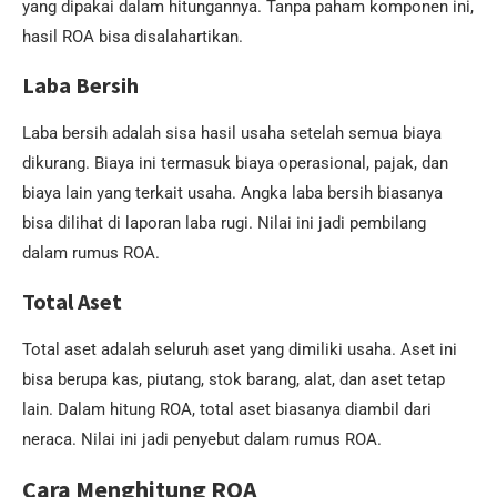
yang dipakai dalam hitungannya. Tanpa paham komponen ini,
hasil ROA bisa disalahartikan.
Laba Bersih
Laba bersih adalah sisa hasil usaha setelah semua biaya
dikurang. Biaya ini termasuk biaya operasional, pajak, dan
biaya lain yang terkait usaha. Angka laba bersih biasanya
bisa dilihat di laporan laba rugi. Nilai ini jadi pembilang
dalam rumus ROA.
Total Aset
Total aset adalah seluruh aset yang dimiliki usaha. Aset ini
bisa berupa kas, piutang, stok barang, alat, dan aset tetap
lain. Dalam hitung ROA, total aset biasanya diambil dari
neraca. Nilai ini jadi penyebut dalam rumus ROA.
Cara Menghitung ROA