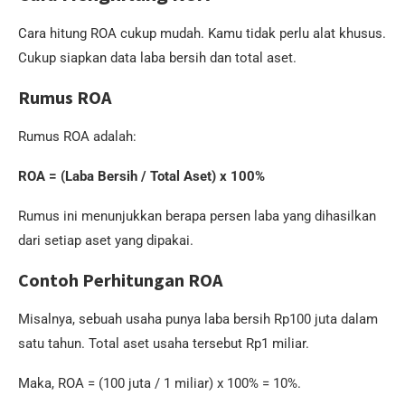
Cara hitung ROA cukup mudah. Kamu tidak perlu alat khusus.
Cukup siapkan data laba bersih dan total aset.
Rumus ROA
Rumus ROA adalah:
ROA = (Laba Bersih / Total Aset) x 100%
Rumus ini menunjukkan berapa persen laba yang dihasilkan
dari setiap aset yang dipakai.
Contoh Perhitungan ROA
Misalnya, sebuah usaha punya laba bersih Rp100 juta dalam
satu tahun. Total aset usaha tersebut Rp1 miliar.
Maka, ROA = (100 juta / 1 miliar) x 100% = 10%.