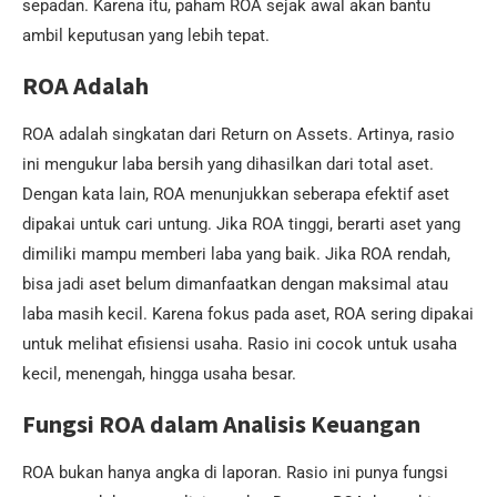
sepadan. Karena itu, paham ROA sejak awal akan bantu
ambil keputusan yang lebih tepat.
ROA Adalah
ROA adalah singkatan dari Return on Assets. Artinya, rasio
ini mengukur laba bersih yang dihasilkan dari total aset.
Dengan kata lain, ROA menunjukkan seberapa efektif aset
dipakai untuk cari untung. Jika ROA tinggi, berarti aset yang
dimiliki mampu memberi laba yang baik. Jika ROA rendah,
bisa jadi aset belum dimanfaatkan dengan maksimal atau
laba masih kecil. Karena fokus pada aset, ROA sering dipakai
untuk melihat efisiensi usaha. Rasio ini cocok untuk usaha
kecil, menengah, hingga usaha besar.
Fungsi ROA dalam Analisis Keuangan
ROA bukan hanya angka di laporan. Rasio ini punya fungsi