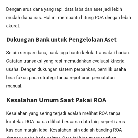
Dengan arus dana yang rapi, data laba dan aset jadi lebih
mudah dianalisis. Hal ini membantu hitung ROA dengan lebih
akurat.
Dukungan Bank untuk Pengelolaan Aset
Selain simpan dana, bank juga bantu kelola transaksi harian.
Catatan transaksi yang rapi memudahkan evaluasi kinerja
usaha. Dengan dukungan sistem perbankan, pemilik usaha
bisa fokus pada strategi tanpa repot urus pencatatan
manual.
Kesalahan Umum Saat Pakai ROA
Kesalahan yang sering terjadi adalah melihat ROA tanpa
konteks. ROA harus dilihat bersama data lain, seperti arus
kas dan margin laba. Kesalahan lain adalah banding ROA