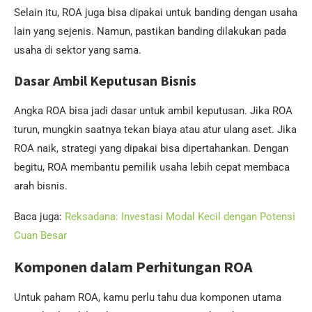
Selain itu, ROA juga bisa dipakai untuk banding dengan usaha
lain yang sejenis. Namun, pastikan banding dilakukan pada
usaha di sektor yang sama.
Dasar Ambil Keputusan Bisnis
Angka ROA bisa jadi dasar untuk ambil keputusan. Jika ROA
turun, mungkin saatnya tekan biaya atau atur ulang aset. Jika
ROA naik, strategi yang dipakai bisa dipertahankan. Dengan
begitu, ROA membantu pemilik usaha lebih cepat membaca
arah bisnis.
Baca juga:
Reksadana: Investasi Modal Kecil dengan Potensi
Cuan Besar
Komponen dalam Perhitungan ROA
Untuk paham ROA, kamu perlu tahu dua komponen utama