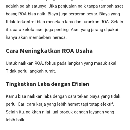
adalah salah satunya. Jika penjualan naik tanpa tambah aset
besar, ROA bisa naik. Biaya juga berperan besar. Biaya yang
tidak terkontrol bisa menekan laba dan turunkan ROA. Selain
itu, cara kelola aset juga penting. Aset yang jarang dipakai
hanya akan membebani neraca.
Cara Meningkatkan ROA Usaha
Untuk naikkan ROA, fokus pada langkah yang masuk akal.
Tidak perlu langkah rumit.
Tingkatkan Laba dengan Efisien
Kamu bisa naikkan laba dengan cara tekan biaya yang tidak
perlu. Cari cara kerja yang lebih hemat tapi tetap efektif.
Selain itu, naikkan nilai jual produk dengan layanan yang
lebih baik.