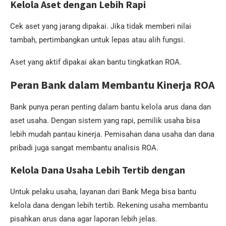
Kelola Aset dengan Lebih Rapi
Cek aset yang jarang dipakai. Jika tidak memberi nilai
tambah, pertimbangkan untuk lepas atau alih fungsi.
Aset yang aktif dipakai akan bantu tingkatkan ROA.
Peran Bank dalam Membantu Kinerja ROA
Bank punya peran penting dalam bantu kelola arus dana dan
aset usaha. Dengan sistem yang rapi, pemilik usaha bisa
lebih mudah pantau kinerja. Pemisahan dana usaha dan dana
pribadi juga sangat membantu analisis ROA.
Kelola Dana Usaha Lebih Tertib dengan
Untuk pelaku usaha, layanan dari Bank Mega bisa bantu
kelola dana dengan lebih tertib. Rekening usaha membantu
pisahkan arus dana agar laporan lebih jelas.