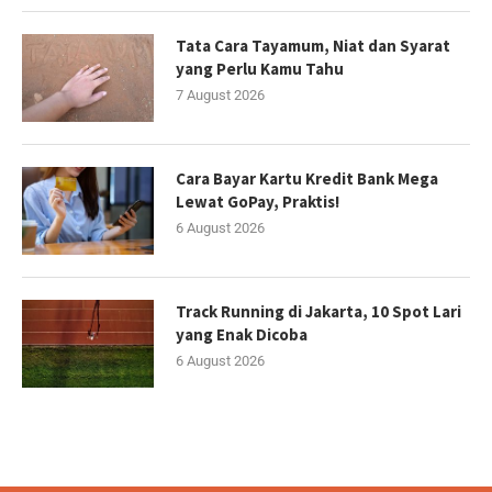
Tata Cara Tayamum, Niat dan Syarat
yang Perlu Kamu Tahu
7 August 2026
Cara Bayar Kartu Kredit Bank Mega
Lewat GoPay, Praktis!
6 August 2026
Track Running di Jakarta, 10 Spot Lari
yang Enak Dicoba
6 August 2026