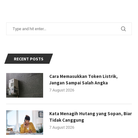
RECENT POSTS
Cara Memasukkan Token Listrik,
Jangan Sampai Salah Angka
7 August 2026
Kata Menagih Hutang yang Sopan, Biar
Tidak Canggung
7 August 2026