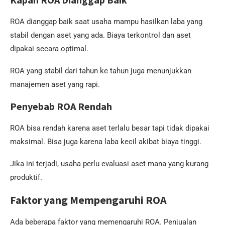
ROA dianggap baik saat usaha mampu hasilkan laba yang
stabil dengan aset yang ada. Biaya terkontrol dan aset
dipakai secara optimal.
ROA yang stabil dari tahun ke tahun juga menunjukkan
manajemen aset yang rapi.
Penyebab ROA Rendah
ROA bisa rendah karena aset terlalu besar tapi tidak dipakai
maksimal. Bisa juga karena laba kecil akibat biaya tinggi.
Jika ini terjadi, usaha perlu evaluasi aset mana yang kurang
produktif.
Faktor yang Mempengaruhi ROA
Ada beberapa faktor yang memengaruhi ROA. Penjualan