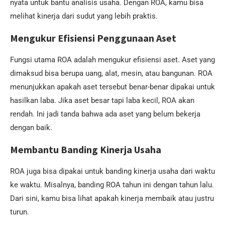
nyata untuk bantu analisis usaha. Dengan ROA, kamu bisa
melihat kinerja dari sudut yang lebih praktis.
Mengukur Efisiensi Penggunaan Aset
Fungsi utama ROA adalah mengukur efisiensi aset. Aset yang
dimaksud bisa berupa uang, alat, mesin, atau bangunan. ROA
menunjukkan apakah aset tersebut benar-benar dipakai untuk
hasilkan laba. Jika aset besar tapi laba kecil, ROA akan
rendah. Ini jadi tanda bahwa ada aset yang belum bekerja
dengan baik.
Membantu Banding Kinerja Usaha
ROA juga bisa dipakai untuk banding kinerja usaha dari waktu
ke waktu. Misalnya, banding ROA tahun ini dengan tahun lalu.
Dari sini, kamu bisa lihat apakah kinerja membaik atau justru
turun.