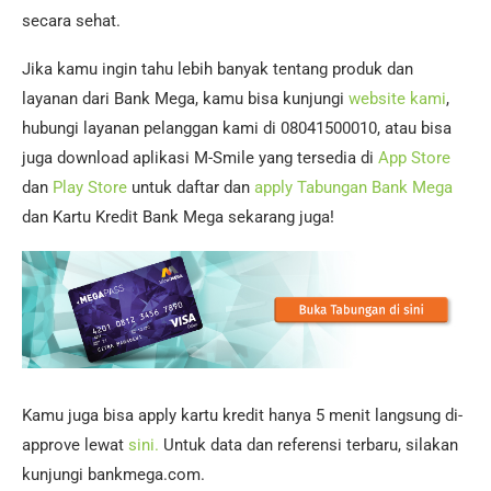
secara sehat.
Jika kamu ingin tahu lebih banyak tentang produk dan
layanan dari Bank Mega, kamu bisa kunjungi
website kami
,
hubungi layanan pelanggan kami di 08041500010, atau bisa
juga download aplikasi M-Smile yang tersedia di
App Store
dan
Play Store
untuk daftar dan
apply Tabungan Bank Mega
dan Kartu Kredit Bank Mega sekarang juga!
Kamu juga bisa apply kartu kredit hanya 5 menit langsung di-
approve lewat
sini.
Untuk data dan referensi terbaru, silakan
kunjungi bankmega.com.