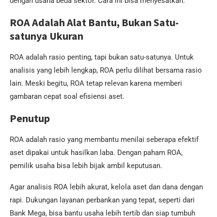
dengan usaha beda sektor. Cara ini bisa menyesatkan.
ROA Adalah Alat Bantu, Bukan Satu-
satunya Ukuran
ROA adalah rasio penting, tapi bukan satu-satunya. Untuk
analisis yang lebih lengkap, ROA perlu dilihat bersama rasio
lain. Meski begitu, ROA tetap relevan karena memberi
gambaran cepat soal efisiensi aset.
Penutup
ROA adalah rasio yang membantu menilai seberapa efektif
aset dipakai untuk hasilkan laba. Dengan paham ROA,
pemilik usaha bisa lebih bijak ambil keputusan.
Agar analisis ROA lebih akurat, kelola aset dan dana dengan
rapi. Dukungan layanan perbankan yang tepat, seperti dari
Bank Mega, bisa bantu usaha lebih tertib dan siap tumbuh