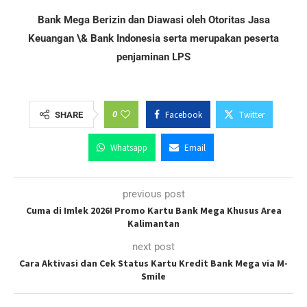
Bank Mega Berizin dan Diawasi oleh Otoritas Jasa
Keuangan \& Bank Indonesia serta merupakan peserta
penjaminan LPS
0
Facebook
Twitter
SHARE
Whatsapp
Email
previous post
Cuma di Imlek 2026! Promo Kartu Bank Mega Khusus Area
Kalimantan
next post
Cara Aktivasi dan Cek Status Kartu Kredit Bank Mega via M-
Smile