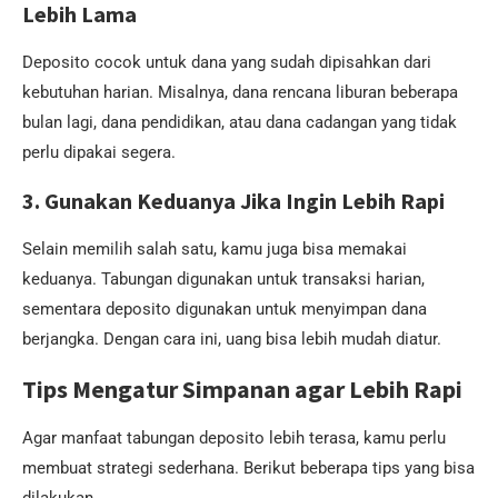
Lebih Lama
Deposito cocok untuk dana yang sudah dipisahkan dari
kebutuhan harian. Misalnya, dana rencana liburan beberapa
bulan lagi, dana pendidikan, atau dana cadangan yang tidak
perlu dipakai segera.
3. Gunakan Keduanya Jika Ingin Lebih Rapi
Selain memilih salah satu, kamu juga bisa memakai
keduanya. Tabungan digunakan untuk transaksi harian,
sementara deposito digunakan untuk menyimpan dana
berjangka. Dengan cara ini, uang bisa lebih mudah diatur.
Tips Mengatur Simpanan agar Lebih Rapi
Agar manfaat tabungan deposito lebih terasa, kamu perlu
membuat strategi sederhana. Berikut beberapa tips yang bisa