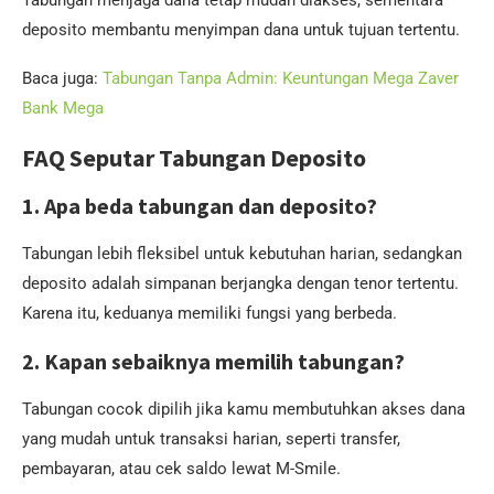
Tabungan menjaga dana tetap mudah diakses, sementara
deposito membantu menyimpan dana untuk tujuan tertentu.
Baca juga:
Tabungan Tanpa Admin: Keuntungan Mega Zaver
Bank Mega
FAQ Seputar Tabungan Deposito
1. Apa beda tabungan dan deposito?
Tabungan lebih fleksibel untuk kebutuhan harian, sedangkan
deposito adalah simpanan berjangka dengan tenor tertentu.
Karena itu, keduanya memiliki fungsi yang berbeda.
2. Kapan sebaiknya memilih tabungan?
Tabungan cocok dipilih jika kamu membutuhkan akses dana
yang mudah untuk transaksi harian, seperti transfer,
pembayaran, atau cek saldo lewat M-Smile.