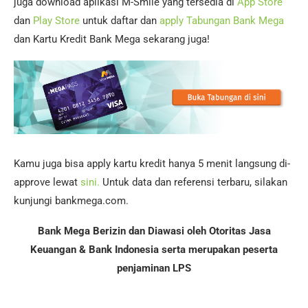
juga download aplikasi M-Smile yang tersedia di
App Store
dan
Play Store
untuk daftar dan
apply Tabungan Bank Mega
dan Kartu Kredit Bank Mega sekarang juga!
Kamu juga bisa apply kartu kredit hanya 5 menit langsung di-
approve lewat
sini.
Untuk data dan referensi terbaru, silakan
kunjungi bankmega.com.
Bank Mega Berizin dan Diawasi oleh Otoritas Jasa
Keuangan & Bank Indonesia serta merupakan peserta
penjaminan LPS