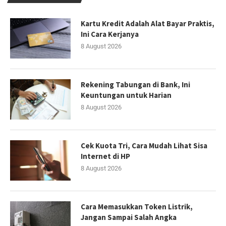
Kartu Kredit Adalah Alat Bayar Praktis,
Ini Cara Kerjanya
8 August 2026
Rekening Tabungan di Bank, Ini
Keuntungan untuk Harian
8 August 2026
Cek Kuota Tri, Cara Mudah Lihat Sisa
Internet di HP
8 August 2026
Cara Memasukkan Token Listrik,
Jangan Sampai Salah Angka