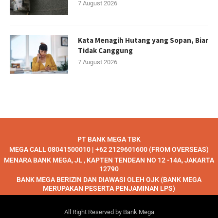
7 August 2026
Kata Menagih Hutang yang Sopan, Biar
Tidak Canggung
7 August 2026
PT BANK MEGA TBK
MEGA CALL 08041500010 | +62 2129601600 (FROM OVERSEAS)
MENARA BANK MEGA, JL , KAPTEN TENDEAN NO 12 -14A, JAKARTA
12790
BANK MEGA BERIZIN DAN DIAWASI OLEH OJK (BANK MEGA
MERUPAKAN PESERTA PENJAMINAN LPS)
All Right Reserved by Bank Mega