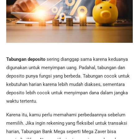
Tabungan deposito
sering dianggap sama karena keduanya
digunakan untuk menyimpan uang. Padahal, tabungan dan
deposito punya fungsi yang berbeda. Tabungan cocok untuk
kebutuhan harian karena lebih mudah diakses, sementara
deposito lebih cocok untuk menyimpan dana dalam jangka
waktu tertentu.
Karena itu, kamu perlu memahami perbedaannya sebelum
memilih. Jika ingin rekening yang fleksibel untuk transaksi
harian, Tabungan Bank Mega seperti Mega Zaver bisa