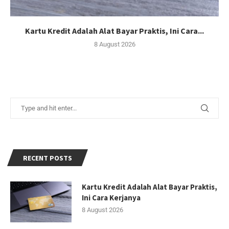
Kartu Kredit Adalah Alat Bayar Praktis, Ini Cara...
8 August 2026
RECENT POSTS
Kartu Kredit Adalah Alat Bayar Praktis,
Ini Cara Kerjanya
8 August 2026