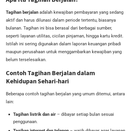
Tagihan berjalan
adalah kewajiban pembayaran yang sedang
aktif dan harus dilunasi dalam periode tertentu, biasanya
bulanan. Tagihan ini bisa berasal dari berbagai sumber,
seperti layanan utilitas, cicilan pinjaman, hingga kartu kredit.
Istilah ini sering digunakan dalam laporan keuangan pribadi
maupun perusahaan untuk menggambarkan kewajiban yang
belum terselesaikan.
Contoh Tagihan Berjalan dalam
Kehidupan Sehari-hari
Beberapa contoh tagihan berjalan yang umum ditemui, antara
lain:
Tagihan listrik dan air
– dibayar setiap bulan sesuai
penggunaan.
Tagihan internet dan telepon
– wajib dibayar agar layanan