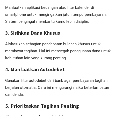
Manfaatkan aplikasi keuangan atau fitur kalender di
smartphone untuk mengingatkan jatuh tempo pembayaran.
Sistem pengingat membantu kamu lebih disiplin.
3. Sisihkan Dana Khusus
Alokasikan sebagian pendapatan bulanan khusus untuk
membayar tagihan. Hal ini mencegah penggunaan dana untuk
kebutuhan lain yang kurang penting.
4. Manfaatkan Autodebet
Gunakan fitur autodebet dari bank agar pembayaran tagihan
berjalan otomatis. Cara ini mengurangi risiko keterlambatan
dan denda.
5. Prioritaskan Tagihan Penting