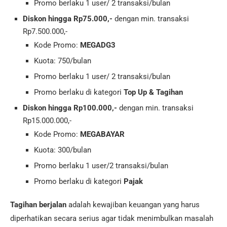
Promo berlaku 1 user/ 2 transaksi/bulan
Diskon hingga Rp75.000,-
dengan min. transaksi
Rp7.500.000,-
Kode Promo:
MEGADG3
Kuota: 750/bulan
Promo berlaku 1 user/ 2 transaksi/bulan
Promo berlaku di kategori
Top Up & Tagihan
Diskon hingga Rp100.000,-
dengan min. transaksi
Rp15.000.000,-
Kode Promo:
MEGABAYAR
Kuota: 300/bulan
Promo berlaku 1 user/2 transaksi/bulan
Promo berlaku di kategori
Pajak
Tagihan berjalan
adalah kewajiban keuangan yang harus
diperhatikan secara serius agar tidak menimbulkan masalah