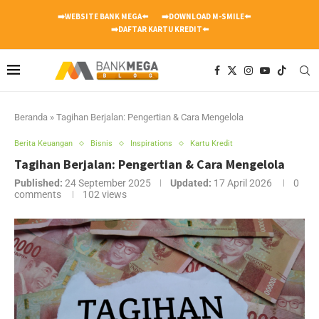
➡️WEBSITE BANK MEGA⬅️
➡️DOWNLOAD M-SMILE⬅️
➡️DAFTAR KARTU KREDIT⬅️
Beranda
»
Tagihan Berjalan: Pengertian & Cara Mengelola
Berita Keuangan
Bisnis
Inspirations
Kartu Kredit
Tagihan Berjalan: Pengertian & Cara Mengelola
Published:
24 September 2025
Updated:
17 April 2026
0
comments
102
views