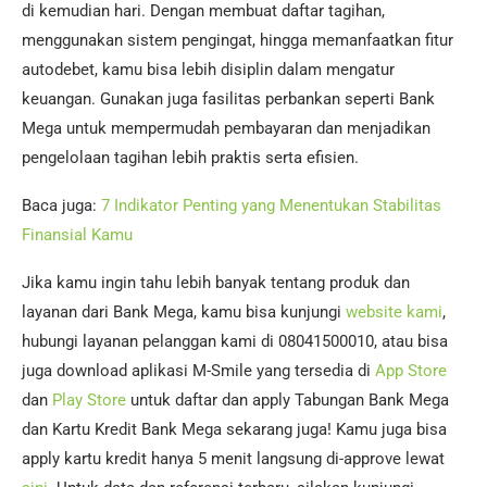
di kemudian hari. Dengan membuat daftar tagihan,
menggunakan sistem pengingat, hingga memanfaatkan fitur
autodebet, kamu bisa lebih disiplin dalam mengatur
keuangan. Gunakan juga fasilitas perbankan seperti Bank
Mega untuk mempermudah pembayaran dan menjadikan
pengelolaan tagihan lebih praktis serta efisien.
Baca juga:
7 Indikator Penting yang Menentukan Stabilitas
Finansial Kamu
Jika kamu ingin tahu lebih banyak tentang produk dan
layanan dari Bank Mega, kamu bisa kunjungi
website kami
,
hubungi layanan pelanggan kami di 08041500010, atau bisa
juga download aplikasi M-Smile yang tersedia di
App Store
dan
Play Store
untuk daftar dan apply Tabungan Bank Mega
dan Kartu Kredit Bank Mega sekarang juga! Kamu juga bisa
apply kartu kredit hanya 5 menit langsung di-approve lewat