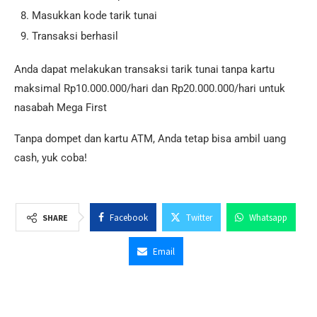
Masukkan kode tarik tunai
Transaksi berhasil
Anda dapat melakukan transaksi tarik tunai tanpa kartu
maksimal Rp10.000.000/hari dan Rp20.000.000/hari untuk
nasabah Mega First
Tanpa dompet dan kartu ATM, Anda tetap bisa ambil uang
cash, yuk coba!
Facebook
Twitter
Whatsapp
SHARE
Email