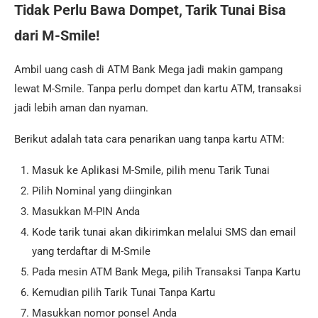
Tidak Perlu Bawa Dompet, Tarik Tunai Bisa
dari M-Smile!
Ambil uang cash di ATM Bank Mega jadi makin gampang
lewat M-Smile. Tanpa perlu dompet dan kartu ATM, transaksi
jadi lebih aman dan nyaman.
Berikut adalah tata cara penarikan uang tanpa kartu ATM:
Masuk ke Aplikasi M-Smile, pilih menu Tarik Tunai
Pilih Nominal yang diinginkan
Masukkan M-PIN Anda
Kode tarik tunai akan dikirimkan melalui SMS dan email
yang terdaftar di M-Smile
Pada mesin ATM Bank Mega, pilih Transaksi Tanpa Kartu
Kemudian pilih Tarik Tunai Tanpa Kartu
Masukkan nomor ponsel Anda