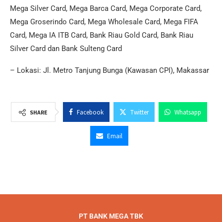
Mega Silver Card, Mega Barca Card, Mega Corporate Card,
Mega Groserindo Card, Mega Wholesale Card, Mega FIFA
Card, Mega IA ITB Card, Bank Riau Gold Card, Bank Riau
Silver Card dan Bank Sulteng Card
– Lokasi: Jl. Metro Tanjung Bunga (Kawasan CPI), Makassar
Facebook
Twitter
Whatsapp
SHARE
Email
PT BANK MEGA TBK