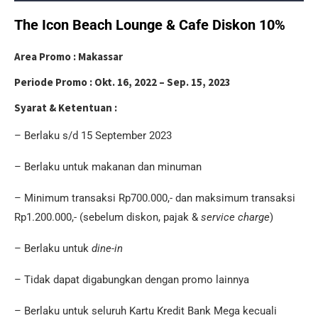
The Icon Beach Lounge & Cafe Diskon 10%
Area Promo :
Makassar
Periode Promo :
Okt. 16, 2022 – Sep. 15, 2023
Syarat & Ketentuan :
– Berlaku s/d 15 September 2023
– Berlaku untuk makanan dan minuman
– Minimum transaksi Rp700.000,- dan maksimum transaksi
Rp1.200.000,- (sebelum diskon, pajak &
service charge
)
– Berlaku untuk
dine-in
– Tidak dapat digabungkan dengan promo lainnya
– Berlaku untuk seluruh Kartu Kredit Bank Mega kecuali