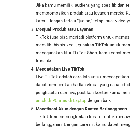
Jika kamu memiliki audiens yang spesifik dan te
mempromosikan produk atau layanan mereka.Kunc
kamu. Jangan terlalu “jualan,” tetapi buat video
Menjual Produk atau Layanan
TikTok juga bisa menjadi platform untuk memasa
memiliki bisnis kecil, gunakan TikTok untuk m
menggunakan fitur TikTok Shop, kamu dapat men
transaksi.
Mengadakan Live TikTok
Live TikTok adalah cara lain untuk mendapatkan
dapat memberikan hadiah virtual yang dapat di
penghasilan dari live, pastikan konten kamu mena
untuk di PC atau di Laptop
dengan baik
Monetisasi Akun dengan Konten Berlangganan
TikTok kini memungkinkan kreator untuk menawa
berlangganan. Dengan cara ini, kamu dapat meng