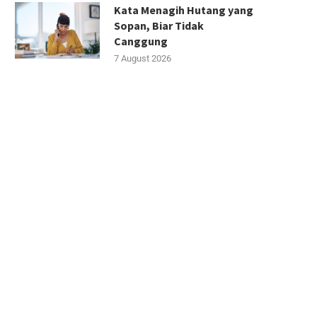
Kata Menagih Hutang yang
Sopan, Biar Tidak
Canggung
7 August 2026