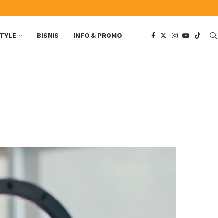
STYLE
BISNIS
INFO & PROMO