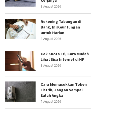
Kerjanya
8 August 2026
Rekening Tabungan di
Bank, Ini Keuntungan
untuk Harian
8 August 2026
Cek Kuota Tri, Cara Mudah
Lihat Sisa Internet di HP
8 August 2026
Cara Memasukkan Token
Listrik, Jangan Sampai
Salah Angka
7 August 2026