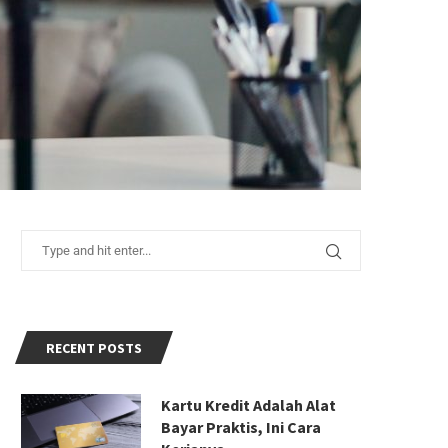
RECENT POSTS
Kartu Kredit Adalah Alat
Bayar Praktis, Ini Cara