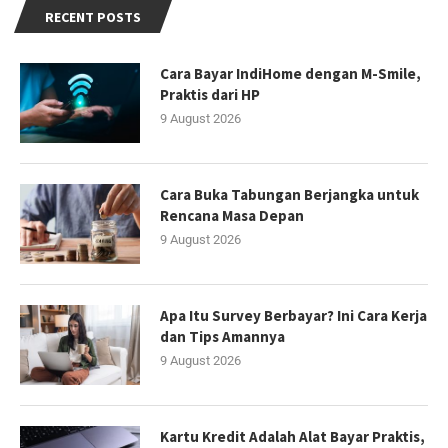
RECENT POSTS
Cara Bayar IndiHome dengan M-Smile,
Praktis dari HP
9 August 2026
Cara Buka Tabungan Berjangka untuk
Rencana Masa Depan
9 August 2026
Apa Itu Survey Berbayar? Ini Cara Kerja
dan Tips Amannya
9 August 2026
Kartu Kredit Adalah Alat Bayar Praktis,