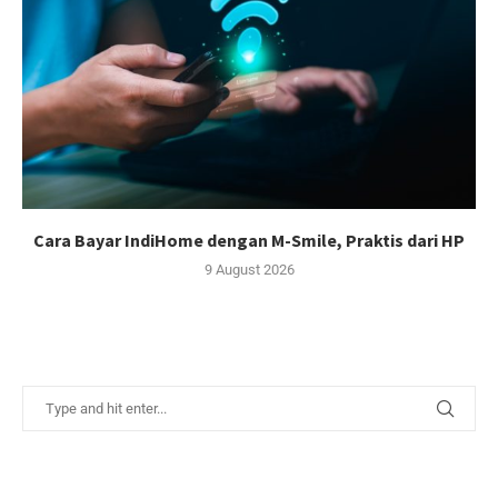
Cara Bayar IndiHome dengan M-Smile, Praktis dari HP
9 August 2026