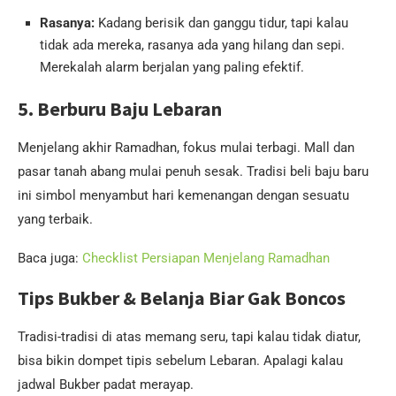
Rasanya:
Kadang berisik dan ganggu tidur, tapi kalau
tidak ada mereka, rasanya ada yang hilang dan sepi.
Merekalah alarm berjalan yang paling efektif.
5. Berburu Baju Lebaran
Menjelang akhir Ramadhan, fokus mulai terbagi. Mall dan
pasar tanah abang mulai penuh sesak. Tradisi beli baju baru
ini simbol menyambut hari kemenangan dengan sesuatu
yang terbaik.
Baca juga:
Checklist Persiapan Menjelang Ramadhan
Tips Bukber & Belanja Biar Gak Boncos
Tradisi-tradisi di atas memang seru, tapi kalau tidak diatur,
bisa bikin dompet tipis sebelum Lebaran. Apalagi kalau
jadwal Bukber padat merayap.