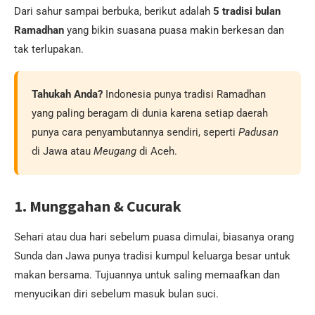
Dari sahur sampai berbuka, berikut adalah
5 tradisi bulan
Ramadhan
yang bikin suasana puasa makin berkesan dan
tak terlupakan.
Tahukah Anda?
Indonesia punya tradisi Ramadhan
yang paling beragam di dunia karena setiap daerah
punya cara penyambutannya sendiri, seperti
Padusan
di Jawa atau
Meugang
di Aceh.
1. Munggahan & Cucurak
Sehari atau dua hari sebelum puasa dimulai, biasanya orang
Sunda dan Jawa punya tradisi kumpul keluarga besar untuk
makan bersama. Tujuannya untuk saling memaafkan dan
menyucikan diri sebelum masuk bulan suci.