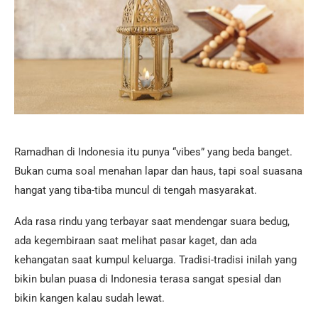
Ramadhan di Indonesia itu punya “vibes” yang beda banget.
Bukan cuma soal menahan lapar dan haus, tapi soal suasana
hangat yang tiba-tiba muncul di tengah masyarakat.
Ada rasa rindu yang terbayar saat mendengar suara bedug,
ada kegembiraan saat melihat pasar kaget, dan ada
kehangatan saat kumpul keluarga. Tradisi-tradisi inilah yang
bikin bulan puasa di Indonesia terasa sangat spesial dan
bikin kangen kalau sudah lewat.