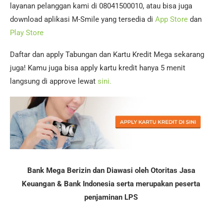
layanan pelanggan kami di 08041500010, atau bisa juga
download aplikasi M-Smile yang tersedia di
App Store
dan
Play Store
Daftar dan apply Tabungan dan Kartu Kredit Mega sekarang
juga! Kamu juga bisa apply kartu kredit hanya 5 menit
langsung di approve lewat
sini.
Bank Mega Berizin dan Diawasi oleh Otoritas Jasa
Keuangan & Bank Indonesia serta merupakan peserta
penjaminan LPS