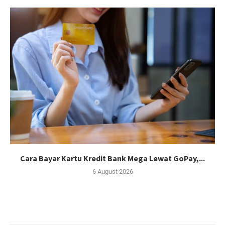
Cara Bayar Kartu Kredit Bank Mega Lewat GoPay,...
6 August 2026