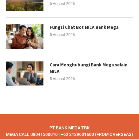
6 August 2026
Fungsi Chat Bot MILA Bank Mega
5 August 2026
Cara Menghubungi Bank Mega selain
MILA
5 August 2026
PT BANK MEGA TBK
MEGA CALL 08041500010 | +62 2129601600 (FROM OVERSEAS)