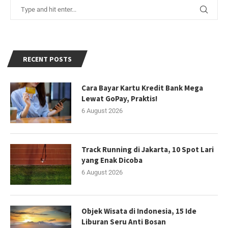
RECENT POSTS
Cara Bayar Kartu Kredit Bank Mega
Lewat GoPay, Praktis!
6 August 2026
Track Running di Jakarta, 10 Spot Lari
yang Enak Dicoba
6 August 2026
Objek Wisata di Indonesia, 15 Ide
Liburan Seru Anti Bosan