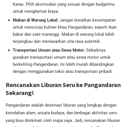
Karas. Pilih akomodasi yang sesuai dengan budgetmu
untuk menghemat biaya.
Makan di Warung Lokal:
Jangan lewatkan kesempatan
untuk mencicipi kuliner khas Pangandaran, seperti ikan
bakar dan sate maranggi. Makan di warung lokal lebih
terjangkau dan menawarkan cita rasa autentik.
Transportasi Umum atau Sewa Motor:
Sebaiknya
gunakan transportasi umum atau sewa motor untuk
berkeliling Pangandaran. Ini lebih murah dibandingkan
dengan menggunakan taksi atau transportasi pribadi.
Rencanakan Liburan Seru ke Pangandaran
Sekarang!
Pangandaran adalah destinasi liburan yang lengkap dengan
keindahan alam, wisata budaya, dan berbagai aktivitas seru
yang bisa dinikmati oleh siapa saja. Jadi, rencanakan liburan