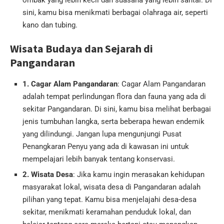
ombak yang lebih kecil dan suasana yang lebih santai. Di
sini, kamu bisa menikmati berbagai olahraga air, seperti
kano dan tubing.
Wisata Budaya dan Sejarah di
Pangandaran
1. Cagar Alam Pangandaran
: Cagar Alam Pangandaran
adalah tempat perlindungan flora dan fauna yang ada di
sekitar Pangandaran. Di sini, kamu bisa melihat berbagai
jenis tumbuhan langka, serta beberapa hewan endemik
yang dilindungi. Jangan lupa mengunjungi Pusat
Penangkaran Penyu yang ada di kawasan ini untuk
mempelajari lebih banyak tentang konservasi.
2. Wisata Desa
: Jika kamu ingin merasakan kehidupan
masyarakat lokal, wisata desa di Pangandaran adalah
pilihan yang tepat. Kamu bisa menjelajahi desa-desa
sekitar, menikmati keramahan penduduk lokal, dan