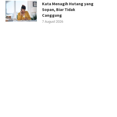
Kata Menagih Hutang yang
Sopan, Biar Tidak
Canggung
7 August 2026