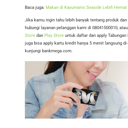
Baca juga:
Makan di Kayumanis Seaside Lebih Hemat
Jika kamu ingin tahu lebih banyak tentang produk dan
hubungi layanan pelanggan kami di 08041500010, atau 
Store
dan
Play Store
untuk daftar dan apply Tabungan
juga bisa apply kartu kredit hanya 5 menit langsung d
kunjungi bankmega.com.