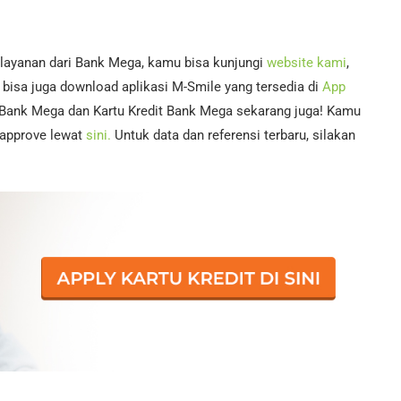
 layanan dari Bank Mega, kamu bisa kunjungi
website kami
,
bisa juga download aplikasi M-Smile yang tersedia di
App
 Bank Mega dan Kartu Kredit Bank Mega sekarang juga! Kamu
i-approve lewat
sini.
Untuk data dan referensi terbaru, silakan