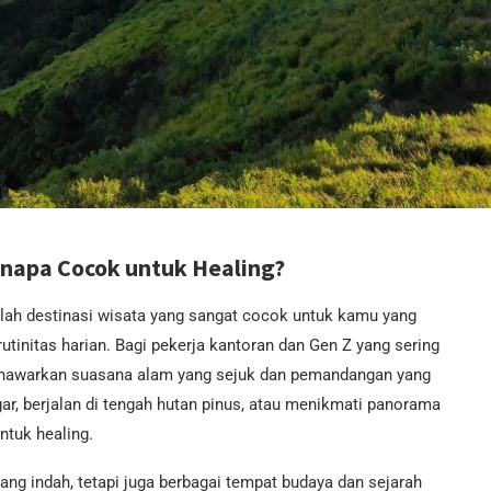
napa Cocok untuk Healing?
lah destinasi wisata yang sangat cocok untuk kamu yang
tinitas harian. Bagi pekerja kantoran dan Gen Z yang sering
nawarkan suasana alam yang sejuk dan pemandangan yang
r, berjalan di tengah hutan pinus, atau menikmati panorama
tuk healing.
g indah, tetapi juga berbagai tempat budaya dan sejarah