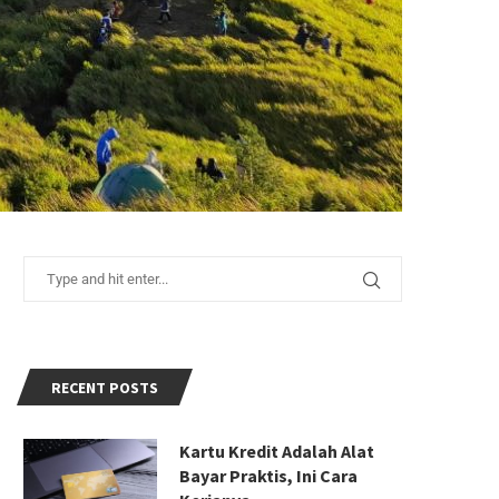
RECENT POSTS
Kartu Kredit Adalah Alat
Bayar Praktis, Ini Cara