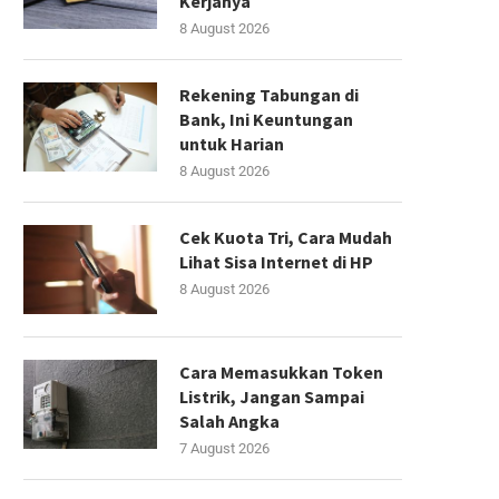
Kerjanya
8 August 2026
Rekening Tabungan di
Bank, Ini Keuntungan
untuk Harian
8 August 2026
Cek Kuota Tri, Cara Mudah
Lihat Sisa Internet di HP
8 August 2026
Cara Memasukkan Token
Listrik, Jangan Sampai
Salah Angka
7 August 2026