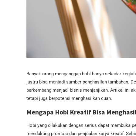
Banyak orang menganggap hobi hanya sekadar kegiata
justru bisa menjadi sumber penghasilan tambahan. Deng
berkembang menjadi bisnis menjanjikan. Artikel ini 
tetapi juga berpotensi menghasilkan cuan.
Mengapa Hobi Kreatif Bisa Menghasi
Hobi yang dilakukan dengan serius dapat membuka pelu
mendukung promosi dan penjualan karya kreatif. Selai