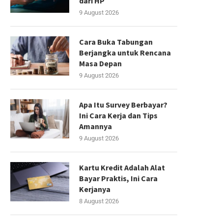
dari HP
9 August 2026
Cara Buka Tabungan
Berjangka untuk Rencana
Masa Depan
9 August 2026
Apa Itu Survey Berbayar?
Ini Cara Kerja dan Tips
Amannya
9 August 2026
Kartu Kredit Adalah Alat
Bayar Praktis, Ini Cara
Kerjanya
8 August 2026