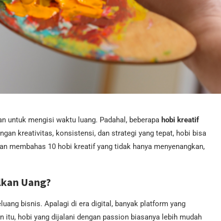
n untuk mengisi waktu luang. Padahal, beberapa
hobi kreatif
an kreativitas, konsistensi, dan strategi yang tepat, hobi bisa
akan membahas 10 hobi kreatif yang tidak hanya menyenangkan,
lkan Uang?
ang bisnis. Apalagi di era digital, banyak platform yang
n itu, hobi yang dijalani dengan passion biasanya lebih mudah