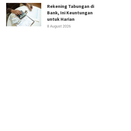
Rekening Tabungan di
Bank, Ini Keuntungan
untuk Harian
8 August 2026