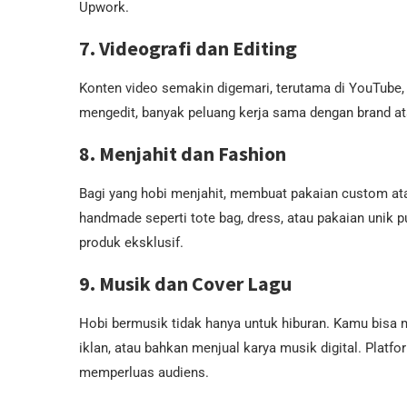
Upwork.
7. Videografi dan Editing
Konten video semakin digemari, terutama di YouTube,
mengedit, banyak peluang kerja sama dengan brand a
8. Menjahit dan Fashion
Bagi yang hobi menjahit, membuat pakaian custom ata
handmade seperti tote bag, dress, atau pakaian unik 
produk eksklusif.
9. Musik dan Cover Lagu
Hobi bermusik tidak hanya untuk hiburan. Kamu bisa
iklan, atau bahkan menjual karya musik digital. Plat
memperluas audiens.