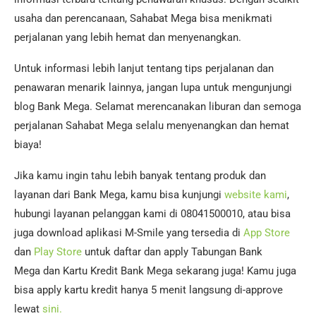
usaha dan perencanaan, Sahabat Mega bisa menikmati
perjalanan yang lebih hemat dan menyenangkan.
Untuk informasi lebih lanjut tentang tips perjalanan dan
penawaran menarik lainnya, jangan lupa untuk mengunjungi
blog Bank Mega. Selamat merencanakan liburan dan semoga
perjalanan Sahabat Mega selalu menyenangkan dan hemat
biaya!
Jika kamu ingin tahu lebih banyak tentang produk dan
layanan dari Bank Mega, kamu bisa kunjungi
website kami
,
hubungi layanan pelanggan kami di 08041500010, atau bisa
juga download aplikasi M-Smile yang tersedia di
App Store
dan
Play Store
untuk daftar dan apply Tabungan Bank
Mega dan Kartu Kredit Bank Mega sekarang juga! Kamu juga
bisa apply kartu kredit hanya 5 menit langsung di-approve
lewat
sini.