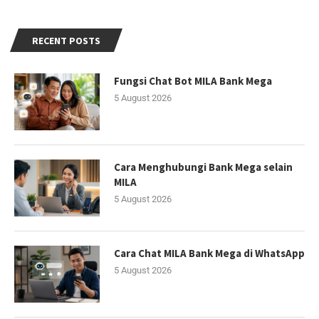
RECENT POSTS
Fungsi Chat Bot MILA Bank Mega
5 August 2026
Cara Menghubungi Bank Mega selain
MILA
5 August 2026
Cara Chat MILA Bank Mega di WhatsApp
5 August 2026