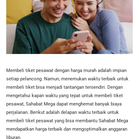
Membeli tiket pesawat dengan harga murah adalah impian
setiap pelancong. Namun, menemukan waktu terbaik untuk
membeli tiket bisa menjadi tantangan tersendiri. Dengan
mengetahui kapan waktu yang tepat untuk membeli tiket
pesawat, Sahabat Mega dapat menghemat banyak biaya
perjalanan. Berikut adalah delapan waktu terbaik untuk
membeli tiket pesawat yang bisa membantu Sahabat Mega
mendapatkan harga terbaik dan mengoptimalkan anggaran
liburan.