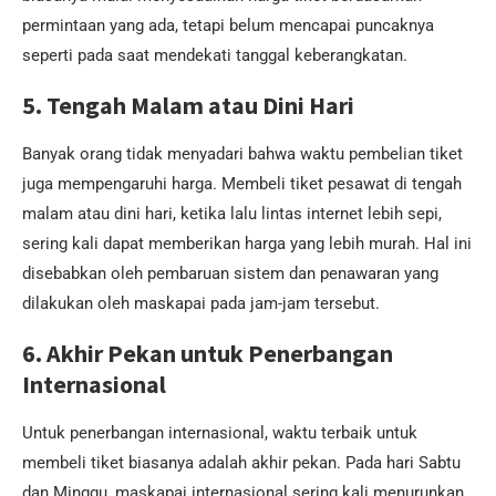
permintaan yang ada, tetapi belum mencapai puncaknya
seperti pada saat mendekati tanggal keberangkatan.
5. Tengah Malam atau Dini Hari
Banyak orang tidak menyadari bahwa waktu pembelian tiket
juga mempengaruhi harga. Membeli tiket pesawat di tengah
malam atau dini hari, ketika lalu lintas internet lebih sepi,
sering kali dapat memberikan harga yang lebih murah. Hal ini
disebabkan oleh pembaruan sistem dan penawaran yang
dilakukan oleh maskapai pada jam-jam tersebut.
6. Akhir Pekan untuk Penerbangan
Internasional
Untuk penerbangan internasional, waktu terbaik untuk
membeli tiket biasanya adalah akhir pekan. Pada hari Sabtu
dan Minggu, maskapai internasional sering kali menurunkan