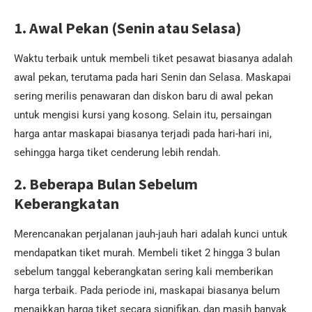
1. Awal Pekan (Senin atau Selasa)
Waktu terbaik untuk membeli tiket pesawat biasanya adalah
awal pekan, terutama pada hari Senin dan Selasa. Maskapai
sering merilis penawaran dan diskon baru di awal pekan
untuk mengisi kursi yang kosong. Selain itu, persaingan
harga antar maskapai biasanya terjadi pada hari-hari ini,
sehingga harga tiket cenderung lebih rendah.
2. Beberapa Bulan Sebelum
Keberangkatan
Merencanakan perjalanan jauh-jauh hari adalah kunci untuk
mendapatkan tiket murah. Membeli tiket 2 hingga 3 bulan
sebelum tanggal keberangkatan sering kali memberikan
harga terbaik. Pada periode ini, maskapai biasanya belum
menaikkan harga tiket secara signifikan, dan masih banyak