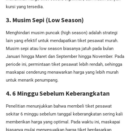
kursi yang tersedia.
3. Musim Sepi (Low Season)
Menghindari musim puncak (high season) adalah strategi
lain yang efektif untuk mendapatkan tiket pesawat murah.
Musim sepi atau low season biasanya jatuh pada bulan
Januari hingga Maret dan September hingga November. Pada
periode ini, permintaan tiket pesawat lebih rendah, sehingga
maskapai cenderung menawarkan harga yang lebih murah
untuk menarik penumpang.
4. 6 Minggu Sebelum Keberangkatan
Penelitian menunjukkan bahwa membeli tiket pesawat
sekitar 6 minggu sebelum tanggal keberangkatan sering kali
memberikan harga yang optimal. Pada waktu ini, maskapai
biasanya mulai menyesuaikan harga tiket berdasarkan