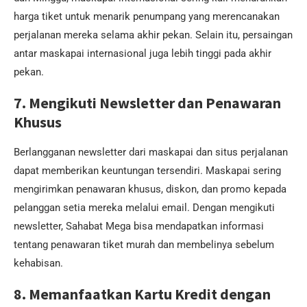
harga tiket untuk menarik penumpang yang merencanakan
perjalanan mereka selama akhir pekan. Selain itu, persaingan
antar maskapai internasional juga lebih tinggi pada akhir
pekan.
7. Mengikuti Newsletter dan Penawaran
Khusus
Berlangganan newsletter dari maskapai dan situs perjalanan
dapat memberikan keuntungan tersendiri. Maskapai sering
mengirimkan penawaran khusus, diskon, dan promo kepada
pelanggan setia mereka melalui email. Dengan mengikuti
newsletter, Sahabat Mega bisa mendapatkan informasi
tentang penawaran tiket murah dan membelinya sebelum
kehabisan.
8. Memanfaatkan Kartu Kredit dengan