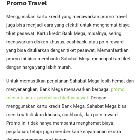
Promo Travel
Menggunakan kartu kredit yang menawarkan promo travel
juga bisa menjadi cara yang efektif untuk menghemat biaya
tiket pesawat. Kartu kredit Bank Mega, misalnya, sering
menawarkan diskon khusus, cashback, atau poin reward
yang bisa ditukarkan dengan tiket pesawat. Memanfaatkan
promo ini bisa membantu Sahabat Mega mendapatkan tiket
dengan harga yang lebih murah.
Untuk memastikan perjalanan Sahabat Mega lebih hemat dan
menyenangkan, Bank Mega menawarkan berbagai
promo
menarik untuk pembelian tiket pesawat
. Dengan
menggunakan kartu kredit Bank Mega, Sahabat Mega bisa
menikmati diskon khusus, cashback, dan poin reward.
Promo ini tidak hanya membantu menghemat biaya
perjalanan, tetapi juga memberikan kenyamanan ekstra