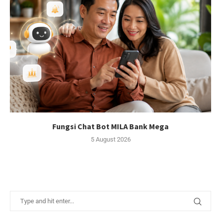
Fungsi Chat Bot MILA Bank Mega
5 August 2026