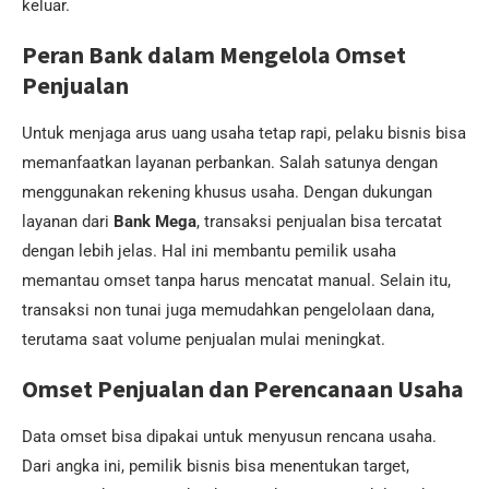
keluar.
Peran Bank dalam Mengelola Omset
Penjualan
Untuk menjaga arus uang usaha tetap rapi, pelaku bisnis bisa
memanfaatkan layanan perbankan. Salah satunya dengan
menggunakan rekening khusus usaha. Dengan dukungan
layanan dari
Bank Mega
, transaksi penjualan bisa tercatat
dengan lebih jelas. Hal ini membantu pemilik usaha
memantau omset tanpa harus mencatat manual. Selain itu,
transaksi non tunai juga memudahkan pengelolaan dana,
terutama saat volume penjualan mulai meningkat.
Omset Penjualan dan Perencanaan Usaha
Data omset bisa dipakai untuk menyusun rencana usaha.
Dari angka ini, pemilik bisnis bisa menentukan target,