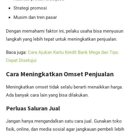
Strategi promosi
Musim dan tren pasar
Dengan memahami faktor ini, pelaku usaha bisa menyusun
langkah yang lebih tepat untuk meningkatkan penjualan.
Baca juga:
Cara Ajukan Kartu Kredit Bank Mega dan Tips
Cepat Disetujui
Cara Meningkatkan Omset Penjualan
Meningkatkan omset tidak selalu berarti menaikkan harga.
Ada banyak cara lain yang bisa dilakukan.
Perluas Saluran Jual
Jangan hanya mengandalkan satu cara jual. Gunakan toko
fisik, online, dan media sosial agar jangkauan pembeli lebih