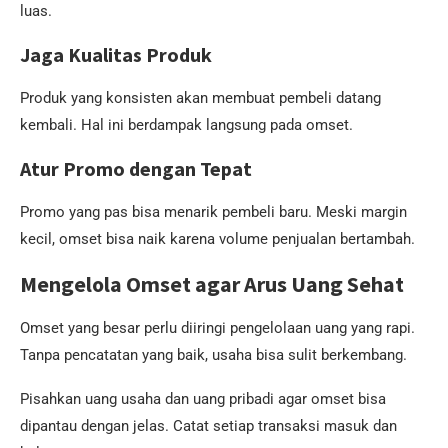
luas.
Jaga Kualitas Produk
Produk yang konsisten akan membuat pembeli datang
kembali. Hal ini berdampak langsung pada omset.
Atur Promo dengan Tepat
Promo yang pas bisa menarik pembeli baru. Meski margin
kecil, omset bisa naik karena volume penjualan bertambah.
Mengelola Omset agar Arus Uang Sehat
Omset yang besar perlu diiringi pengelolaan uang yang rapi.
Tanpa pencatatan yang baik, usaha bisa sulit berkembang.
Pisahkan uang usaha dan uang pribadi agar omset bisa
dipantau dengan jelas. Catat setiap transaksi masuk dan