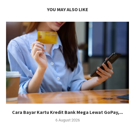
YOU MAY ALSO LIKE
Cara Bayar Kartu Kredit Bank Mega Lewat GoPay,...
6 August 2026