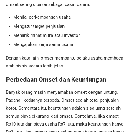
omset sering dipakai sebagai dasar dalam:
Menilai perkembangan usaha
Mengatur target penjualan
Menarik minat mitra atau investor
Mengajukan kerja sama usaha
Dengan kata lain, omset membantu pelaku usaha membaca
arah bisnis secara lebih jelas.
Perbedaan Omset dan Keuntungan
Banyak orang masih menyamakan omset dengan untung.
Padahal, keduanya berbeda. Omset adalah total penjualan
kotor. Sementara itu, keuntungan adalah sisa uang setelah
semua biaya dikurangi dari omset. Contohnya, jika omset
Rp10 juta dan biaya usaha Rp7 juta, maka keuntungan hanya