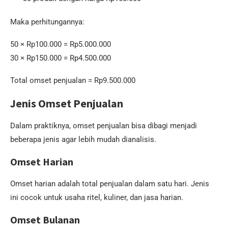
Maka perhitungannya:
50 × Rp100.000 = Rp5.000.000
30 × Rp150.000 = Rp4.500.000
Total omset penjualan = Rp9.500.000
Jenis Omset Penjualan
Dalam praktiknya, omset penjualan bisa dibagi menjadi
beberapa jenis agar lebih mudah dianalisis.
Omset Harian
Omset harian adalah total penjualan dalam satu hari. Jenis
ini cocok untuk usaha ritel, kuliner, dan jasa harian.
Omset Bulanan