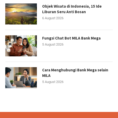
Objek Wisata di Indonesia, 15 Ide
Liburan Seru Anti Bosan
6 August 2026
Fungsi Chat Bot MILA Bank Mega
5 August 2026
Cara Menghubungi Bank Mega selain
MILA
5 August 2026