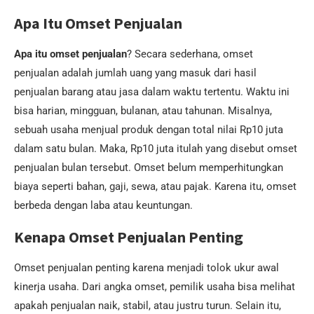
Apa Itu Omset Penjualan
Apa itu omset penjualan
? Secara sederhana, omset
penjualan adalah jumlah uang yang masuk dari hasil
penjualan barang atau jasa dalam waktu tertentu. Waktu ini
bisa harian, mingguan, bulanan, atau tahunan. Misalnya,
sebuah usaha menjual produk dengan total nilai Rp10 juta
dalam satu bulan. Maka, Rp10 juta itulah yang disebut omset
penjualan bulan tersebut. Omset belum memperhitungkan
biaya seperti bahan, gaji, sewa, atau pajak. Karena itu, omset
berbeda dengan laba atau keuntungan.
Kenapa Omset Penjualan Penting
Omset penjualan penting karena menjadi tolok ukur awal
kinerja usaha. Dari angka omset, pemilik usaha bisa melihat
apakah penjualan naik, stabil, atau justru turun. Selain itu,