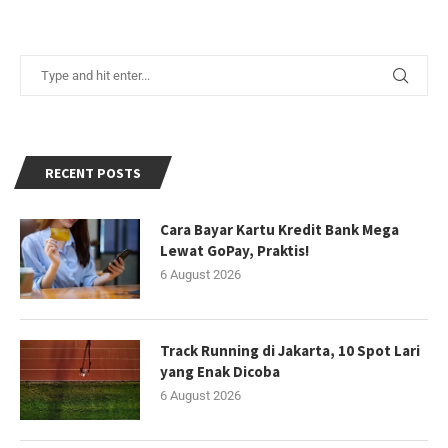
RECENT POSTS
Cara Bayar Kartu Kredit Bank Mega
Lewat GoPay, Praktis!
6 August 2026
Track Running di Jakarta, 10 Spot Lari
yang Enak Dicoba
6 August 2026