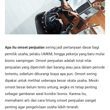
Apa itu omset penjualan
sering jadi pertanyaan dasar bagi
pemilik usaha, pelaku UMKM, hingga pekerja yang baru mulai
bisnis sampingan. Omset penjualan adalah total nilai
penjualan yang diperoleh dari barang atau jasa dalam periode
tertentu, sebelum dikurangi biaya apa pun. Omset sering
dipakai untuk melihat seberapa besar skala usaha. Meski
omset besar belum tentu untung, angka ini tetap penting
sebagai gambaran awal kondisi bisnis. Karena itu,
memahami arti dan cara hitung omset penjualan sangat
penting agar pengelolaan usaha lebih terarah.