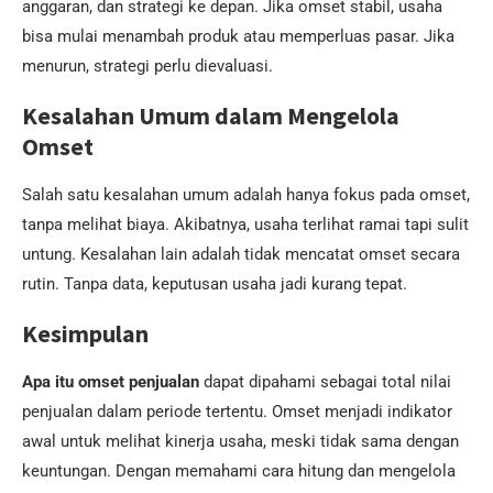
anggaran, dan strategi ke depan. Jika omset stabil, usaha
bisa mulai menambah produk atau memperluas pasar. Jika
menurun, strategi perlu dievaluasi.
Kesalahan Umum dalam Mengelola
Omset
Salah satu kesalahan umum adalah hanya fokus pada omset,
tanpa melihat biaya. Akibatnya, usaha terlihat ramai tapi sulit
untung. Kesalahan lain adalah tidak mencatat omset secara
rutin. Tanpa data, keputusan usaha jadi kurang tepat.
Kesimpulan
Apa itu omset penjualan
dapat dipahami sebagai total nilai
penjualan dalam periode tertentu. Omset menjadi indikator
awal untuk melihat kinerja usaha, meski tidak sama dengan
keuntungan. Dengan memahami cara hitung dan mengelola