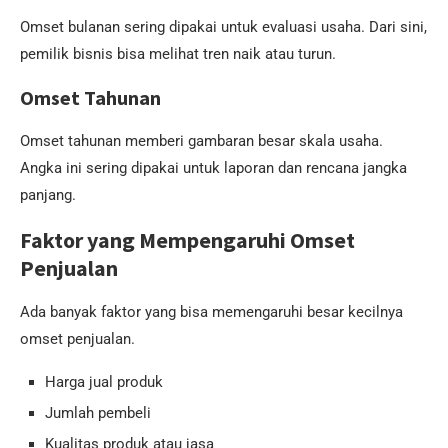
Omset bulanan sering dipakai untuk evaluasi usaha. Dari sini,
pemilik bisnis bisa melihat tren naik atau turun.
Omset Tahunan
Omset tahunan memberi gambaran besar skala usaha.
Angka ini sering dipakai untuk laporan dan rencana jangka
panjang.
Faktor yang Mempengaruhi Omset
Penjualan
Ada banyak faktor yang bisa memengaruhi besar kecilnya
omset penjualan.
Harga jual produk
Jumlah pembeli
Kualitas produk atau jasa