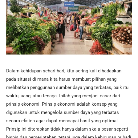
Dalam kehidupan sehari-hari, kita sering kali dihadapkan
pada situasi di mana kita harus membuat pilihan yang
melibatkan penggunaan sumber daya yang terbatas, baik itu
waktu, uang, atau tenaga. Inilah yang menjadi dasar dari
prinsip ekonomi. Prinsip ekonomi adalah konsep yang
digunakan untuk mengelola sumber daya yang terbatas
secara efisien agar dapat mencapai hasil yang optimal.
Prinsip ini diterapkan tidak hanya dalam skala besar seperti
bisnis dan pemerintahan, tetapi juga dalam kehidupan pribadi