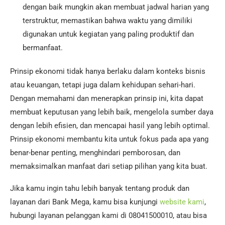
dengan baik mungkin akan membuat jadwal harian yang
terstruktur, memastikan bahwa waktu yang dimiliki
digunakan untuk kegiatan yang paling produktif dan
bermanfaat.
Prinsip ekonomi tidak hanya berlaku dalam konteks bisnis
atau keuangan, tetapi juga dalam kehidupan sehari-hari.
Dengan memahami dan menerapkan prinsip ini, kita dapat
membuat keputusan yang lebih baik, mengelola sumber daya
dengan lebih efisien, dan mencapai hasil yang lebih optimal.
Prinsip ekonomi membantu kita untuk fokus pada apa yang
benar-benar penting, menghindari pemborosan, dan
memaksimalkan manfaat dari setiap pilihan yang kita buat.
Jika kamu ingin tahu lebih banyak tentang produk dan
layanan dari Bank Mega, kamu bisa kunjungi
website kami
,
hubungi layanan pelanggan kami di 08041500010, atau bisa