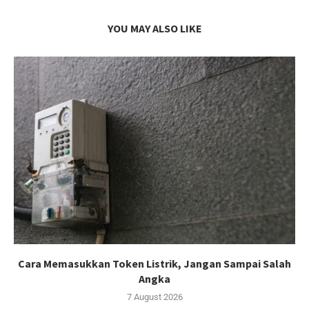
YOU MAY ALSO LIKE
Cara Memasukkan Token Listrik, Jangan Sampai Salah
Angka
7 August 2026