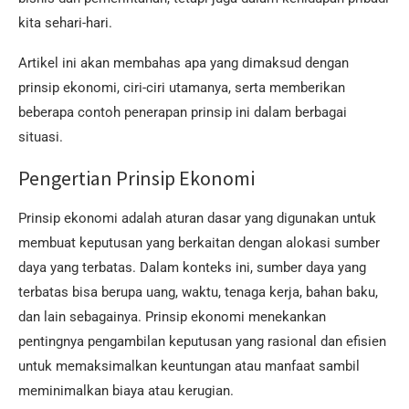
kita sehari-hari.
Artikel ini akan membahas apa yang dimaksud dengan
prinsip ekonomi, ciri-ciri utamanya, serta memberikan
beberapa contoh penerapan prinsip ini dalam berbagai
situasi.
Pengertian Prinsip Ekonomi
Prinsip ekonomi adalah aturan dasar yang digunakan untuk
membuat keputusan yang berkaitan dengan alokasi sumber
daya yang terbatas. Dalam konteks ini, sumber daya yang
terbatas bisa berupa uang, waktu, tenaga kerja, bahan baku,
dan lain sebagainya. Prinsip ekonomi menekankan
pentingnya pengambilan keputusan yang rasional dan efisien
untuk memaksimalkan keuntungan atau manfaat sambil
meminimalkan biaya atau kerugian.