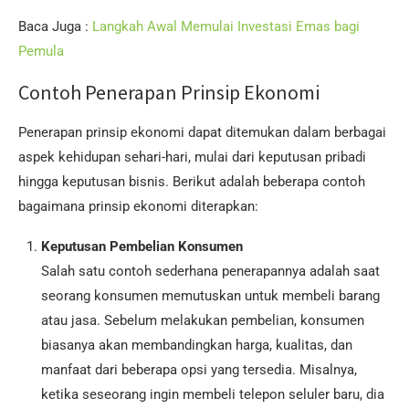
Baca Juga :
Langkah Awal Memulai Investasi Emas bagi
Pemula
Contoh Penerapan Prinsip Ekonomi
Penerapan prinsip ekonomi dapat ditemukan dalam berbagai
aspek kehidupan sehari-hari, mulai dari keputusan pribadi
hingga keputusan bisnis. Berikut adalah beberapa contoh
bagaimana prinsip ekonomi diterapkan:
Keputusan Pembelian Konsumen
Salah satu contoh sederhana penerapannya adalah saat
seorang konsumen memutuskan untuk membeli barang
atau jasa. Sebelum melakukan pembelian, konsumen
biasanya akan membandingkan harga, kualitas, dan
manfaat dari beberapa opsi yang tersedia. Misalnya,
ketika seseorang ingin membeli telepon seluler baru, dia