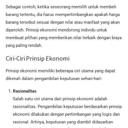
Sebagai contoh, ketika seseorang memilih untuk membeli
barang tertentu, dia harus mempertimbangkan apakah harga
barang tersebut sesuai dengan nilai atau manfaat yang akan
diperoleh. Prinsip ekonomi mendorong individu untuk
membuat pilihan yang memberikan nilai terbaik dengan biaya
yang paling rendah.
Ciri-Ciri Prinsip Ekonomi
Prinsip ekonomi memiliki beberapa ciri utama yang dapat
dikenali dalam pengambilan keputusan sehari-hari:
Rasionalitas
Salah satu ciri utama dari prinsip ekonomi adalah
rasionalitas. Pengambilan keputusan berdasarkan prinsip
ekonomi dilakukan dengan pertimbangan yang logis dan
rasional. Artinya, keputusan yang diambil didasarkan