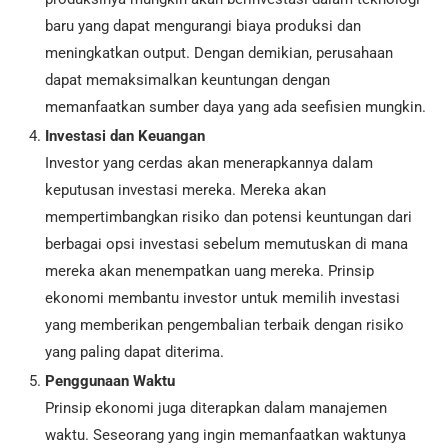
baru yang dapat mengurangi biaya produksi dan
meningkatkan output. Dengan demikian, perusahaan
dapat memaksimalkan keuntungan dengan
memanfaatkan sumber daya yang ada seefisien mungkin.
Investasi dan Keuangan
Investor yang cerdas akan menerapkannya dalam
keputusan investasi mereka. Mereka akan
mempertimbangkan risiko dan potensi keuntungan dari
berbagai opsi investasi sebelum memutuskan di mana
mereka akan menempatkan uang mereka. Prinsip
ekonomi membantu investor untuk memilih investasi
yang memberikan pengembalian terbaik dengan risiko
yang paling dapat diterima.
Penggunaan Waktu
Prinsip ekonomi juga diterapkan dalam manajemen
waktu. Seseorang yang ingin memanfaatkan waktunya