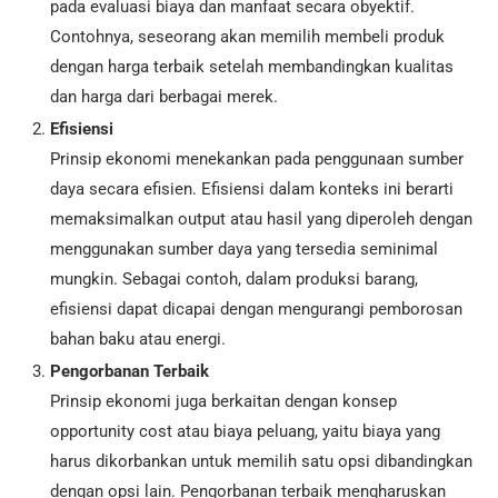
pada evaluasi biaya dan manfaat secara obyektif.
Contohnya, seseorang akan memilih membeli produk
dengan harga terbaik setelah membandingkan kualitas
dan harga dari berbagai merek.
Efisiensi
Prinsip ekonomi menekankan pada penggunaan sumber
daya secara efisien. Efisiensi dalam konteks ini berarti
memaksimalkan output atau hasil yang diperoleh dengan
menggunakan sumber daya yang tersedia seminimal
mungkin. Sebagai contoh, dalam produksi barang,
efisiensi dapat dicapai dengan mengurangi pemborosan
bahan baku atau energi.
Pengorbanan Terbaik
Prinsip ekonomi juga berkaitan dengan konsep
opportunity cost atau biaya peluang, yaitu biaya yang
harus dikorbankan untuk memilih satu opsi dibandingkan
dengan opsi lain. Pengorbanan terbaik mengharuskan