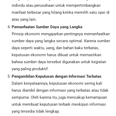
individu atau perusahaan untuk mempertimbangkan
manfaat terbesar yang hilang ketika memilih satu opsi di
atas yang lain.
Pemanfaatan Sumber Daya yang Langka
Prinsip ekonomi mengajarkan pentingnya memanfaatkan
sumber daya yang langka secara optimal. Karena sumber
daya seperti waktu, uang, dan bahan baku terbatas,
keputusan ekonomi harus dibuat untuk memastikan
bahwa sumber daya tersebut digunakan untuk kegiatan
yang paling produktif.
Pengambilan Keputusan dengan Informasi Terbatas
Dalam kenyataannya, keputusan ekonomi sering kali
harus diambil dengan informasi yang terbatas atau tidak
sempurna. Oleh karena itu, juga mencakup kemampuan
untuk membuat keputusan terbaik meskipun informasi
yang tersedia tidak lengkap.