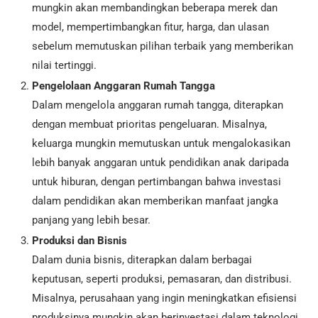
mungkin akan membandingkan beberapa merek dan
model, mempertimbangkan fitur, harga, dan ulasan
sebelum memutuskan pilihan terbaik yang memberikan
nilai tertinggi.
Pengelolaan Anggaran Rumah Tangga
Dalam mengelola anggaran rumah tangga, diterapkan
dengan membuat prioritas pengeluaran. Misalnya,
keluarga mungkin memutuskan untuk mengalokasikan
lebih banyak anggaran untuk pendidikan anak daripada
untuk hiburan, dengan pertimbangan bahwa investasi
dalam pendidikan akan memberikan manfaat jangka
panjang yang lebih besar.
Produksi dan Bisnis
Dalam dunia bisnis, diterapkan dalam berbagai
keputusan, seperti produksi, pemasaran, dan distribusi.
Misalnya, perusahaan yang ingin meningkatkan efisiensi
produksinya mungkin akan berinvestasi dalam teknologi