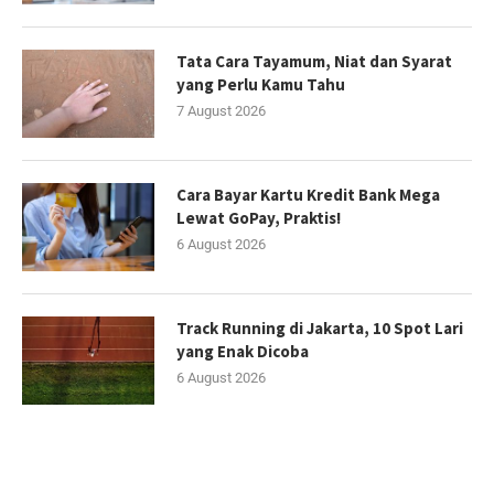
Tata Cara Tayamum, Niat dan Syarat
yang Perlu Kamu Tahu
7 August 2026
Cara Bayar Kartu Kredit Bank Mega
Lewat GoPay, Praktis!
6 August 2026
Track Running di Jakarta, 10 Spot Lari
yang Enak Dicoba
6 August 2026