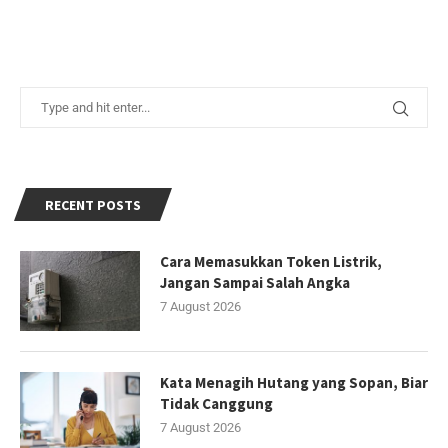
RECENT POSTS
Cara Memasukkan Token Listrik,
Jangan Sampai Salah Angka
7 August 2026
Kata Menagih Hutang yang Sopan, Biar
Tidak Canggung
7 August 2026