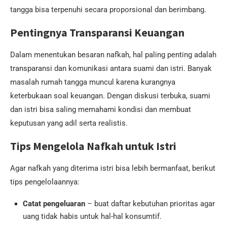
tangga bisa terpenuhi secara proporsional dan berimbang.
Pentingnya Transparansi Keuangan
Dalam menentukan besaran nafkah, hal paling penting adalah
transparansi dan komunikasi antara suami dan istri. Banyak
masalah rumah tangga muncul karena kurangnya
keterbukaan soal keuangan. Dengan diskusi terbuka, suami
dan istri bisa saling memahami kondisi dan membuat
keputusan yang adil serta realistis.
Tips Mengelola Nafkah untuk Istri
Agar nafkah yang diterima istri bisa lebih bermanfaat, berikut
tips pengelolaannya:
Catat pengeluaran
– buat daftar kebutuhan prioritas agar
uang tidak habis untuk hal-hal konsumtif.