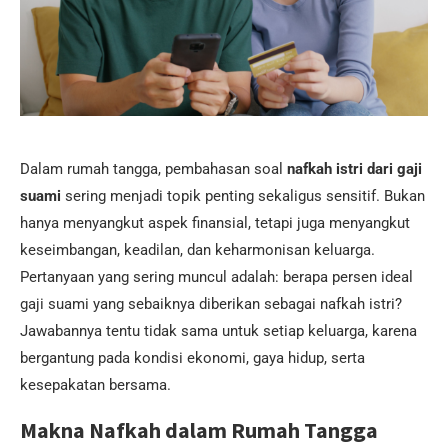
Dalam rumah tangga, pembahasan soal
nafkah istri dari gaji
suami
sering menjadi topik penting sekaligus sensitif. Bukan
hanya menyangkut aspek finansial, tetapi juga menyangkut
keseimbangan, keadilan, dan keharmonisan keluarga.
Pertanyaan yang sering muncul adalah: berapa persen ideal
gaji suami yang sebaiknya diberikan sebagai nafkah istri?
Jawabannya tentu tidak sama untuk setiap keluarga, karena
bergantung pada kondisi ekonomi, gaya hidup, serta
kesepakatan bersama.
Makna Nafkah dalam Rumah Tangga