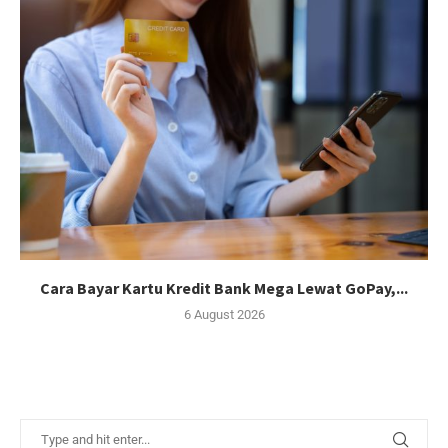
Cara Bayar Kartu Kredit Bank Mega Lewat GoPay,...
6 August 2026