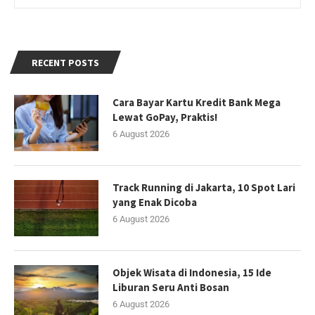
RECENT POSTS
Cara Bayar Kartu Kredit Bank Mega
Lewat GoPay, Praktis!
6 August 2026
Track Running di Jakarta, 10 Spot Lari
yang Enak Dicoba
6 August 2026
Objek Wisata di Indonesia, 15 Ide
Liburan Seru Anti Bosan
6 August 2026