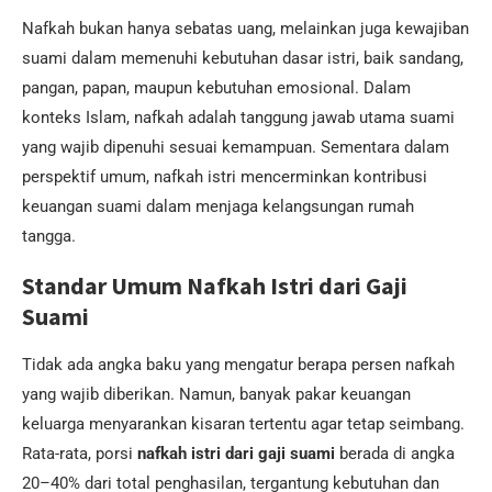
Nafkah bukan hanya sebatas uang, melainkan juga kewajiban
suami dalam memenuhi kebutuhan dasar istri, baik sandang,
pangan, papan, maupun kebutuhan emosional. Dalam
konteks Islam, nafkah adalah tanggung jawab utama suami
yang wajib dipenuhi sesuai kemampuan. Sementara dalam
perspektif umum, nafkah istri mencerminkan kontribusi
keuangan suami dalam menjaga kelangsungan rumah
tangga.
Standar Umum Nafkah Istri dari Gaji
Suami
Tidak ada angka baku yang mengatur berapa persen nafkah
yang wajib diberikan. Namun, banyak pakar keuangan
keluarga menyarankan kisaran tertentu agar tetap seimbang.
Rata-rata, porsi
nafkah istri dari gaji suami
berada di angka
20–40% dari total penghasilan, tergantung kebutuhan dan