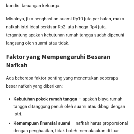
kondisi keuangan keluarga.
Misalnya, jika penghasilan suami Rp10 juta per bulan, maka
nafkah istri ideal berkisar Rp2 juta hingga Rp4 juta,
tergantung apakah kebutuhan rumah tangga sudah dipenuhi
langsung oleh suami atau tidak.
Faktor yang Mempengaruhi Besaran
Nafkah
Ada beberapa faktor penting yang menentukan seberapa
besar nafkah yang diberikan:
Kebutuhan pokok rumah tangga
– apakah biaya rumah
tangga ditanggung penuh oleh suami atau dibagi dengan
istri.
Kemampuan finansial suami
– nafkah harus proporsional
dengan penghasilan, tidak boleh memaksakan di luar