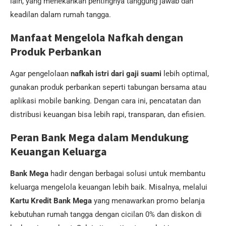
lain, yang menekankan pentingnya tanggung jawab dan
keadilan dalam rumah tangga.
Manfaat Mengelola Nafkah dengan
Produk Perbankan
Agar pengelolaan
nafkah istri dari gaji suami
lebih optimal,
gunakan produk perbankan seperti tabungan bersama atau
aplikasi mobile banking. Dengan cara ini, pencatatan dan
distribusi keuangan bisa lebih rapi, transparan, dan efisien.
Peran Bank Mega dalam Mendukung
Keuangan Keluarga
Bank Mega
hadir dengan berbagai solusi untuk membantu
keluarga mengelola keuangan lebih baik. Misalnya, melalui
Kartu Kredit Bank Mega
yang menawarkan promo belanja
kebutuhan rumah tangga dengan cicilan 0% dan diskon di