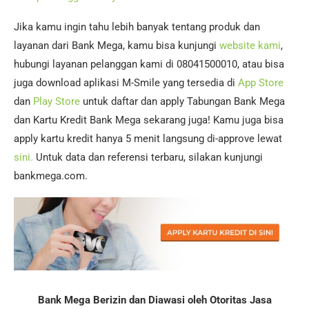
Jika kamu ingin tahu lebih banyak tentang produk dan
layanan dari Bank Mega, kamu bisa kunjungi
website kami
,
hubungi layanan pelanggan kami di 08041500010, atau bisa
juga download aplikasi M-Smile yang tersedia di
App Store
dan
Play Store
untuk daftar dan apply Tabungan Bank Mega
dan Kartu Kredit Bank Mega sekarang juga! Kamu juga bisa
apply kartu kredit hanya 5 menit langsung di-approve lewat
sini.
Untuk data dan referensi terbaru, silakan kunjungi
bankmega.com.
Bank Mega Berizin dan Diawasi oleh Otoritas Jasa