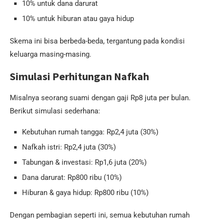
10% untuk dana darurat
10% untuk hiburan atau gaya hidup
Skema ini bisa berbeda-beda, tergantung pada kondisi
keluarga masing-masing.
Simulasi Perhitungan Nafkah
Misalnya seorang suami dengan gaji Rp8 juta per bulan.
Berikut simulasi sederhana:
Kebutuhan rumah tangga: Rp2,4 juta (30%)
Nafkah istri: Rp2,4 juta (30%)
Tabungan & investasi: Rp1,6 juta (20%)
Dana darurat: Rp800 ribu (10%)
Hiburan & gaya hidup: Rp800 ribu (10%)
Dengan pembagian seperti ini, semua kebutuhan rumah