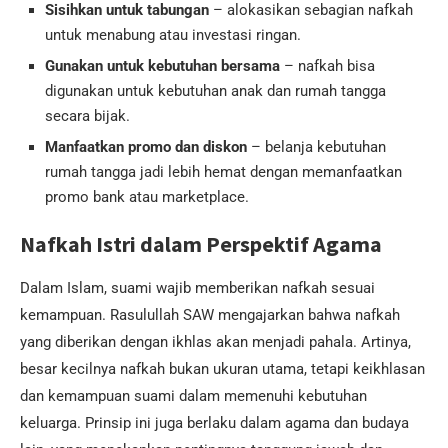
Sisihkan untuk tabungan
– alokasikan sebagian nafkah
untuk menabung atau investasi ringan.
Gunakan untuk kebutuhan bersama
– nafkah bisa
digunakan untuk kebutuhan anak dan rumah tangga
secara bijak.
Manfaatkan promo dan diskon
– belanja kebutuhan
rumah tangga jadi lebih hemat dengan memanfaatkan
promo bank atau marketplace.
Nafkah Istri dalam Perspektif Agama
Dalam Islam, suami wajib memberikan nafkah sesuai
kemampuan. Rasulullah SAW mengajarkan bahwa nafkah
yang diberikan dengan ikhlas akan menjadi pahala. Artinya,
besar kecilnya nafkah bukan ukuran utama, tetapi keikhlasan
dan kemampuan suami dalam memenuhi kebutuhan
keluarga. Prinsip ini juga berlaku dalam agama dan budaya