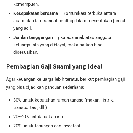
kemampuan.
Kesepakatan bersama
– komunikasi terbuka antara
suami dan istri sangat penting dalam menentukan jumlah
yang adil.
Jumlah tanggungan
– jika ada anak atau anggota
keluarga lain yang dibiayai, maka nafkah bisa
disesuaikan.
Pembagian Gaji Suami yang Ideal
Agar keuangan keluarga lebih teratur, berikut pembagian gaji
yang bisa dijadikan panduan sederhana:
30% untuk kebutuhan rumah tangga (makan, listrik,
transportasi, dll.)
20–40% untuk nafkah istri
20% untuk tabungan dan investasi