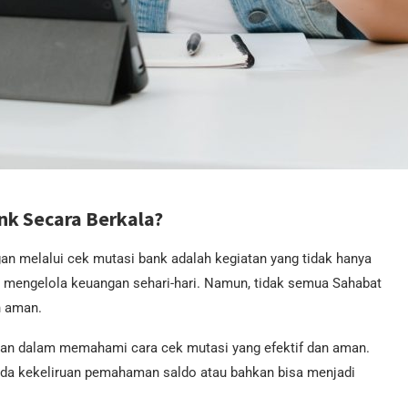
k Secara Berkala?
gan melalui cek mutasi bank adalah kegiatan yang tidak hanya
 mengelola keuangan sehari-hari. Namun, tidak semua Sahabat
n aman.
an dalam memahami cara cek mutasi yang efektif dan aman.
ada kekeliruan pemahaman saldo atau bahkan bisa menjadi