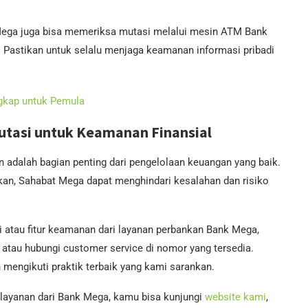
ega juga bisa memeriksa mutasi melalui mesin ATM Bank
 Pastikan untuk selalu menjaga keamanan informasi pribadi
ngkap untuk Pemula
tasi untuk Keamanan Finansial
adalah bagian penting dari pengelolaan keuangan yang baik.
kan, Sahabat Mega dapat menghindari kesalahan dan risiko
i atau fitur keamanan dari layanan perbankan Bank Mega,
atau hubungi customer service di nomor yang tersedia.
mengikuti praktik terbaik yang kami sarankan.
 layanan dari Bank Mega, kamu bisa kunjungi
website kami
,