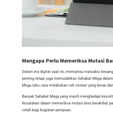
Mengapa Perlu Memeriksa Mutasi Ban
Dalam era digital saat ini, memantau transaksi keuan
penting tetapi juga memudahkan Sahabat Mega dalam
Mega tahu cara melakukan cek mutasi yang benar da
Banyak Sahabat Mega yang masih menghadapi kesulit
Kesalahan dalam memeriksa mutasi bisa berakibat p
celah bagi kegiatan penipuan.