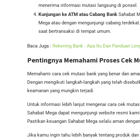
menerima informasi mutasi langsung di ponsel.
Kunjungan ke ATM atau Cabang Bank
Sahabat M
Mega atau dengan mengunjungi cabang terdekat.
saat bertransaksi di tempat umum.
Baca Juga :
Rekening Bank : Apa Itu Dan Panduan Le
Pentingnya Memahami Proses Cek Mu
Memahami cara cek mutasi bank yang benar dan aman 
Dengan mengikuti langkah-langkah yang telah disebut
keamanan yang mungkin terjadi.
Untuk informasi lebih lanjut mengenai cara cek mutas
Sahabat Mega dapat mengunjungi website resmi kami 
Pastikan keuangan Sahabat Mega selalu aman dengan 
Jika kamu ingin tahu lebih banyak tentang produk dan