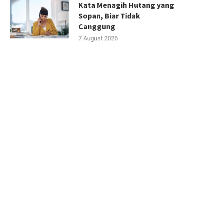
Kata Menagih Hutang yang
Sopan, Biar Tidak
Canggung
7 August 2026