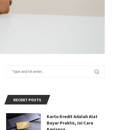
RECENT POSTS
Kartu Kredit Adalah Alat
Bayar Praktis, Ini Cara
Kerjanya