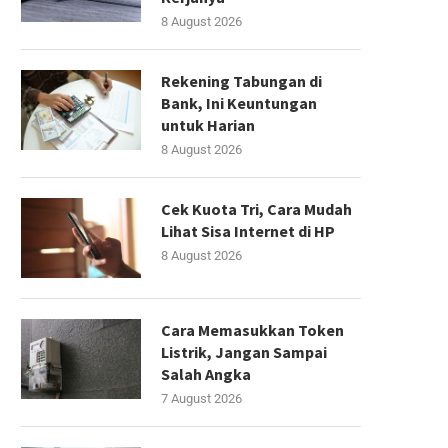
8 August 2026
Rekening Tabungan di
Bank, Ini Keuntungan
untuk Harian
8 August 2026
Cek Kuota Tri, Cara Mudah
Lihat Sisa Internet di HP
8 August 2026
Cara Memasukkan Token
Listrik, Jangan Sampai
Salah Angka
7 August 2026