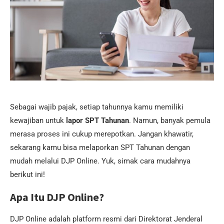
Sebagai wajib pajak, setiap tahunnya kamu memiliki
kewajiban untuk
lapor SPT Tahunan
. Namun, banyak pemula
merasa proses ini cukup merepotkan. Jangan khawatir,
sekarang kamu bisa melaporkan SPT Tahunan dengan
mudah melalui DJP Online. Yuk, simak cara mudahnya
berikut ini!
Apa Itu DJP Online?
DJP Online adalah platform resmi dari Direktorat Jenderal