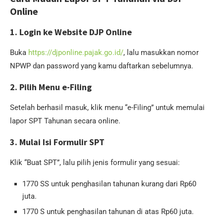
Online
1. Login ke Website DJP Online
Buka
https://djponline.pajak.go.id/
, lalu masukkan nomor
NPWP dan password yang kamu daftarkan sebelumnya.
2. Pilih Menu e-Filing
Setelah berhasil masuk, klik menu “e-Filing” untuk memulai
lapor SPT Tahunan secara online.
3. Mulai Isi Formulir SPT
Klik “Buat SPT”, lalu pilih jenis formulir yang sesuai:
1770 SS untuk penghasilan tahunan kurang dari Rp60
juta.
1770 S untuk penghasilan tahunan di atas Rp60 juta.