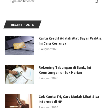
RECENT POSTS
Kartu Kredit Adalah Alat Bayar Praktis,
Ini Cara Kerjanya
8 August 2026
Rekening Tabungan di Bank, Ini
Keuntungan untuk Harian
8 August 2026
Cek Kuota Tri, Cara Mudah Lihat Sisa
Internet di HP
8 August 2026