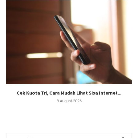
Cek Kuota Tri, Cara Mudah Lihat Sisa Internet...
8 August 2026