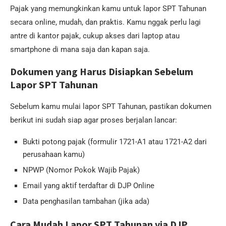
Pajak yang memungkinkan kamu untuk lapor SPT Tahunan
secara online, mudah, dan praktis. Kamu nggak perlu lagi
antre di kantor pajak, cukup akses dari laptop atau
smartphone di mana saja dan kapan saja.
Dokumen yang Harus Disiapkan Sebelum
Lapor SPT Tahunan
Sebelum kamu mulai lapor SPT Tahunan, pastikan dokumen
berikut ini sudah siap agar proses berjalan lancar:
Bukti potong pajak (formulir 1721-A1 atau 1721-A2 dari
perusahaan kamu)
NPWP (Nomor Pokok Wajib Pajak)
Email yang aktif terdaftar di DJP Online
Data penghasilan tambahan (jika ada)
Cara Mudah Lapor SPT Tahunan via DJP