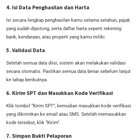
4. Isi Data Penghasilan dan Harta
Isi secara lengkap penghasilan kamu selama setahun, pajak
yang sudah dipotong, serta daftar harta seperti rekening
bank, kendaraan, atau properti yang kamu miliki.
5. Validasi Data
Setelah semua data diisi, sistem akan melakukan validasi
secara otomatis. Pastikan semua data benar sebelum lanjut
ke tahap berikutnya.
6. Kirim SPT dan Masukkan Kode Verifikasi
Klik tombol “Kirim SPT”, kemudian masukkan kode verifikasi
yang dikirimkan ke email atau SMS. Setelah memasukkan
kode tersebut, klik “Kirim”.
7. Simpan Bukti Pelaporan