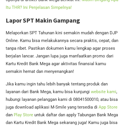
Itu THR? Ini Penjelasan Simpelnya!
Lapor SPT Makin Gampang
Melaporkan SPT Tahunan kini semakin mudah dengan DJP
Online. Kamu bisa melakukannya secara praktis, cepat, dan
tanpa ribet. Pastikan dokumen kamu lengkap agar proses
berjalan lancar. Jangan lupa juga manfaatkan promo dari
Kartu Kredit Bank Mega agar aktivitas finansial kamu
semakin hemat dan menyenangkan!
Jika kamu ingin tahu lebih banyak tentang produk dan
layanan dari Bank Mega, kamu bisa kunjungi
website kami
,
hubungi layanan pelanggan kami di 08041500010, atau bisa
juga download aplikasi M-Smile yang tersedia di
App Store
dan
Play Store
untuk daftar dan apply Tabungan Bank Mega
dan Kartu Kredit Bank Mega sekarang juga! Kamu juga bisa