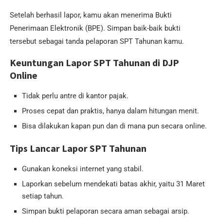
Setelah berhasil lapor, kamu akan menerima Bukti
Penerimaan Elektronik (BPE). Simpan baik-baik bukti
tersebut sebagai tanda pelaporan SPT Tahunan kamu.
Keuntungan Lapor SPT Tahunan di DJP
Online
Tidak perlu antre di kantor pajak.
Proses cepat dan praktis, hanya dalam hitungan menit.
Bisa dilakukan kapan pun dan di mana pun secara online.
Tips Lancar Lapor SPT Tahunan
Gunakan koneksi internet yang stabil.
Laporkan sebelum mendekati batas akhir, yaitu 31 Maret
setiap tahun.
Simpan bukti pelaporan secara aman sebagai arsip.