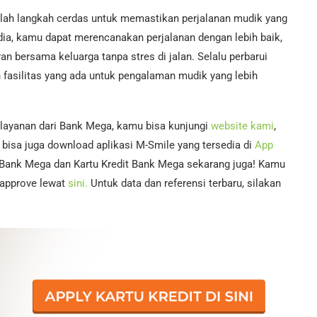
lah langkah cerdas untuk memastikan perjalanan mudik yang
dia, kamu dapat merencanakan perjalanan dengan lebih baik,
bersama keluarga tanpa stres di jalan. Selalu perbarui
 fasilitas yang ada untuk pengalaman mudik yang lebih
 layanan dari Bank Mega, kamu bisa kunjungi
website kami
,
bisa juga download aplikasi M-Smile yang tersedia di
App
 Bank Mega dan Kartu Kredit Bank Mega sekarang juga! Kamu
i-approve lewat
sini.
Untuk data dan referensi terbaru, silakan