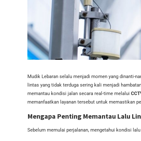
Mudik Lebaran selalu menjadi momen yang dinanti-nan
lintas yang tidak terduga sering kali menjadi hambat
memantau kondisi jalan secara real-time melalui
CCTV
memanfaatkan layanan tersebut untuk memastikan pe
Mengapa Penting Memantau Lalu Lin
Sebelum memulai perjalanan, mengetahui kondisi lalu 