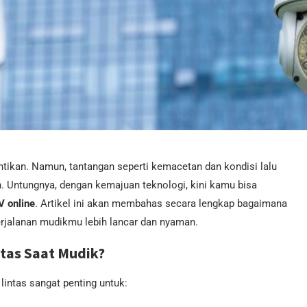
tikan. Namun, tantangan seperti kemacetan dan kondisi lalu
an. Untungnya, dengan kemajuan teknologi, kini kamu bisa
 online
. Artikel ini akan membahas secara lengkap bagaimana
rjalanan mudikmu lebih lancar dan nyaman.
tas Saat Mudik?
lintas sangat penting untuk: