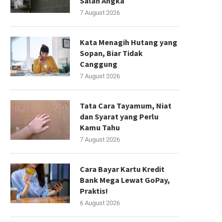
Salah Angka
7 August 2026
Kata Menagih Hutang yang
Sopan, Biar Tidak
Canggung
7 August 2026
Tata Cara Tayamum, Niat
dan Syarat yang Perlu
Kamu Tahu
7 August 2026
Cara Bayar Kartu Kredit
Bank Mega Lewat GoPay,
Praktis!
6 August 2026