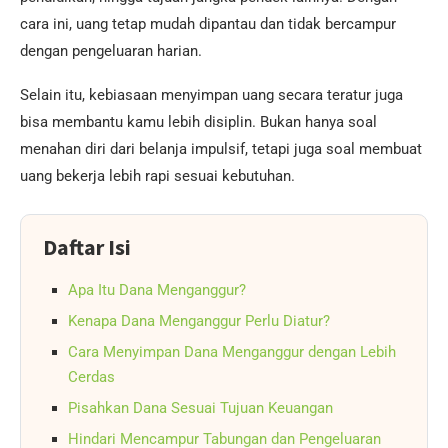
cara ini, uang tetap mudah dipantau dan tidak bercampur
dengan pengeluaran harian.
Selain itu, kebiasaan menyimpan uang secara teratur juga
bisa membantu kamu lebih disiplin. Bukan hanya soal
menahan diri dari belanja impulsif, tetapi juga soal membuat
uang bekerja lebih rapi sesuai kebutuhan.
Daftar Isi
Apa Itu Dana Menganggur?
Kenapa Dana Menganggur Perlu Diatur?
Cara Menyimpan Dana Menganggur dengan Lebih
Cerdas
Pisahkan Dana Sesuai Tujuan Keuangan
Hindari Mencampur Tabungan dan Pengeluaran