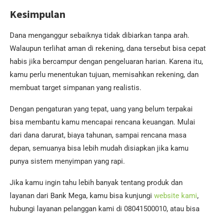
Kesimpulan
Dana menganggur sebaiknya tidak dibiarkan tanpa arah.
Walaupun terlihat aman di rekening, dana tersebut bisa cepat
habis jika bercampur dengan pengeluaran harian. Karena itu,
kamu perlu menentukan tujuan, memisahkan rekening, dan
membuat target simpanan yang realistis.
Dengan pengaturan yang tepat, uang yang belum terpakai
bisa membantu kamu mencapai rencana keuangan. Mulai
dari dana darurat, biaya tahunan, sampai rencana masa
depan, semuanya bisa lebih mudah disiapkan jika kamu
punya sistem menyimpan yang rapi.
Jika kamu ingin tahu lebih banyak tentang produk dan
layanan dari Bank Mega, kamu bisa kunjungi
website kami
,
hubungi layanan pelanggan kami di 08041500010, atau bisa