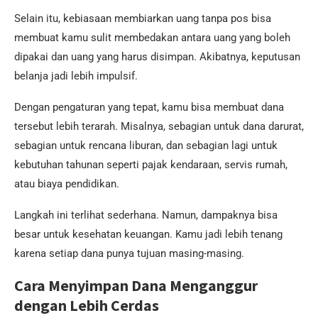
Selain itu, kebiasaan membiarkan uang tanpa pos bisa
membuat kamu sulit membedakan antara uang yang boleh
dipakai dan uang yang harus disimpan. Akibatnya, keputusan
belanja jadi lebih impulsif.
Dengan pengaturan yang tepat, kamu bisa membuat dana
tersebut lebih terarah. Misalnya, sebagian untuk dana darurat,
sebagian untuk rencana liburan, dan sebagian lagi untuk
kebutuhan tahunan seperti pajak kendaraan, servis rumah,
atau biaya pendidikan.
Langkah ini terlihat sederhana. Namun, dampaknya bisa
besar untuk kesehatan keuangan. Kamu jadi lebih tenang
karena setiap dana punya tujuan masing-masing.
Cara Menyimpan Dana Menganggur
dengan Lebih Cerdas