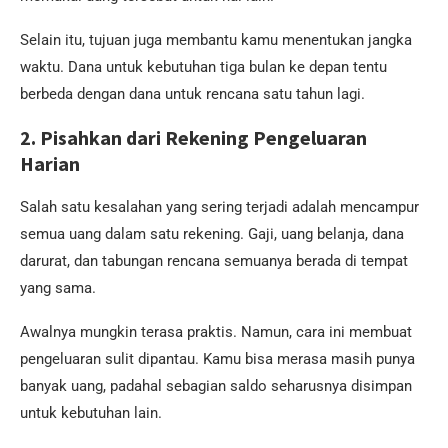
Selain itu, tujuan juga membantu kamu menentukan jangka
waktu. Dana untuk kebutuhan tiga bulan ke depan tentu
berbeda dengan dana untuk rencana satu tahun lagi.
2. Pisahkan dari Rekening Pengeluaran
Harian
Salah satu kesalahan yang sering terjadi adalah mencampur
semua uang dalam satu rekening. Gaji, uang belanja, dana
darurat, dan tabungan rencana semuanya berada di tempat
yang sama.
Awalnya mungkin terasa praktis. Namun, cara ini membuat
pengeluaran sulit dipantau. Kamu bisa merasa masih punya
banyak uang, padahal sebagian saldo seharusnya disimpan
untuk kebutuhan lain.