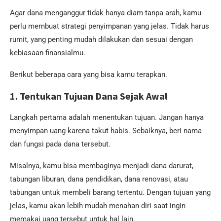
Agar dana menganggur tidak hanya diam tanpa arah, kamu
perlu membuat strategi penyimpanan yang jelas. Tidak harus
rumit, yang penting mudah dilakukan dan sesuai dengan
kebiasaan finansialmu.
Berikut beberapa cara yang bisa kamu terapkan.
1. Tentukan Tujuan Dana Sejak Awal
Langkah pertama adalah menentukan tujuan. Jangan hanya
menyimpan uang karena takut habis. Sebaiknya, beri nama
dan fungsi pada dana tersebut.
Misalnya, kamu bisa membaginya menjadi dana darurat,
tabungan liburan, dana pendidikan, dana renovasi, atau
tabungan untuk membeli barang tertentu. Dengan tujuan yang
jelas, kamu akan lebih mudah menahan diri saat ingin
memakai uang tersebut untuk hal lain.