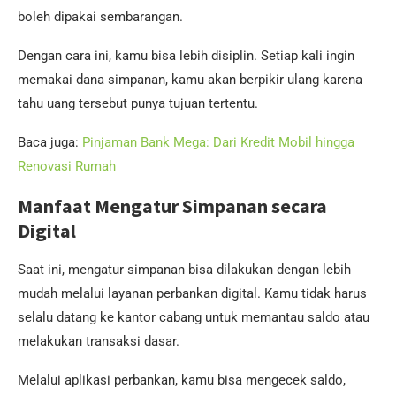
boleh dipakai sembarangan.
Dengan cara ini, kamu bisa lebih disiplin. Setiap kali ingin
memakai dana simpanan, kamu akan berpikir ulang karena
tahu uang tersebut punya tujuan tertentu.
Baca juga:
Pinjaman Bank Mega: Dari Kredit Mobil hingga
Renovasi Rumah
Manfaat Mengatur Simpanan secara
Digital
Saat ini, mengatur simpanan bisa dilakukan dengan lebih
mudah melalui layanan perbankan digital. Kamu tidak harus
selalu datang ke kantor cabang untuk memantau saldo atau
melakukan transaksi dasar.
Melalui aplikasi perbankan, kamu bisa mengecek saldo,