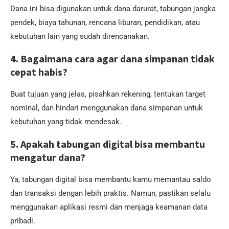
Dana ini bisa digunakan untuk dana darurat, tabungan jangka
pendek, biaya tahunan, rencana liburan, pendidikan, atau
kebutuhan lain yang sudah direncanakan.
4. Bagaimana cara agar dana simpanan tidak
cepat habis?
Buat tujuan yang jelas, pisahkan rekening, tentukan target
nominal, dan hindari menggunakan dana simpanan untuk
kebutuhan yang tidak mendesak.
5. Apakah tabungan digital bisa membantu
mengatur dana?
Ya, tabungan digital bisa membantu kamu memantau saldo
dan transaksi dengan lebih praktis. Namun, pastikan selalu
menggunakan aplikasi resmi dan menjaga keamanan data
pribadi.