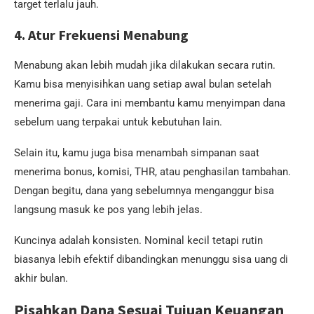
target terlalu jauh.
4. Atur Frekuensi Menabung
Menabung akan lebih mudah jika dilakukan secara rutin.
Kamu bisa menyisihkan uang setiap awal bulan setelah
menerima gaji. Cara ini membantu kamu menyimpan dana
sebelum uang terpakai untuk kebutuhan lain.
Selain itu, kamu juga bisa menambah simpanan saat
menerima bonus, komisi, THR, atau penghasilan tambahan.
Dengan begitu, dana yang sebelumnya menganggur bisa
langsung masuk ke pos yang lebih jelas.
Kuncinya adalah konsisten. Nominal kecil tetapi rutin
biasanya lebih efektif dibandingkan menunggu sisa uang di
akhir bulan.
Pisahkan Dana Sesuai Tujuan Keuangan