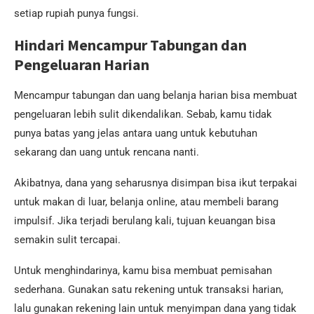
setiap rupiah punya fungsi.
Hindari Mencampur Tabungan dan
Pengeluaran Harian
Mencampur tabungan dan uang belanja harian bisa membuat
pengeluaran lebih sulit dikendalikan. Sebab, kamu tidak
punya batas yang jelas antara uang untuk kebutuhan
sekarang dan uang untuk rencana nanti.
Akibatnya, dana yang seharusnya disimpan bisa ikut terpakai
untuk makan di luar, belanja online, atau membeli barang
impulsif. Jika terjadi berulang kali, tujuan keuangan bisa
semakin sulit tercapai.
Untuk menghindarinya, kamu bisa membuat pemisahan
sederhana. Gunakan satu rekening untuk transaksi harian,
lalu gunakan rekening lain untuk menyimpan dana yang tidak