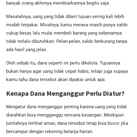
banyak orang akhirnya membiarkannya begitu saja.
Masalahnya, uang yang tidak diberi tujuan sering kali lebih
mudah terpakai. Misalnya, kamu merasa masih punya saldo
cukup besar, lalu mulai membeli barang yang sebenarnya
tidak terlalu dibutuhkan. Pelan-pelan, saldo berkurang tanpa
ada hasil yang jelas.
Oleh sebab itu, dana seperti ini perlu dikelola. Tujuannya
bukan hanya agar uang tidak cepat habis, tetapi juga supaya
kamu tahu dana tersebut akan dipakai untuk apa.
Kenapa Dana Menganggur Perlu Diatur?
Mengatur dana menganggur penting karena uang yang tidak
diarahkan bisa mengganggu rencana keuangan. Meskipun
jumlahnya terlihat aman, dana tersebut tetap bisa bocor jika
bercampur dengan rekening belanja harian.