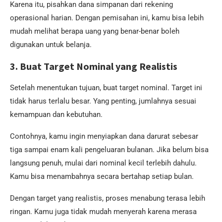
Karena itu, pisahkan dana simpanan dari rekening
operasional harian. Dengan pemisahan ini, kamu bisa lebih
mudah melihat berapa uang yang benar-benar boleh
digunakan untuk belanja.
3. Buat Target Nominal yang Realistis
Setelah menentukan tujuan, buat target nominal. Target ini
tidak harus terlalu besar. Yang penting, jumlahnya sesuai
kemampuan dan kebutuhan.
Contohnya, kamu ingin menyiapkan dana darurat sebesar
tiga sampai enam kali pengeluaran bulanan. Jika belum bisa
langsung penuh, mulai dari nominal kecil terlebih dahulu.
Kamu bisa menambahnya secara bertahap setiap bulan.
Dengan target yang realistis, proses menabung terasa lebih
ringan. Kamu juga tidak mudah menyerah karena merasa