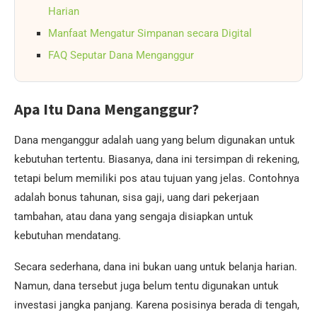
Harian
Manfaat Mengatur Simpanan secara Digital
FAQ Seputar Dana Menganggur
Apa Itu Dana Menganggur?
Dana menganggur adalah uang yang belum digunakan untuk
kebutuhan tertentu. Biasanya, dana ini tersimpan di rekening,
tetapi belum memiliki pos atau tujuan yang jelas. Contohnya
adalah bonus tahunan, sisa gaji, uang dari pekerjaan
tambahan, atau dana yang sengaja disiapkan untuk
kebutuhan mendatang.
Secara sederhana, dana ini bukan uang untuk belanja harian.
Namun, dana tersebut juga belum tentu digunakan untuk
investasi jangka panjang. Karena posisinya berada di tengah,