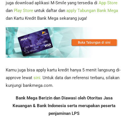
juga download aplikasi M-Smile yang tersedia di
App Store
dan
Play Store
untuk daftar dan
apply Tabungan Bank Mega
dan Kartu Kredit Bank Mega sekarang juga!
Kamu juga bisa apply kartu kredit hanya 5 menit langsung di-
approve lewat
sini.
Untuk data dan referensi terbaru, silakan
kunjungi bankmega.com.
Bank Mega Berizin dan Diawasi oleh Otoritas Jasa
Keuangan & Bank Indonesia serta merupakan peserta
penjaminan LPS