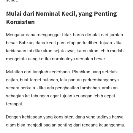
sehat.
Mulai dari Nominal Kecil, yang Penting
Konsisten
Mengatur dana menganggur tidak harus dimulai dari jumlah
besar. Bahkan, dana kecil pun tetap perlu diberi tujuan. Jika
kebiasaan ini dilakukan sejak awal, kamu akan lebih mudah
mengelola uang ketika nominalnya semakin besar.
Mulailah dari langkah sederhana. Pisahkan uang setelah
gajian, buat target bulanan, lalu pantau perkembangannya
secara berkala. Jika ada penghasilan tambahan, arahkan
sebagian ke tabungan agar tujuan keuangan lebih cepat
tercapai.
Dengan kebiasaan yang konsisten, dana yang tadinya hanya
diam bisa menjadi bagian penting dari rencana keuanganmu.