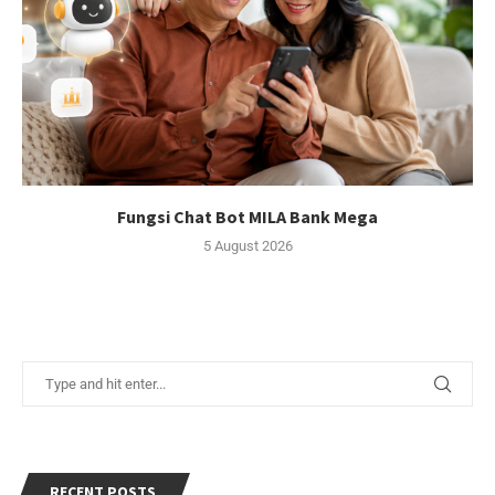
Fungsi Chat Bot MILA Bank Mega
5 August 2026
RECENT POSTS