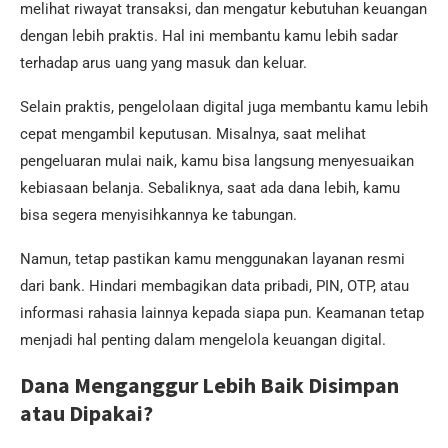
melihat riwayat transaksi, dan mengatur kebutuhan keuangan
dengan lebih praktis. Hal ini membantu kamu lebih sadar
terhadap arus uang yang masuk dan keluar.
Selain praktis, pengelolaan digital juga membantu kamu lebih
cepat mengambil keputusan. Misalnya, saat melihat
pengeluaran mulai naik, kamu bisa langsung menyesuaikan
kebiasaan belanja. Sebaliknya, saat ada dana lebih, kamu
bisa segera menyisihkannya ke tabungan.
Namun, tetap pastikan kamu menggunakan layanan resmi
dari bank. Hindari membagikan data pribadi, PIN, OTP, atau
informasi rahasia lainnya kepada siapa pun. Keamanan tetap
menjadi hal penting dalam mengelola keuangan digital.
Dana Menganggur Lebih Baik Disimpan
atau Dipakai?