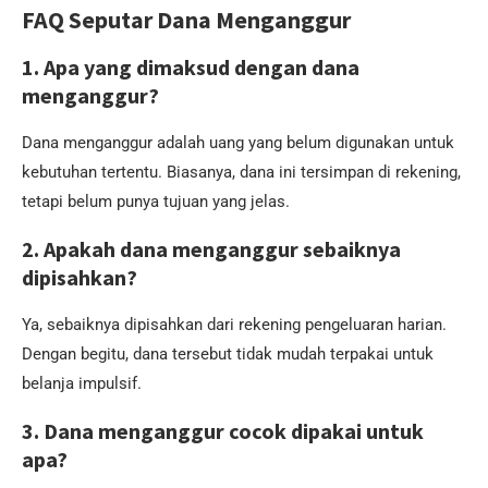
FAQ Seputar Dana Menganggur
1. Apa yang dimaksud dengan dana
menganggur?
Dana menganggur adalah uang yang belum digunakan untuk
kebutuhan tertentu. Biasanya, dana ini tersimpan di rekening,
tetapi belum punya tujuan yang jelas.
2. Apakah dana menganggur sebaiknya
dipisahkan?
Ya, sebaiknya dipisahkan dari rekening pengeluaran harian.
Dengan begitu, dana tersebut tidak mudah terpakai untuk
belanja impulsif.
3. Dana menganggur cocok dipakai untuk
apa?