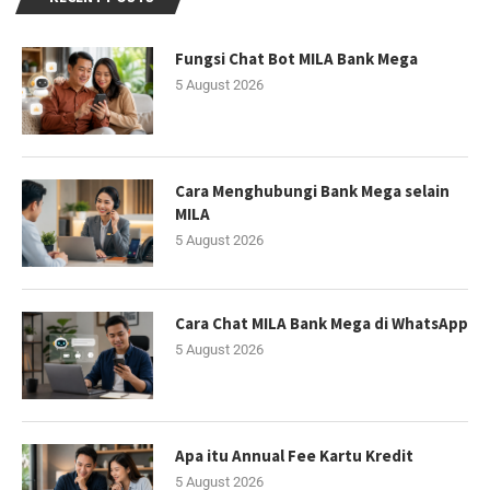
Fungsi Chat Bot MILA Bank Mega
5 August 2026
Cara Menghubungi Bank Mega selain
MILA
5 August 2026
Cara Chat MILA Bank Mega di WhatsApp
5 August 2026
Apa itu Annual Fee Kartu Kredit
5 August 2026