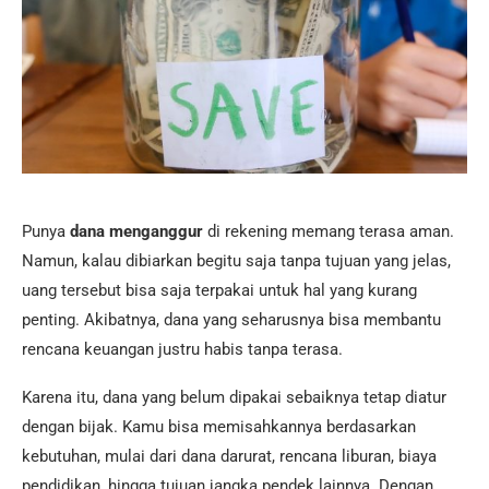
Punya
dana menganggur
di rekening memang terasa aman.
Namun, kalau dibiarkan begitu saja tanpa tujuan yang jelas,
uang tersebut bisa saja terpakai untuk hal yang kurang
penting. Akibatnya, dana yang seharusnya bisa membantu
rencana keuangan justru habis tanpa terasa.
Karena itu, dana yang belum dipakai sebaiknya tetap diatur
dengan bijak. Kamu bisa memisahkannya berdasarkan
kebutuhan, mulai dari dana darurat, rencana liburan, biaya
pendidikan, hingga tujuan jangka pendek lainnya. Dengan