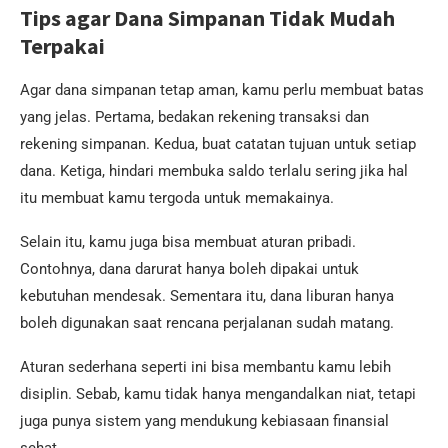
Tips agar Dana Simpanan Tidak Mudah
Terpakai
Agar dana simpanan tetap aman, kamu perlu membuat batas
yang jelas. Pertama, bedakan rekening transaksi dan
rekening simpanan. Kedua, buat catatan tujuan untuk setiap
dana. Ketiga, hindari membuka saldo terlalu sering jika hal
itu membuat kamu tergoda untuk memakainya.
Selain itu, kamu juga bisa membuat aturan pribadi.
Contohnya, dana darurat hanya boleh dipakai untuk
kebutuhan mendesak. Sementara itu, dana liburan hanya
boleh digunakan saat rencana perjalanan sudah matang.
Aturan sederhana seperti ini bisa membantu kamu lebih
disiplin. Sebab, kamu tidak hanya mengandalkan niat, tetapi
juga punya sistem yang mendukung kebiasaan finansial