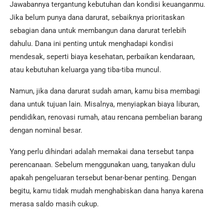
Jawabannya tergantung kebutuhan dan kondisi keuanganmu.
Jika belum punya dana darurat, sebaiknya prioritaskan
sebagian dana untuk membangun dana darurat terlebih
dahulu. Dana ini penting untuk menghadapi kondisi
mendesak, seperti biaya kesehatan, perbaikan kendaraan,
atau kebutuhan keluarga yang tiba-tiba muncul.
Namun, jika dana darurat sudah aman, kamu bisa membagi
dana untuk tujuan lain. Misalnya, menyiapkan biaya liburan,
pendidikan, renovasi rumah, atau rencana pembelian barang
dengan nominal besar.
Yang perlu dihindari adalah memakai dana tersebut tanpa
perencanaan. Sebelum menggunakan uang, tanyakan dulu
apakah pengeluaran tersebut benar-benar penting. Dengan
begitu, kamu tidak mudah menghabiskan dana hanya karena
merasa saldo masih cukup.