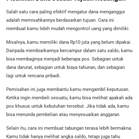
Salah satu cara paling efektif mengatur dana menganggur
adalah memisahkannya berdasarkan tujuan. Cara ini
membuat kamu lebih mudah mengontrol uang yang dimiliki.
Misalnya, kamu memiliki dana Rp10 juta yang belum dipakai.
Daripada membiarkannya bercampur dalam satu saldo, kamu
bisa membaginya menjadi beberapa pos. Sebagian untuk
dana darurat, sebagian untuk biaya tahunan, dan sebagian
lagi untuk rencana pribadi.
Pemisahan ini juga membantu kamu mengambil keputusan.
Ketika ingin membeli sesuatu, kamu bisa melihat apakah ada
pos khusus untuk kebutuhan tersebut. Jika tidak ada, kamu
bisa menunda pembelian atau menyesuaikan anggaran.
Selain itu, cara ini membuat tabungan terasa lebih bermakna.
Kamu tidak hanya melihat angka saldo, tetapi juga tahu