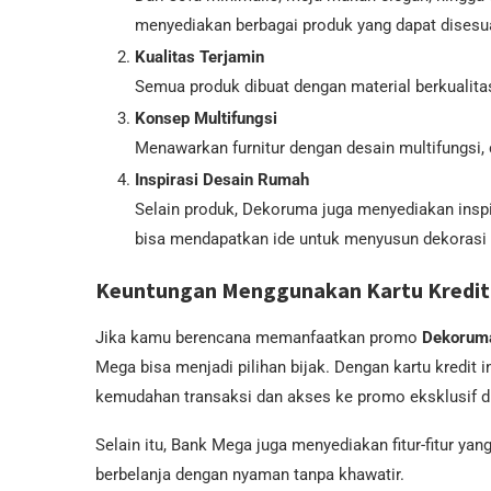
menyediakan berbagai produk yang dapat dises
Kualitas Terjamin
Semua produk dibuat dengan material berkualit
Konsep Multifungsi
Menawarkan furnitur dengan desain multifungsi
Inspirasi Desain Rumah
Selain produk, Dekoruma juga menyediakan inspi
bisa mendapatkan ide untuk menyusun dekorasi 
Keuntungan Menggunakan Kartu Kredit
Jika kamu berencana memanfaatkan promo
Dekoruma
Mega bisa menjadi pilihan bijak. Dengan kartu kredit 
kemudahan transaksi dan akses ke promo eksklusif di
Selain itu, Bank Mega juga menyediakan fitur-fitur 
berbelanja dengan nyaman tanpa khawatir.