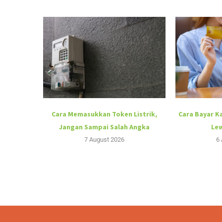
Cara Memasukkan Token Listrik,
Cara Bayar K
Jangan Sampai Salah Angka
Lew
7 August 2026
6