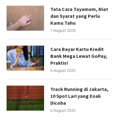
Tata Cara Tayamum, Niat
dan Syarat yang Perlu
Kamu Tahu
7 August 2026
Cara Bayar Kartu Kredit
Bank Mega Lewat GoPay,
Praktis!
6 August 2026
Track Running di Jakarta,
10 Spot Lari yang Enak
Dicoba
6 August 2026