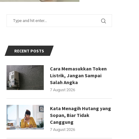
RECENT POSTS
Cara Memasukkan Token
Listrik, Jangan Sampai
Salah Angka
7 August 2026
Kata Menagih Hutang yang
Sopan, Biar Tidak
Canggung
7 August 2026