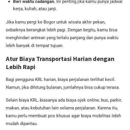
Beri waktu cadangan.
Ini penting jika kamu punya jadwal
kerja, kuliah, atau janji.
Jika kamu pergi ke Bogor untuk wisata akhir pekan,
sebaiknya berangkat lebih pagi. Dengan begitu, kamu bisa
menghindari antrean yang terlalu panjang dan punya waktu
lebih banyak di tempat tujuan.
Atur Biaya Transportasi Harian dengan
Lebih Rapi
Bagi pengguna KRL harian, biaya perjalanan terlihat kecil.
Namun, jika dihitung bulanan, jumlahnya bisa cukup terasa.
Selain biaya KRL, biasanya ada biaya ojek online, bus, parkir,
makan, atau kebutuhan lain selama perjalanan. Karena itu,
kamu perlu membuat pos khusus agar biaya mobilitas lebih
mudah dipantau.