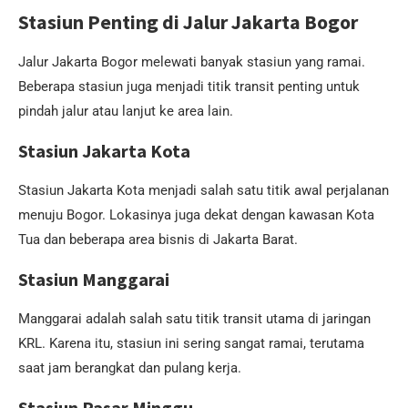
Stasiun Penting di Jalur Jakarta Bogor
Jalur Jakarta Bogor melewati banyak stasiun yang ramai.
Beberapa stasiun juga menjadi titik transit penting untuk
pindah jalur atau lanjut ke area lain.
Stasiun Jakarta Kota
Stasiun Jakarta Kota menjadi salah satu titik awal perjalanan
menuju Bogor. Lokasinya juga dekat dengan kawasan Kota
Tua dan beberapa area bisnis di Jakarta Barat.
Stasiun Manggarai
Manggarai adalah salah satu titik transit utama di jaringan
KRL. Karena itu, stasiun ini sering sangat ramai, terutama
saat jam berangkat dan pulang kerja.
Stasiun Pasar Minggu