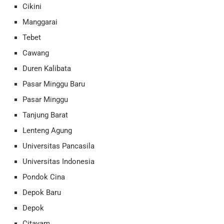
Cikini
Manggarai
Tebet
Cawang
Duren Kalibata
Pasar Minggu Baru
Pasar Minggu
Tanjung Barat
Lenteng Agung
Universitas Pancasila
Universitas Indonesia
Pondok Cina
Depok Baru
Depok
Citayam