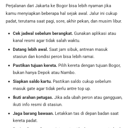
Perjalanan dari Jakarta ke Bogor bisa lebih nyaman jika
kamu menyiapkan beberapa hal sejak awal. Jalur ini cukup
padat, terutama saat pagi, sore, akhir pekan, dan musim libur.
Cek jadwal sebelum berangkat.
Gunakan aplikasi atau
kanal resmi agar tidak salah waktu.
Datang lebih awal.
Saat jam sibuk, antrean masuk
stasiun dan kondisi peron bisa lebih ramai.
Pastikan tujuan kereta.
Pilih kereta dengan tujuan Bogor,
bukan hanya Depok atau Nambo.
Siapkan saldo kartu.
Pastikan saldo cukup sebelum
masuk gate agar tidak perlu antre top up.
Ikuti arahan petugas.
Jika ada ubah peron atau gangguan,
ikuti info resmi di stasiun.
Jaga barang bawaan.
Letakkan tas di depan badan saat
kereta padat.