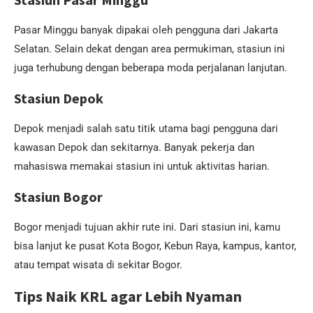
Pasar Minggu banyak dipakai oleh pengguna dari Jakarta
Selatan. Selain dekat dengan area permukiman, stasiun ini
juga terhubung dengan beberapa moda perjalanan lanjutan.
Stasiun Depok
Depok menjadi salah satu titik utama bagi pengguna dari
kawasan Depok dan sekitarnya. Banyak pekerja dan
mahasiswa memakai stasiun ini untuk aktivitas harian.
Stasiun Bogor
Bogor menjadi tujuan akhir rute ini. Dari stasiun ini, kamu
bisa lanjut ke pusat Kota Bogor, Kebun Raya, kampus, kantor,
atau tempat wisata di sekitar Bogor.
Tips Naik KRL agar Lebih Nyaman