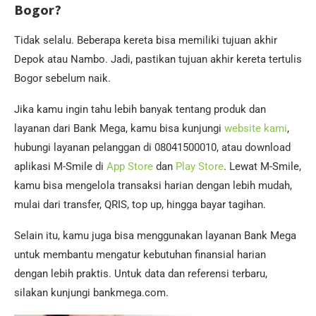
Bogor?
Tidak selalu. Beberapa kereta bisa memiliki tujuan akhir
Depok atau Nambo. Jadi, pastikan tujuan akhir kereta tertulis
Bogor sebelum naik.
Jika kamu ingin tahu lebih banyak tentang produk dan
layanan dari Bank Mega, kamu bisa kunjungi
website kami
,
hubungi layanan pelanggan di 08041500010, atau download
aplikasi M-Smile di
App Store
dan
Play Store
. Lewat M-Smile,
kamu bisa mengelola transaksi harian dengan lebih mudah,
mulai dari transfer, QRIS, top up, hingga bayar tagihan.
Selain itu, kamu juga bisa menggunakan layanan Bank Mega
untuk membantu mengatur kebutuhan finansial harian
dengan lebih praktis. Untuk data dan referensi terbaru,
silakan kunjungi bankmega.com.