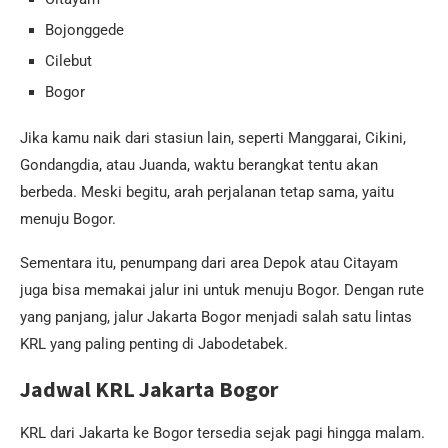
Bojonggede
Cilebut
Bogor
Jika kamu naik dari stasiun lain, seperti Manggarai, Cikini,
Gondangdia, atau Juanda, waktu berangkat tentu akan
berbeda. Meski begitu, arah perjalanan tetap sama, yaitu
menuju Bogor.
Sementara itu, penumpang dari area Depok atau Citayam
juga bisa memakai jalur ini untuk menuju Bogor. Dengan rute
yang panjang, jalur Jakarta Bogor menjadi salah satu lintas
KRL yang paling penting di Jabodetabek.
Jadwal KRL Jakarta Bogor
KRL dari Jakarta ke Bogor tersedia sejak pagi hingga malam.