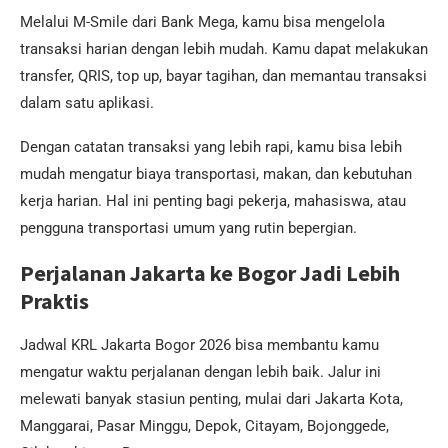
Melalui M-Smile dari Bank Mega, kamu bisa mengelola
transaksi harian dengan lebih mudah. Kamu dapat melakukan
transfer, QRIS, top up, bayar tagihan, dan memantau transaksi
dalam satu aplikasi.
Dengan catatan transaksi yang lebih rapi, kamu bisa lebih
mudah mengatur biaya transportasi, makan, dan kebutuhan
kerja harian. Hal ini penting bagi pekerja, mahasiswa, atau
pengguna transportasi umum yang rutin bepergian.
Perjalanan Jakarta ke Bogor Jadi Lebih
Praktis
Jadwal KRL Jakarta Bogor 2026 bisa membantu kamu
mengatur waktu perjalanan dengan lebih baik. Jalur ini
melewati banyak stasiun penting, mulai dari Jakarta Kota,
Manggarai, Pasar Minggu, Depok, Citayam, Bojonggede,