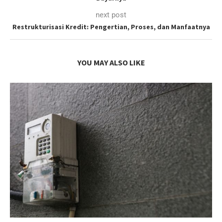
next post
Restrukturisasi Kredit: Pengertian, Proses, dan Manfaatnya
YOU MAY ALSO LIKE