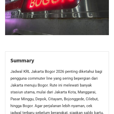
Summary
Jadwal KRL Jakarta Bogor 2026 penting diketahui bagi
pengguna commuter line yang sering bepergian dari
Jakarta menuju Bogor. Rute ini melewati banyak
stasiun utama, mulai dari Jakarta Kota, Manggarai,
Pasar Minggu, Depok, Citayam, Bojonggede, Cilebut,
hingga Bogor. Agar perjalanan lebih nyaman, cek
jadwal terbaru sebelum berangkat, siapkan saldo kartu,