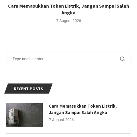
Cara Memasukkan Token Listrik, Jangan Sampai Salah
Angka
7 August 2026
RECENT POSTS
Cara Memasukkan Token Listrik,
Jangan Sampai Salah Angka
7 August 2026