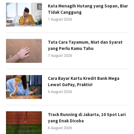
Kata Menagih Hutang yang Sopan, Biar
Tidak Canggung
7 August 2026
Tata Cara Tayamum, Niat dan Syarat
yang Perlu Kamu Tahu
7 August 2026
Cara Bayar Kartu Kredit Bank Mega
Lewat GoPay, Praktis!
6 August 2026
Track Running di Jakarta, 10 Spot Lari
yang Enak Dicoba
6 August 2026