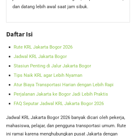
dan datang lebih awal saat jam sibuk.
Daftar Isi
Rute KRL Jakarta Bogor 2026
Jadwal KRL Jakarta Bogor
Stasiun Penting di Jalur Jakarta Bogor
Tips Naik KRL agar Lebih Nyaman
Atur Biaya Transportasi Harian dengan Lebih Rapi
Perjalanan Jakarta ke Bogor Jadi Lebih Praktis
FAQ Seputar Jadwal KRL Jakarta Bogor 2026
Jadwal KRL Jakarta Bogor 2026 banyak dicari oleh pekerja,
mahasiswa, pelajar, dan pengguna transportasi umum. Rute
ini ramai karena menghubungkan pusat Jakarta dengan