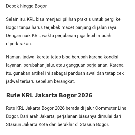
Depok hingga Bogor.
Selain itu, KRL bisa menjadi pilihan praktis untuk pergi ke
Bogor tanpa harus terjebak macet panjang di jalan raya.
Dengan naik KRL, waktu perjalanan juga lebih mudah
diperkirakan.
Namun, jadwal kereta tetap bisa berubah karena kondisi
layanan, perubahan jalur, atau gangguan perjalanan. Karena
itu, gunakan artikel ini sebagai panduan awal dan tetap cek
jadwal terbaru sebelum berangkat.
Rute KRL Jakarta Bogor 2026
Rute KRL Jakarta Bogor 2026 berada di jalur Commuter Line
Bogor. Dari arah Jakarta, perjalanan biasanya dimulai dari
Stasiun Jakarta Kota dan berakhir di Stasiun Bogor.