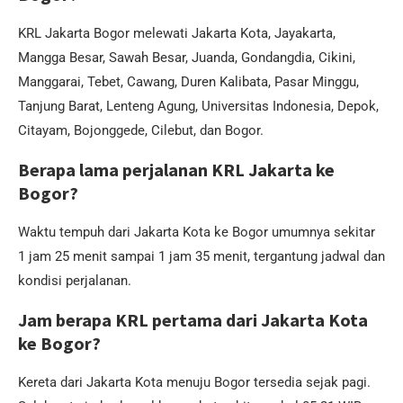
KRL Jakarta Bogor melewati Jakarta Kota, Jayakarta,
Mangga Besar, Sawah Besar, Juanda, Gondangdia, Cikini,
Manggarai, Tebet, Cawang, Duren Kalibata, Pasar Minggu,
Tanjung Barat, Lenteng Agung, Universitas Indonesia, Depok,
Citayam, Bojonggede, Cilebut, dan Bogor.
Berapa lama perjalanan KRL Jakarta ke
Bogor?
Waktu tempuh dari Jakarta Kota ke Bogor umumnya sekitar
1 jam 25 menit sampai 1 jam 35 menit, tergantung jadwal dan
kondisi perjalanan.
Jam berapa KRL pertama dari Jakarta Kota
ke Bogor?
Kereta dari Jakarta Kota menuju Bogor tersedia sejak pagi.