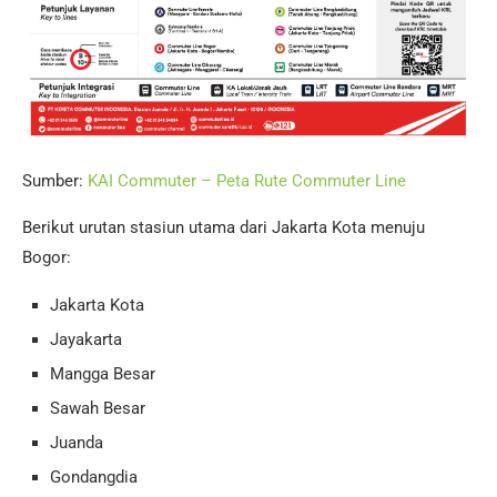
Sumber:
KAI Commuter – Peta Rute Commuter Line
Berikut urutan stasiun utama dari Jakarta Kota menuju
Bogor:
Jakarta Kota
Jayakarta
Mangga Besar
Sawah Besar
Juanda
Gondangdia