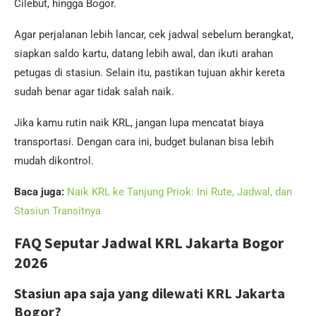
Cilebut, hingga Bogor.
Agar perjalanan lebih lancar, cek jadwal sebelum berangkat,
siapkan saldo kartu, datang lebih awal, dan ikuti arahan
petugas di stasiun. Selain itu, pastikan tujuan akhir kereta
sudah benar agar tidak salah naik.
Jika kamu rutin naik KRL, jangan lupa mencatat biaya
transportasi. Dengan cara ini, budget bulanan bisa lebih
mudah dikontrol.
Baca juga:
Naik KRL ke Tanjung Priok: Ini Rute, Jadwal, dan
Stasiun Transitnya
FAQ Seputar Jadwal KRL Jakarta Bogor
2026
Stasiun apa saja yang dilewati KRL Jakarta
Bogor?