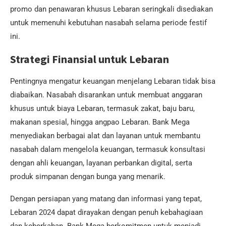
promo dan penawaran khusus Lebaran seringkali disediakan
untuk memenuhi kebutuhan nasabah selama periode festif
ini.
Strategi Finansial untuk Lebaran
Pentingnya mengatur keuangan menjelang Lebaran tidak bisa
diabaikan. Nasabah disarankan untuk membuat anggaran
khusus untuk biaya Lebaran, termasuk zakat, baju baru,
makanan spesial, hingga angpao Lebaran. Bank Mega
menyediakan berbagai alat dan layanan untuk membantu
nasabah dalam mengelola keuangan, termasuk konsultasi
dengan ahli keuangan, layanan perbankan digital, serta
produk simpanan dengan bunga yang menarik.
Dengan persiapan yang matang dan informasi yang tepat,
Lebaran 2024 dapat dirayakan dengan penuh kebahagiaan