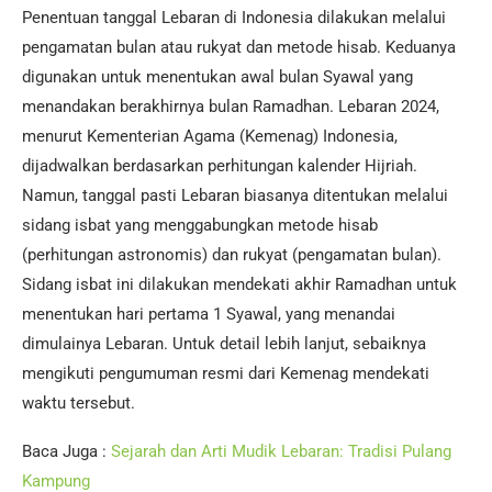
Penentuan tanggal Lebaran di Indonesia dilakukan melalui
pengamatan bulan atau rukyat dan metode hisab. Keduanya
digunakan untuk menentukan awal bulan Syawal yang
menandakan berakhirnya bulan Ramadhan. Lebaran 2024,
menurut Kementerian Agama (Kemenag) Indonesia,
dijadwalkan berdasarkan perhitungan kalender Hijriah.
Namun, tanggal pasti Lebaran biasanya ditentukan melalui
sidang isbat yang menggabungkan metode hisab
(perhitungan astronomis) dan rukyat (pengamatan bulan).
Sidang isbat ini dilakukan mendekati akhir Ramadhan untuk
menentukan hari pertama 1 Syawal, yang menandai
dimulainya Lebaran. Untuk detail lebih lanjut, sebaiknya
mengikuti pengumuman resmi dari Kemenag mendekati
waktu tersebut.
Baca Juga :
Sejarah dan Arti Mudik Lebaran: Tradisi Pulang
Kampung