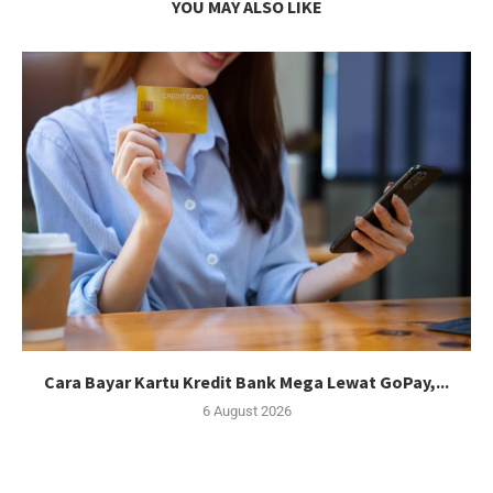
YOU MAY ALSO LIKE
Cara Bayar Kartu Kredit Bank Mega Lewat GoPay,...
6 August 2026