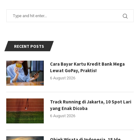
RECENT POSTS
Cara Bayar Kartu Kredit Bank Mega
Lewat GoPay, Praktis!
6 August 2026
Track Running di Jakarta, 10 Spot Lari
yang Enak Dicoba
6 August 2026
Objek Wisata di Indonesia, 15 Ide