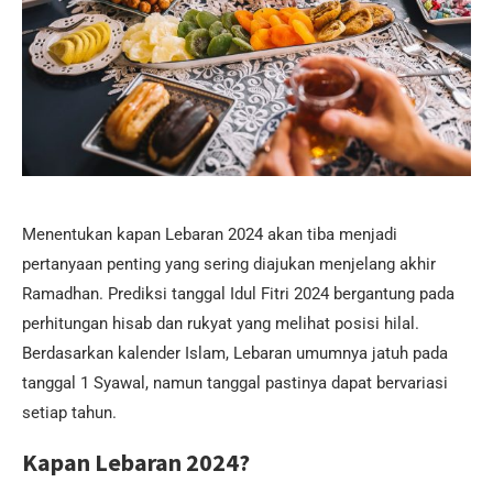
Menentukan kapan Lebaran 2024 akan tiba menjadi
pertanyaan penting yang sering diajukan menjelang akhir
Ramadhan. Prediksi tanggal Idul Fitri 2024 bergantung pada
perhitungan hisab dan rukyat yang melihat posisi hilal.
Berdasarkan kalender Islam, Lebaran umumnya jatuh pada
tanggal 1 Syawal, namun tanggal pastinya dapat bervariasi
setiap tahun.
Kapan Lebaran 2024?