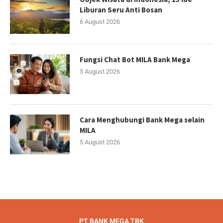
Liburan Seru Anti Bosan
6 August 2026
Fungsi Chat Bot MILA Bank Mega
5 August 2026
Cara Menghubungi Bank Mega selain
MILA
5 August 2026
PT BANK MEGA TBK