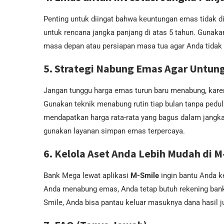
Penting untuk diingat bahwa keuntungan emas tidak d
untuk rencana jangka panjang di atas 5 tahun. Gunaka
masa depan atau persiapan masa tua agar Anda tidak 
5. Strategi Nabung Emas Agar Untun
Jangan tunggu harga emas turun baru menabung, karena
Gunakan teknik menabung rutin tiap bulan tanpa peduli
mendapatkan harga rata-rata yang bagus dalam jangk
gunakan layanan simpan emas terpercaya.
6. Kelola Aset Anda Lebih Mudah di M
Bank Mega lewat aplikasi
M-Smile
ingin bantu Anda k
Anda menabung emas, Anda tetap butuh rekening bank
Smile, Anda bisa pantau keluar masuknya dana hasil ju