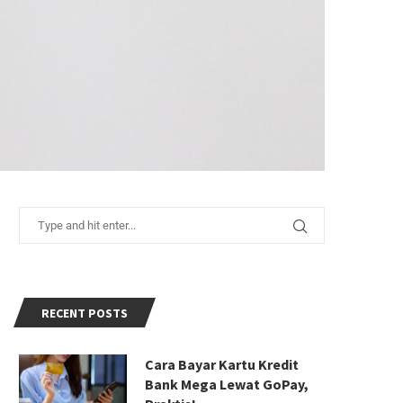
RECENT POSTS
Cara Bayar Kartu Kredit
Bank Mega Lewat GoPay,