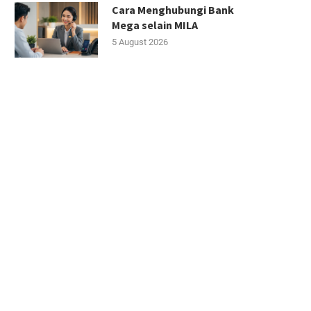
Cara Menghubungi Bank
Mega selain MILA
5 August 2026