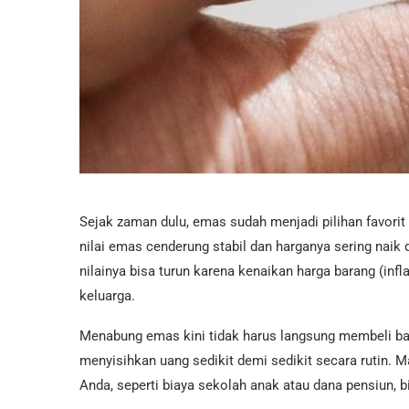
Sejak zaman dulu, emas sudah menjadi pilihan favor
nilai emas cenderung stabil dan harganya sering naik
nilainya bisa turun karena kenaikan harga barang (inf
keluarga.
Menabung emas kini tidak harus langsung membeli ba
menyisihkan uang sedikit demi sedikit secara rutin.
Anda, seperti biaya sekolah anak atau dana pensiun, 