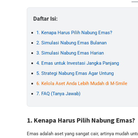
Daftar Isi:
1. Kenapa Harus Pilih Nabung Emas?
2. Simulasi Nabung Emas Bulanan
3. Simulasi Nabung Emas Harian
4. Emas untuk Investasi Jangka Panjang
5. Strategi Nabung Emas Agar Untung
6. Kelola Aset Anda Lebih Mudah di M-Smile
7. FAQ (Tanya Jawab)
1. Kenapa Harus Pilih Nabung Emas?
Emas adalah aset yang sangat cair, artinya mudah unt