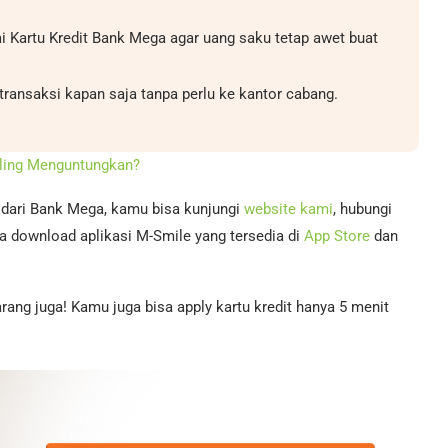
i Kartu Kredit Bank Mega agar uang saku tetap awet buat
ransaksi kapan saja tanpa perlu ke kantor cabang.
aling Menguntungkan?
n dari Bank Mega, kamu bisa kunjungi
website kami
, hubungi
a download aplikasi M-Smile yang tersedia di
App Store
dan
rang juga! Kamu juga bisa apply kartu kredit hanya 5 menit