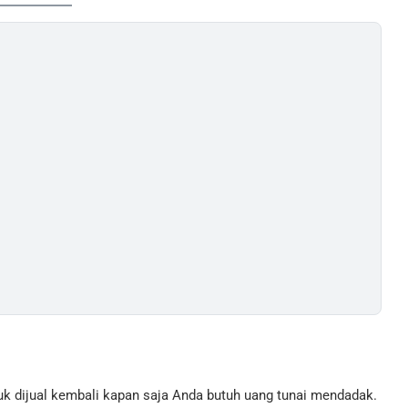
uk dijual kembali kapan saja Anda butuh uang tunai mendadak.