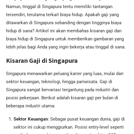
Namun, tinggal di Singapura tentu memiliki tantangan
tersendiri, terutama terkait biaya hidup. Apakah gaji yang
ditawarkan di Singapura sebanding dengan tingginya biaya
hidup di sana? Artikel ini akan membahas kisaran gaji dan
biaya hidup di Singapura untuk memberikan gambaran yang
lebih jelas bagi Anda yang ingin bekerja atau tinggal di sana.
Kisaran Gaji di Singapura
Singapura menawarkan peluang karier yang luas, mulai dari
sektor keuangan, teknologi, hingga pariwisata. Gaji di
Singapura sangat bervariasi tergantung pada industri dan
posisi pekerjaan. Berikut adalah kisaran gaji per bulan di
beberapa industri utama:
Sektor Keuangan
: Sebagai pusat keuangan dunia, gaji di
sektor ini cukup menggiurkan. Posisi entry-level seperti