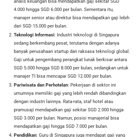
analis keuangan bisa mendapatkan gaji sekitar SGD
4.000 hingga SGD 6.000 per bulan. Sementara itu,
manajer senior atau direktur bisa mendapatkan gaji lebih
dari SGD 15.000 per bulan.
Teknologi Informasi
: Industri teknologi di Singapura
sedang berkembang pesat, terutama dengan adanya
banyak perusahaan startup dan raksasa teknologi global.
Gaji untuk pengembang perangkat lunak berkisar antara
SGD 5.000 hingga SGD 8.000 per bulan, sedangkan untuk
manajer TI bisa mencapai SGD 12.000 per bulan.
Pariwisata dan Perhotelan
: Pekerjaan di sektor ini
umumnya memiliki gaji yang lebih rendah dibandingkan
dengan industri lainnya. Rata-rata, staf hotel atau
pramusaji mendapatkan gaji sekitar SGD 2.000 hingga
SGD 3.000 per bulan. Namun, posisi manajerial bisa
mendapatkan gaji hingga SGD 7.000 per bulan.
Pendidikan
: Guru di Singapura juga mendapat gaji yang