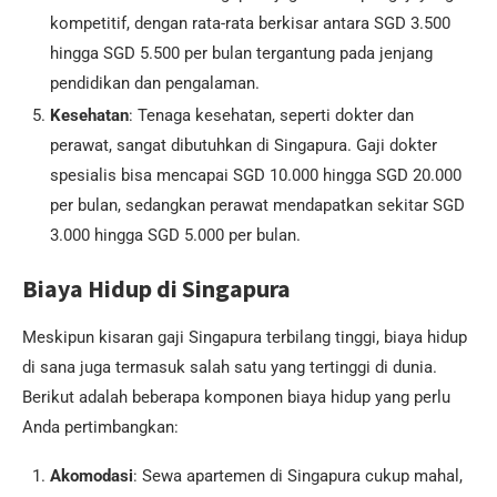
kompetitif, dengan rata-rata berkisar antara SGD 3.500
hingga SGD 5.500 per bulan tergantung pada jenjang
pendidikan dan pengalaman.
Kesehatan
: Tenaga kesehatan, seperti dokter dan
perawat, sangat dibutuhkan di Singapura. Gaji dokter
spesialis bisa mencapai SGD 10.000 hingga SGD 20.000
per bulan, sedangkan perawat mendapatkan sekitar SGD
3.000 hingga SGD 5.000 per bulan.
Biaya Hidup di Singapura
Meskipun kisaran gaji Singapura terbilang tinggi, biaya hidup
di sana juga termasuk salah satu yang tertinggi di dunia.
Berikut adalah beberapa komponen biaya hidup yang perlu
Anda pertimbangkan:
Akomodasi
: Sewa apartemen di Singapura cukup mahal,