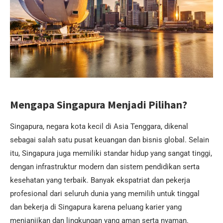
Mengapa Singapura Menjadi Pilihan?
Singapura, negara kota kecil di Asia Tenggara, dikenal
sebagai salah satu pusat keuangan dan bisnis global. Selain
itu, Singapura juga memiliki standar hidup yang sangat tinggi,
dengan infrastruktur modern dan sistem pendidikan serta
kesehatan yang terbaik. Banyak ekspatriat dan pekerja
profesional dari seluruh dunia yang memilih untuk tinggal
dan bekerja di Singapura karena peluang karier yang
menjanjikan dan lingkungan yang aman serta nyaman.