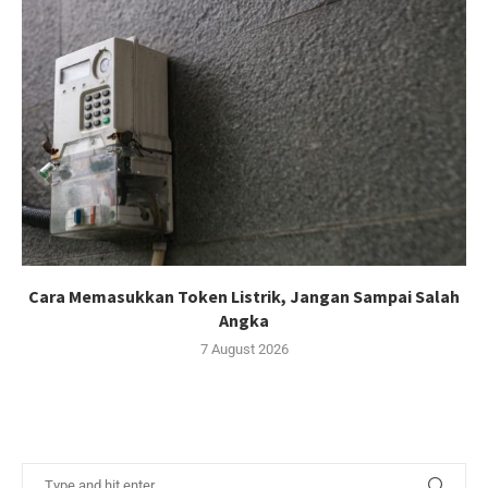
Cara Memasukkan Token Listrik, Jangan Sampai Salah
Angka
7 August 2026