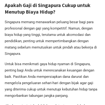
Apakah Gaji di Singapura Cukup untuk
Menutup Biaya Hidup?
Singapura memang menawarkan peluang besar bagi para
profesional dengan gaji yang kompetitif. Namun, dengan
biaya hidup yang tinggi, terutama untuk akomodasi dan
pendidikan, penting untuk mempertimbangkan dengan
matang sebelum memutuskan untuk pindah atau bekerja di
Singapura.
Untuk bisa menikmati gaya hidup nyaman di Singapura,
penting bagi Anda untuk merencanakan keuangan dengan
baik. Pastikan Anda mempersiapkan dana darurat dan
mengelola pengeluaran sehari-hari dengan bijak agar gaji
yang diterima cukup untuk menutupi kebutuhan hidup tanpa
mengorbankan tabungan jangka panjang.