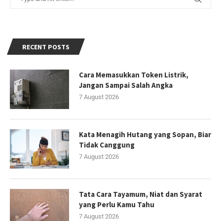
RECENT POSTS
Cara Memasukkan Token Listrik,
Jangan Sampai Salah Angka
7 August 2026
Kata Menagih Hutang yang Sopan, Biar
Tidak Canggung
7 August 2026
Tata Cara Tayamum, Niat dan Syarat
yang Perlu Kamu Tahu
7 August 2026