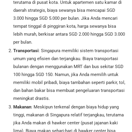
terutama di pusat kota. Untuk apartemen satu kamar di
daerah strategis, biaya sewanya bisa mencapai SGD
3.000 hingga SGD 5.000 per bulan. Jika Anda mencari
tempat tinggal di pinggiran kota, harga sewanya bisa
lebih murah, berkisar antara SGD 2.000 hingga SGD 3.000
per bulan.
Transportasi
: Singapura memiliki sistem transportasi
umum yang efisien dan terjangkau. Biaya transportasi
bulanan dengan menggunakan MRT dan bus sekitar SGD
100 hingga SGD 150. Namun, jika Anda memilih untuk
memiliki mobil pribadi, biaya tambahan seperti parkir, tol,
dan bahan bakar bisa membuat pengeluaran transportasi
meningkat drastis.
Makanan
: Meskipun terkenal dengan biaya hidup yang
tinggi, makanan di Singapura relatif terjangkau, terutama
jika Anda makan di hawker center (pusat jajanan kaki
lima). Biaya makan sehari-hari di hawker center bisa