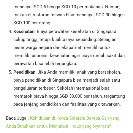
mencapai SGD 5 hingga SGD 10 per makanan. Namun,
makan di restoran mewah bisa mencapai SGD 30 hingga
SGD 100 per orang.
Kesehatan
: Biaya perawatan kesehatan di Singapura
cukup tinggi, tetapi kualitasnya sebanding. Sebagian
besar warga negara dan ekspatriat memilih untuk
memiliki asuransi kesehatan agar biaya rumah sakit dan
perawatan bisa lebih terjangkau.
Pendidikan
: Jika Anda memiliki anak yang bersekolah,
biaya pendidikan di Singapura bisa menjadi salah satu
pengeluaran terbesar. Sekolah internasional bisa
mematok biaya hingga SGD 30.000 per tahun, tergantung
pada jenjang pendidikan dan fasilitas yang ditawarkan.
Baca Juga :
Kehidupan di Korea Selatan: Berapa Gaji yang
Anda Butuhkan untuk Menjalani Hidup yang Nyaman?