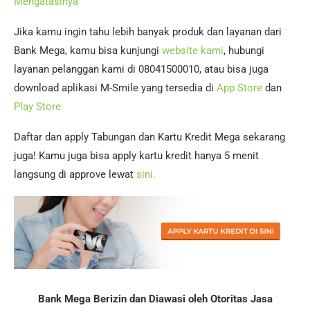
Mengatasinya
Jika kamu ingin tahu lebih banyak produk dan layanan dari
Bank Mega, kamu bisa kunjungi
website kami
, hubungi
layanan pelanggan kami di 08041500010, atau bisa juga
download aplikasi M-Smile yang tersedia di
App Store
dan
Play Store
Daftar dan apply Tabungan dan Kartu Kredit Mega sekarang
juga! Kamu juga bisa apply kartu kredit hanya 5 menit
langsung di approve lewat
sini.
Bank Mega Berizin dan Diawasi oleh Otoritas Jasa