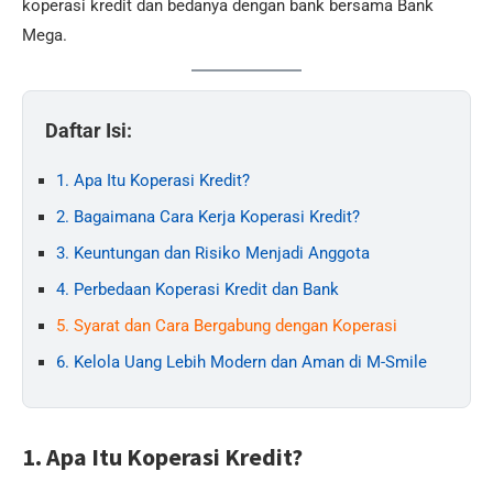
koperasi kredit dan bedanya dengan bank bersama Bank
Mega.
Daftar Isi:
1. Apa Itu Koperasi Kredit?
2. Bagaimana Cara Kerja Koperasi Kredit?
3. Keuntungan dan Risiko Menjadi Anggota
4. Perbedaan Koperasi Kredit dan Bank
5. Syarat dan Cara Bergabung dengan Koperasi
6. Kelola Uang Lebih Modern dan Aman di M-Smile
1. Apa Itu Koperasi Kredit?