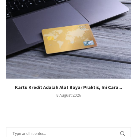
Kartu Kredit Adalah Alat Bayar Praktis, Ini Cara...
8 August 2026