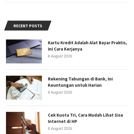
RECENT POSTS
Kartu Kredit Adalah Alat Bayar Praktis,
Ini Cara Kerjanya
8 August 2026
Rekening Tabungan di Bank, Ini
Keuntungan untuk Harian
8 August 2026
Cek Kuota Tri, Cara Mudah Lihat Sisa
Internet di HP
8 August 2026