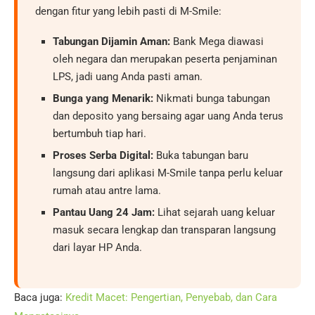
dengan fitur yang lebih pasti di M-Smile:
Tabungan Dijamin Aman:
Bank Mega diawasi
oleh negara dan merupakan peserta penjaminan
LPS, jadi uang Anda pasti aman.
Bunga yang Menarik:
Nikmati bunga tabungan
dan deposito yang bersaing agar uang Anda terus
bertumbuh tiap hari.
Proses Serba Digital:
Buka tabungan baru
langsung dari aplikasi M-Smile tanpa perlu keluar
rumah atau antre lama.
Pantau Uang 24 Jam:
Lihat sejarah uang keluar
masuk secara lengkap dan transparan langsung
dari layar HP Anda.
Baca juga:
Kredit Macet: Pengertian, Penyebab, dan Cara