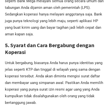
seperti Bank Mega melayani semua orang secara umum dan
tabungan Anda dijamin aman oleh pemerintah (LPS).
Sedangkan koperasi hanya melayani anggotanya saja. Bank
juga punya teknologi yang lebih maju, seperti aplikasi HP
yang buat kirim uang dan bayar tagihan jadi lebih cepat dan
aman kapan saja.
5. Syarat dan Cara Bergabung dengan
Koperasi
Untuk bergabung, biasanya Anda harus punya identitas yang
jelas seperti KTP dan tinggal di wilayah yang sama dengan
koperasi tersebut. Anda akan diminta mengisi surat daftar
dan membayar uang simpanan awal. Pastikan Anda memilih
koperasi yang punya surat izin resmi agar uang yang Anda
kumpulkan tidak disalahgunakan oleh orang yang tidak
bertanggung jawab.