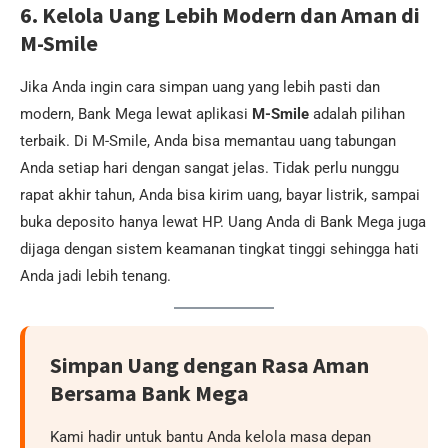
6. Kelola Uang Lebih Modern dan Aman di
M-Smile
Jika Anda ingin cara simpan uang yang lebih pasti dan
modern, Bank Mega lewat aplikasi
M-Smile
adalah pilihan
terbaik. Di M-Smile, Anda bisa memantau uang tabungan
Anda setiap hari dengan sangat jelas. Tidak perlu nunggu
rapat akhir tahun, Anda bisa kirim uang, bayar listrik, sampai
buka deposito hanya lewat HP. Uang Anda di Bank Mega juga
dijaga dengan sistem keamanan tingkat tinggi sehingga hati
Anda jadi lebih tenang.
Simpan Uang dengan Rasa Aman
Bersama Bank Mega
Kami hadir untuk bantu Anda kelola masa depan