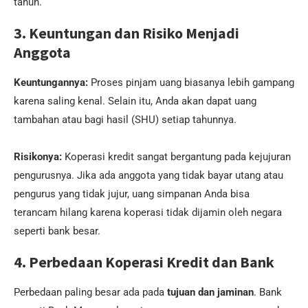
tahun.
3. Keuntungan dan Risiko Menjadi
Anggota
Keuntungannya:
Proses pinjam uang biasanya lebih gampang
karena saling kenal. Selain itu, Anda akan dapat uang
tambahan atau bagi hasil (SHU) setiap tahunnya.
Risikonya:
Koperasi kredit sangat bergantung pada kejujuran
pengurusnya. Jika ada anggota yang tidak bayar utang atau
pengurus yang tidak jujur, uang simpanan Anda bisa
terancam hilang karena koperasi tidak dijamin oleh negara
seperti bank besar.
4. Perbedaan Koperasi Kredit dan Bank
Perbedaan paling besar ada pada
tujuan dan jaminan
. Bank