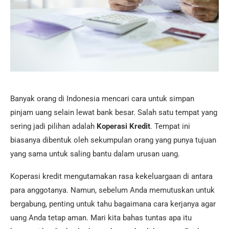
Banyak orang di Indonesia mencari cara untuk simpan
pinjam uang selain lewat bank besar. Salah satu tempat yang
sering jadi pilihan adalah
Koperasi Kredit
. Tempat ini
biasanya dibentuk oleh sekumpulan orang yang punya tujuan
yang sama untuk saling bantu dalam urusan uang.
Koperasi kredit mengutamakan rasa kekeluargaan di antara
para anggotanya. Namun, sebelum Anda memutuskan untuk
bergabung, penting untuk tahu bagaimana cara kerjanya agar
uang Anda tetap aman. Mari kita bahas tuntas apa itu