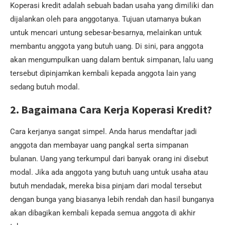
Koperasi kredit adalah sebuah badan usaha yang dimiliki dan
dijalankan oleh para anggotanya. Tujuan utamanya bukan
untuk mencari untung sebesar-besarnya, melainkan untuk
membantu anggota yang butuh uang. Di sini, para anggota
akan mengumpulkan uang dalam bentuk simpanan, lalu uang
tersebut dipinjamkan kembali kepada anggota lain yang
sedang butuh modal.
2. Bagaimana Cara Kerja Koperasi Kredit?
Cara kerjanya sangat simpel. Anda harus mendaftar jadi
anggota dan membayar uang pangkal serta simpanan
bulanan. Uang yang terkumpul dari banyak orang ini disebut
modal. Jika ada anggota yang butuh uang untuk usaha atau
butuh mendadak, mereka bisa pinjam dari modal tersebut
dengan bunga yang biasanya lebih rendah dan hasil bunganya
akan dibagikan kembali kepada semua anggota di akhir