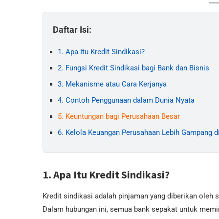
Daftar Isi:
1. Apa Itu Kredit Sindikasi?
2. Fungsi Kredit Sindikasi bagi Bank dan Bisnis
3. Mekanisme atau Cara Kerjanya
4. Contoh Penggunaan dalam Dunia Nyata
5. Keuntungan bagi Perusahaan Besar
6. Kelola Keuangan Perusahaan Lebih Gampang d
1. Apa Itu Kredit Sindikasi?
Kredit sindikasi adalah pinjaman yang diberikan oleh
Dalam hubungan ini, semua bank sepakat untuk memin