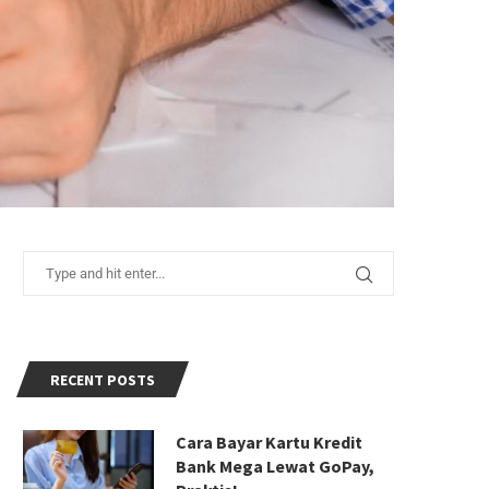
RECENT POSTS
Cara Bayar Kartu Kredit
Bank Mega Lewat GoPay,