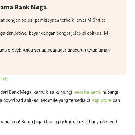
rsama Bank Mega
at dengan solusi pembiayaan terbaik lewat M-Smile:
ga dan jadwal bayar dengan sangat jelas di aplikasi M-
ang proyek Anda setiap saat agar anggaran tetap aman
enit
n dari Bank Mega, kamu bisa kunjungi
website kami
, hubungi
a download aplikasi M-Smile yang tersedia di
App Store
dan
rang juga! Kamu juga bisa apply kartu kredit hanya 5 menit