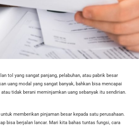
 tol yang sangat panjang, pelabuhan, atau pabrik besar
kan uang modal yang sangat banyak, bahkan bisa mencapai
up atau tidak berani meminjamkan uang sebanyak itu sendirian.
.
l untuk memberikan pinjaman besar kepada satu perusahaan.
tap bisa berjalan lancar. Mari kita bahas tuntas fungsi, cara