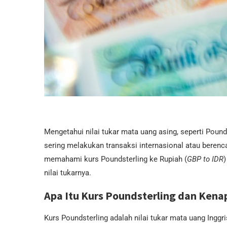
Mengetahui nilai tukar mata uang asing, seperti Pound
sering melakukan transaksi internasional atau berenc
memahami kurs Poundsterling ke Rupiah (
GBP to IDR
)
nilai tukarnya.
Apa Itu Kurs Poundsterling dan Kena
Kurs Poundsterling adalah nilai tukar mata uang Inggri