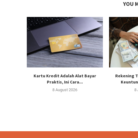
YOU M
Kartu Kredit Adalah Alat Bayar
Rekening T
Praktis, Ini Cara...
Keuntun
8 August 2026
8