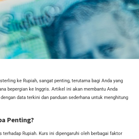
sterling ke Rupiah, sangat penting, terutama bagi Anda yang
ana bepergian ke Inggris. Artikel ini akan membantu Anda
 dengan data terkini dan panduan sederhana untuk menghitung
pa Penting?
s terhadap Rupiah. Kurs ini dipengaruhi oleh berbagai faktor