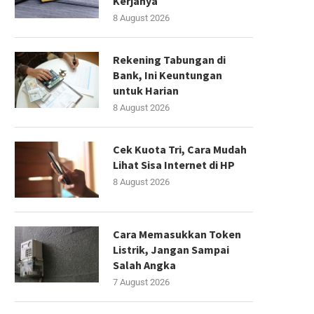
Kerjanya
8 August 2026
Rekening Tabungan di
Bank, Ini Keuntungan
untuk Harian
8 August 2026
Cek Kuota Tri, Cara Mudah
Lihat Sisa Internet di HP
8 August 2026
Cara Memasukkan Token
Listrik, Jangan Sampai
Salah Angka
7 August 2026