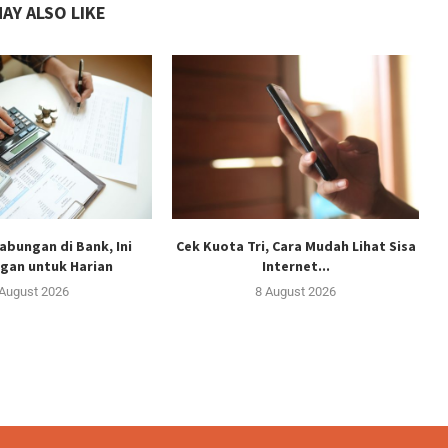
AY ALSO LIKE
abungan di Bank, Ini
Cek Kuota Tri, Cara Mudah Lihat Sisa
gan untuk Harian
Internet...
 August 2026
8 August 2026