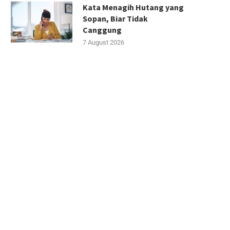
Kata Menagih Hutang yang
Sopan, Biar Tidak
Canggung
7 August 2026