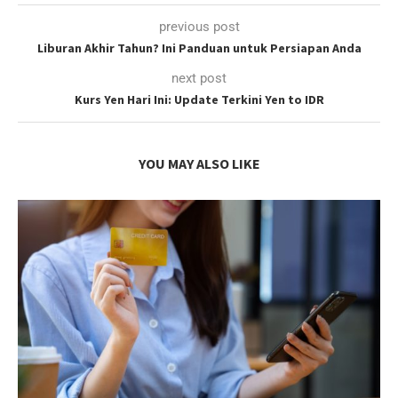
previous post
Liburan Akhir Tahun? Ini Panduan untuk Persiapan Anda
next post
Kurs Yen Hari Ini: Update Terkini Yen to IDR
YOU MAY ALSO LIKE