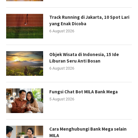
Track Running di Jakarta, 10 Spot Lari
yang Enak Dicoba
6 August 2026
Objek Wisata di Indonesia, 15 Ide
Liburan Seru Anti Bosan
6 August 2026
Fungsi Chat Bot MILA Bank Mega
5 August 2026
Cara Menghubungi Bank Mega selain
MILA