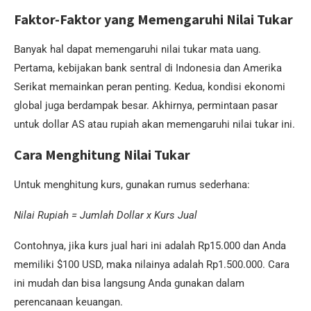
Faktor-Faktor yang Memengaruhi Nilai Tukar
Banyak hal dapat memengaruhi nilai tukar mata uang.
Pertama, kebijakan bank sentral di Indonesia dan Amerika
Serikat memainkan peran penting. Kedua, kondisi ekonomi
global juga berdampak besar. Akhirnya, permintaan pasar
untuk dollar AS atau rupiah akan memengaruhi nilai tukar ini.
Cara Menghitung Nilai Tukar
Untuk menghitung kurs, gunakan rumus sederhana:
Nilai Rupiah = Jumlah Dollar x Kurs Jual
Contohnya, jika kurs jual hari ini adalah Rp15.000 dan Anda
memiliki $100 USD, maka nilainya adalah Rp1.500.000. Cara
ini mudah dan bisa langsung Anda gunakan dalam
perencanaan keuangan.