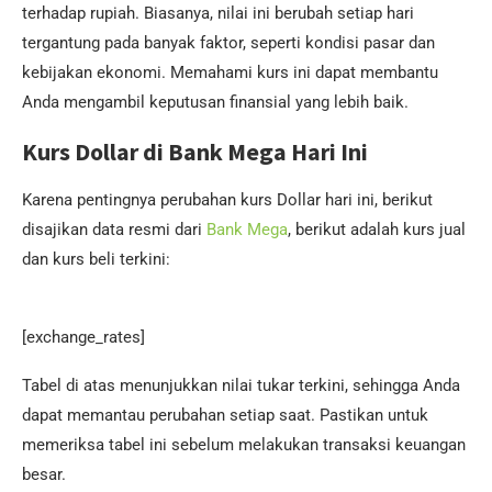
terhadap rupiah. Biasanya, nilai ini berubah setiap hari
tergantung pada banyak faktor, seperti kondisi pasar dan
kebijakan ekonomi. Memahami kurs ini dapat membantu
Anda mengambil keputusan finansial yang lebih baik.
Kurs Dollar di Bank Mega Hari Ini
Karena pentingnya perubahan kurs Dollar hari ini, berikut
disajikan data resmi dari
Bank Mega
, berikut adalah kurs jual
dan kurs beli terkini:
[exchange_rates]
Tabel di atas menunjukkan nilai tukar terkini, sehingga Anda
dapat memantau perubahan setiap saat. Pastikan untuk
memeriksa tabel ini sebelum melakukan transaksi keuangan
besar.