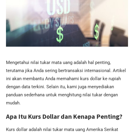
Mengetahui nilai tukar mata uang adalah hal penting,
terutama jika Anda sering bertransaksi internasional. Artikel
ini akan membantu Anda memahami kurs dollar ke rupiah
dengan data terkini. Selain itu, kami juga menyediakan
panduan sederhana untuk menghitung nilai tukar dengan
mudah.
Apa Itu Kurs Dollar dan Kenapa Penting?
Kurs dollar adalah nilai tukar mata uang Amerika Serikat