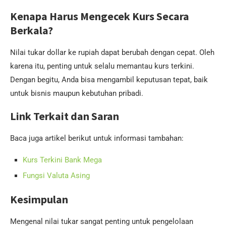
Kenapa Harus Mengecek Kurs Secara
Berkala?
Nilai tukar dollar ke rupiah dapat berubah dengan cepat. Oleh
karena itu, penting untuk selalu memantau kurs terkini.
Dengan begitu, Anda bisa mengambil keputusan tepat, baik
untuk bisnis maupun kebutuhan pribadi.
Link Terkait dan Saran
Baca juga artikel berikut untuk informasi tambahan:
Kurs Terkini Bank Mega
Fungsi Valuta Asing
Kesimpulan
Mengenal nilai tukar sangat penting untuk pengelolaan