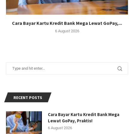
Cara Bayar Kartu Kredit Bank Mega Lewat GoPay,...
6 August 2026
RECENT POSTS
Cara Bayar Kartu Kredit Bank Mega
Lewat GoPay, Praktis!
6 August 2026