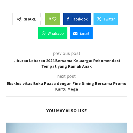
0
Facebook
Twitter
SHARE
Whatsapp
Email
previous post
Liburan Lebaran 2024 Bersama Keluarga: Rekomendasi
Tempat yang Ramah Anak
next post
Eksklusivitas Buka Puasa dengan Fine Dining Bersama Promo
Kartu Mega
YOU MAY ALSO LIKE