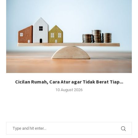
Cicilan Rumah, Cara Atur agar Tidak Berat Tiap...
10 August 2026