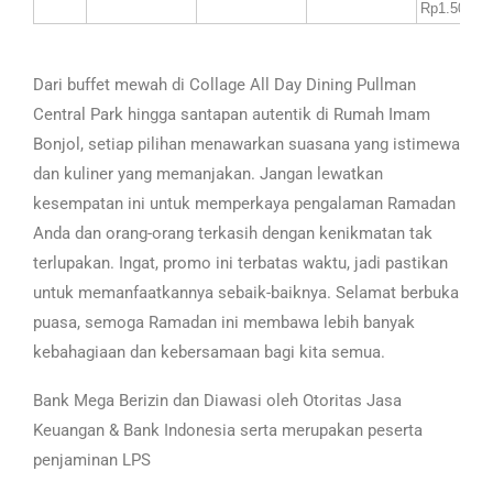
Rp1.500.00
Dari buffet mewah di Collage All Day Dining Pullman
Central Park hingga santapan autentik di Rumah Imam
Bonjol, setiap pilihan menawarkan suasana yang istimewa
dan kuliner yang memanjakan. Jangan lewatkan
kesempatan ini untuk memperkaya pengalaman Ramadan
Anda dan orang-orang terkasih dengan kenikmatan tak
terlupakan. Ingat, promo ini terbatas waktu, jadi pastikan
untuk memanfaatkannya sebaik-baiknya. Selamat berbuka
puasa, semoga Ramadan ini membawa lebih banyak
kebahagiaan dan kebersamaan bagi kita semua.
Bank Mega Berizin dan Diawasi oleh Otoritas Jasa
Keuangan & Bank Indonesia serta merupakan peserta
penjaminan LPS