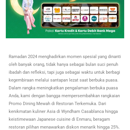
Ramadan 2024 menghadirkan momen spesial yang dinanti
oleh banyak orang, tidak hanya sebagai bulan suci penuh
ibadah dan refleksi, tapi juga sebagai waktu untuk berbagi
kegembiraan melalui santapan lezat saat berbuka puasa.
Dalam rangka meningkatkan pengalaman berbuka puasa
Anda, kami dengan bangga mempersembahkan rangkaian
Promo Dining Mewah di Restoran Terkemuka. Dari
kenikmatan kuliner Asia di Wyndham Casablanca hingga
keistimewaan Japanese cuisine di Enmaru, beragam
restoran pilihan menawarkan diskon menarik hingga 25%.