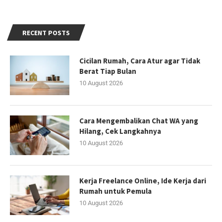
RECENT POSTS
Cicilan Rumah, Cara Atur agar Tidak
Berat Tiap Bulan
10 August 2026
Cara Mengembalikan Chat WA yang
Hilang, Cek Langkahnya
10 August 2026
Kerja Freelance Online, Ide Kerja dari
Rumah untuk Pemula
10 August 2026