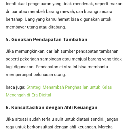
Identifikasi pengeluaran yang tidak mendesak, seperti makan
di luar atau membeli barang mewah, dan kurangi secara
bertahap. Uang yang kamu hemat bisa digunakan untuk
membayar utang atau ditabung.
5. Gunakan Pendapatan Tambahan
Jika memungkinkan, carilah sumber pendapatan tambahan
seperti pekerjaan sampingan atau menjual barang yang tidak
lagi digunakan. Pendapatan ekstra ini bisa membantu
mempercepat pelunasan utang.
baca juga:
Strategi Menambah Penghasilan untuk Kelas
Menengah di Era Digital
6. Konsultasikan dengan Ahli Keuangan
Jika situasi sudah terlalu sulit untuk diatasi sendiri, jangan
ragu untuk berkonsultasi dengan ahli keuangan. Mereka