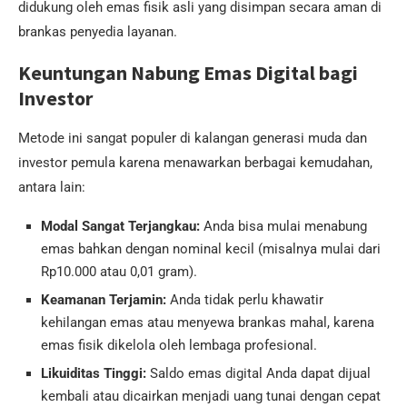
didukung oleh emas fisik asli yang disimpan secara aman di
brankas penyedia layanan.
Keuntungan Nabung Emas Digital bagi
Investor
Metode ini sangat populer di kalangan generasi muda dan
investor pemula karena menawarkan berbagai kemudahan,
antara lain:
Modal Sangat Terjangkau:
Anda bisa mulai menabung
emas bahkan dengan nominal kecil (misalnya mulai dari
Rp10.000 atau 0,01 gram).
Keamanan Terjamin:
Anda tidak perlu khawatir
kehilangan emas atau menyewa brankas mahal, karena
emas fisik dikelola oleh lembaga profesional.
Likuiditas Tinggi:
Saldo emas digital Anda dapat dijual
kembali atau dicairkan menjadi uang tunai dengan cepat