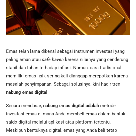
Emas telah lama dikenal sebagai instrumen investasi yang
paling aman atau
safe haven
karena nilainya yang cenderung
stabil dan tahan terhadap inflasi. Namun, cara tradisional
memiliki emas fisik sering kali dianggap merepotkan karena
masalah penyimpanan. Sebagai solusinya, kini hadir tren
nabung emas digital
.
Secara mendasar,
nabung emas digital adalah
metode
investasi emas di mana Anda membeli emas dalam bentuk
saldo digital melalui aplikasi atau platform tertentu.
Meskipun bentuknya digital, emas yang Anda beli tetap