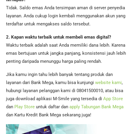
Tidak. Saldo emas Anda tersimpan aman di server penyedia
layanan. Anda cukup login kembali menggunakan akun yang
terdaftar untuk mengakses saldo tersebut.
2. Kapan waktu terbaik untuk membeli emas digital?
Waktu terbaik adalah saat Anda memiliki dana lebih. Karena
emas bertujuan untuk jangka panjang, konsistensi jauh lebih
penting daripada menunggu harga paling rendah.
Jika kamu ingin tahu lebih banyak tentang produk dan
layanan dari Bank Mega, kamu bisa kunjungi
website kami
,
hubungi layanan pelanggan kami di 08041500010, atau bisa
juga download aplikasi M-Smile yang tersedia di
App Store
dan
Play Store
untuk daftar dan
apply Tabungan Bank Mega
dan Kartu Kredit Bank Mega sekarang juga!