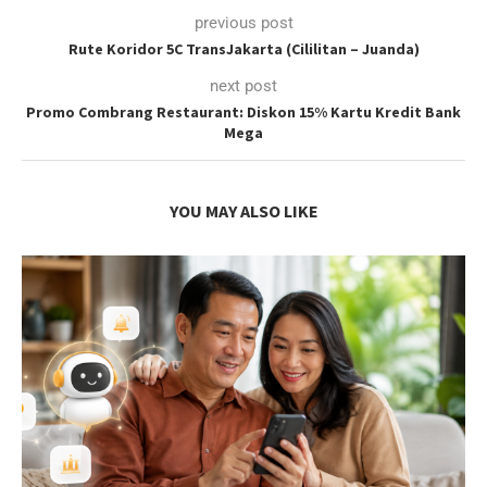
previous post
Rute Koridor 5C TransJakarta (Cililitan – Juanda)
next post
Promo Combrang Restaurant: Diskon 15% Kartu Kredit Bank
Mega
YOU MAY ALSO LIKE