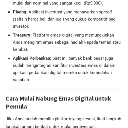
mulai dari nominal yang sangat kecil (Rp5.000).
Pluang:
Aplikasi investasi yang menawarkan
spread
(selisih harga beli dan jual) yang cukup kompetitif bagi
investor.
Treasury:
Platform emas digital yang memungkinkan
Anda mengirim emas sebagai hadiah kepada teman atau
kerabat.
Aplikasi Perbankan:
Saat ini, banyak bank besar juga
sudah mengintegrasikan fitur investasi emas di dalam
aplikasi perbankan digital mereka untuk kemudahan
nasabah.
Cara Mulai Nabung Emas Digital untuk
Pemula
Jika Anda sudah memilih platform yang sesuai, ikuti langkah-
langkah umum berikut untuk mulai berinvestasi: