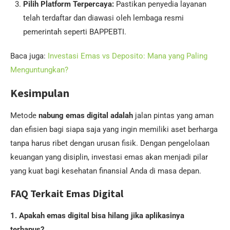
Pilih Platform Terpercaya:
Pastikan penyedia layanan
telah terdaftar dan diawasi oleh lembaga resmi
pemerintah seperti BAPPEBTI.
Baca juga:
Investasi Emas vs Deposito: Mana yang Paling
Menguntungkan?
Kesimpulan
Metode
nabung emas digital adalah
jalan pintas yang aman
dan efisien bagi siapa saja yang ingin memiliki aset berharga
tanpa harus ribet dengan urusan fisik. Dengan pengelolaan
keuangan yang disiplin, investasi emas akan menjadi pilar
yang kuat bagi kesehatan finansial Anda di masa depan.
FAQ Terkait Emas Digital
1. Apakah emas digital bisa hilang jika aplikasinya
terhapus?