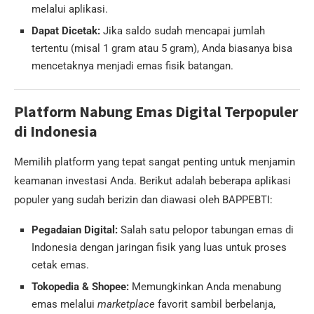
melalui aplikasi.
Dapat Dicetak:
Jika saldo sudah mencapai jumlah
tertentu (misal 1 gram atau 5 gram), Anda biasanya bisa
mencetaknya menjadi emas fisik batangan.
Platform Nabung Emas Digital Terpopuler
di Indonesia
Memilih platform yang tepat sangat penting untuk menjamin
keamanan investasi Anda. Berikut adalah beberapa aplikasi
populer yang sudah berizin dan diawasi oleh BAPPEBTI:
Pegadaian Digital:
Salah satu pelopor tabungan emas di
Indonesia dengan jaringan fisik yang luas untuk proses
cetak emas.
Tokopedia & Shopee:
Memungkinkan Anda menabung
emas melalui
marketplace
favorit sambil berbelanja,