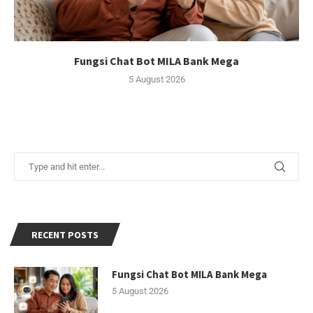
Fungsi Chat Bot MILA Bank Mega
5 August 2026
RECENT POSTS
Fungsi Chat Bot MILA Bank Mega
5 August 2026