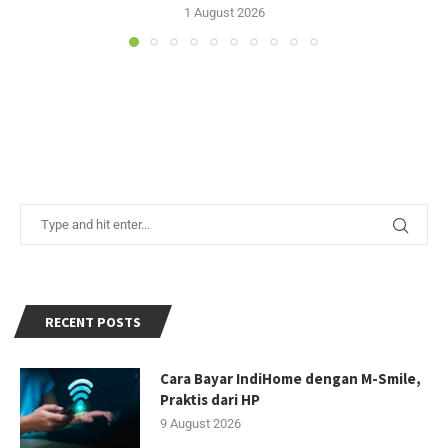
1 August 2026
RECENT POSTS
Cara Bayar IndiHome dengan M-Smile,
Praktis dari HP
9 August 2026