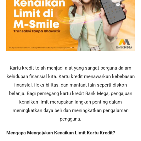
Kartu kredit telah menjadi alat yang sangat berguna dalam
kehidupan finansial kita. Kartu kredit menawarkan kebebasan
finansial, fleksibilitas, dan manfaat lain seperti diskon
belanja. Bagi pemegang kartu kredit Bank Mega, pengajuan
kenaikan limit merupakan langkah penting dalam
meningkatkan daya beli dan meningkatkan pengalaman
pengguna.
Mengapa Mengajukan Kenaikan Limit Kartu Kredit?