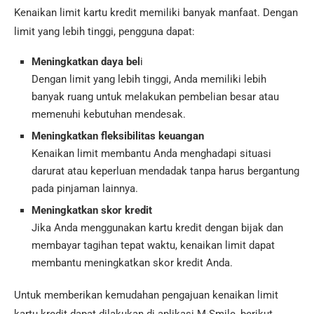
Kenaikan limit kartu kredit memiliki banyak manfaat. Dengan
limit yang lebih tinggi, pengguna dapat:
Meningkatkan daya bel
i
Dengan limit yang lebih tinggi, Anda memiliki lebih
banyak ruang untuk melakukan pembelian besar atau
memenuhi kebutuhan mendesak.
Meningkatkan fleksibilitas keuangan
Kenaikan limit membantu Anda menghadapi situasi
darurat atau keperluan mendadak tanpa harus bergantung
pada pinjaman lainnya.
Meningkatkan skor kredit
Jika Anda menggunakan kartu kredit dengan bijak dan
membayar tagihan tepat waktu, kenaikan limit dapat
membantu meningkatkan skor kredit Anda.
Untuk memberikan kemudahan pengajuan kenaikan limit