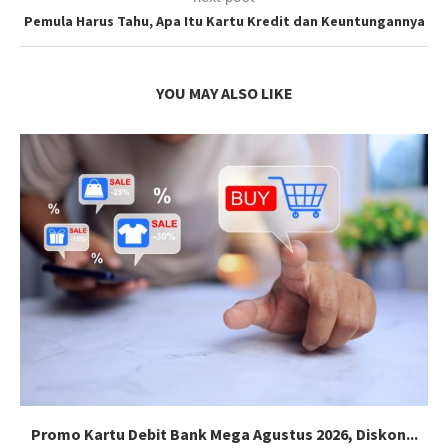
Pemula Harus Tahu, Apa Itu Kartu Kredit dan Keuntungannya
YOU MAY ALSO LIKE
Promo Kartu Debit Bank Mega Agustus 2026, Diskon...