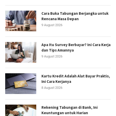
Cara Buka Tabungan Berjangka untuk
Rencana Masa Depan
9 August 2026
Apa Itu Survey Berbayar? Ini Cara Kerja
dan Tips Amannya
9 August 2026
Kartu Kredit Adalah Alat Bayar Praktis,
Ini Cara Kerjanya
8 August 2026
Rekening Tabungan di Bank, Ini
Keuntungan untuk Harian