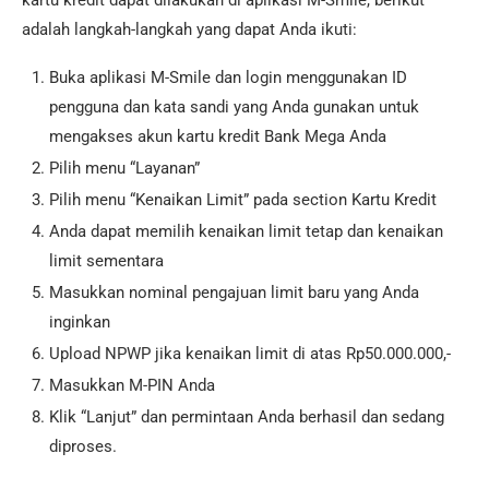
kartu kredit dapat dilakukan di aplikasi M-Smile, berikut
adalah langkah-langkah yang dapat Anda ikuti:
Buka aplikasi M-Smile dan login menggunakan ID
pengguna dan kata sandi yang Anda gunakan untuk
mengakses akun kartu kredit Bank Mega Anda
Pilih menu “Layanan”
Pilih menu “Kenaikan Limit” pada section Kartu Kredit
Anda dapat memilih kenaikan limit tetap dan kenaikan
limit sementara
Masukkan nominal pengajuan limit baru yang Anda
inginkan
Upload NPWP jika kenaikan limit di atas Rp50.000.000,-
Masukkan M-PIN Anda
Klik “Lanjut” dan permintaan Anda berhasil dan sedang
diproses.