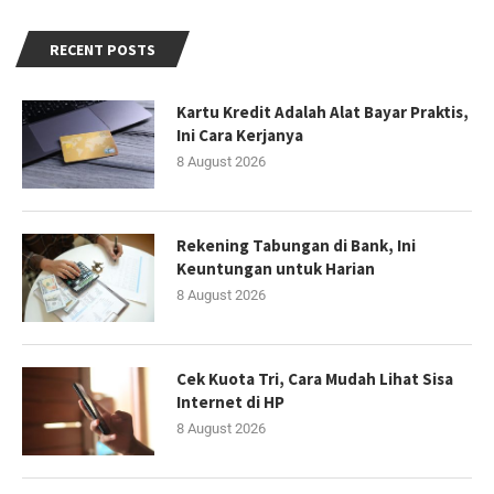
RECENT POSTS
Kartu Kredit Adalah Alat Bayar Praktis,
Ini Cara Kerjanya
8 August 2026
Rekening Tabungan di Bank, Ini
Keuntungan untuk Harian
8 August 2026
Cek Kuota Tri, Cara Mudah Lihat Sisa
Internet di HP
8 August 2026