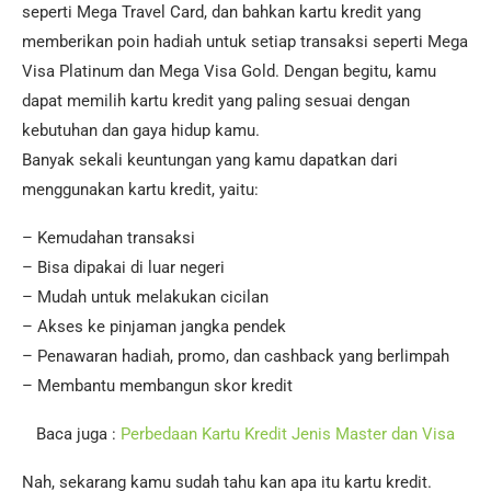
seperti Mega Travel Card, dan bahkan kartu kredit yang
memberikan poin hadiah untuk setiap transaksi seperti Mega
Visa Platinum dan Mega Visa Gold. Dengan begitu, kamu
dapat memilih kartu kredit yang paling sesuai dengan
kebutuhan dan gaya hidup kamu.
Banyak sekali keuntungan yang kamu dapatkan dari
menggunakan kartu kredit, yaitu:
– Kemudahan transaksi
– Bisa dipakai di luar negeri
– Mudah untuk melakukan cicilan
– Akses ke pinjaman jangka pendek
– Penawaran hadiah, promo, dan cashback yang berlimpah
– Membantu membangun skor kredit
Baca juga :
Perbedaan Kartu Kredit Jenis Master dan Visa
Nah, sekarang kamu sudah tahu kan apa itu kartu kredit.