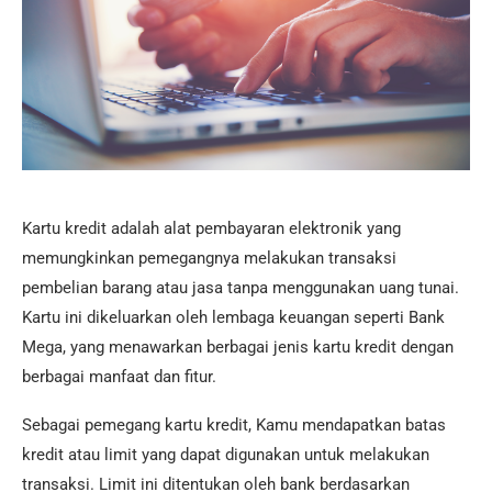
Kartu kredit adalah alat pembayaran elektronik yang
memungkinkan pemegangnya melakukan transaksi
pembelian barang atau jasa tanpa menggunakan uang tunai.
Kartu ini dikeluarkan oleh lembaga keuangan seperti Bank
Mega, yang menawarkan berbagai jenis kartu kredit dengan
berbagai manfaat dan fitur.
Sebagai pemegang kartu kredit, Kamu mendapatkan batas
kredit atau limit yang dapat digunakan untuk melakukan
transaksi. Limit ini ditentukan oleh bank berdasarkan