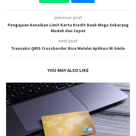
previous post
Pengajuan Kenaikan Limit Kartu Kredit Bank Mega Sekarang
Mudah dan Cepat
next post
Transaksi QRIS Crossborder Bisa Melalui Aplikasi M-Smile
YOU MAY ALSO LIKE