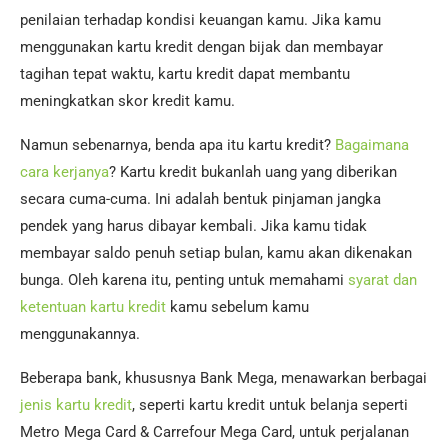
penilaian terhadap kondisi keuangan kamu. Jika kamu
menggunakan kartu kredit dengan bijak dan membayar
tagihan tepat waktu, kartu kredit dapat membantu
meningkatkan skor kredit kamu.
Namun sebenarnya, benda apa itu kartu kredit?
Bagaimana
cara kerjanya
? Kartu kredit bukanlah uang yang diberikan
secara cuma-cuma. Ini adalah bentuk pinjaman jangka
pendek yang harus dibayar kembali. Jika kamu tidak
membayar saldo penuh setiap bulan, kamu akan dikenakan
bunga. Oleh karena itu, penting untuk memahami
syarat dan
ketentuan kartu kredit
kamu sebelum kamu
menggunakannya.
Beberapa bank, khususnya Bank Mega, menawarkan berbagai
jenis kartu kredit
, seperti kartu kredit untuk belanja seperti
Metro Mega Card & Carrefour Mega Card, untuk perjalanan