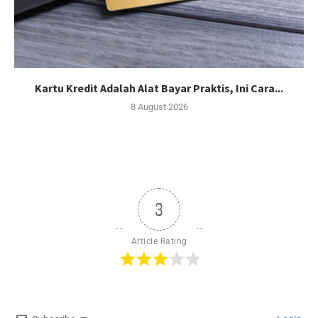
Kartu Kredit Adalah Alat Bayar Praktis, Ini Cara...
8 August 2026
3
Article Rating