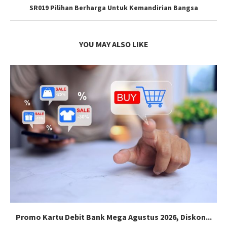
SR019 Pilihan Berharga Untuk Kemandirian Bangsa
YOU MAY ALSO LIKE
Promo Kartu Debit Bank Mega Agustus 2026, Diskon...