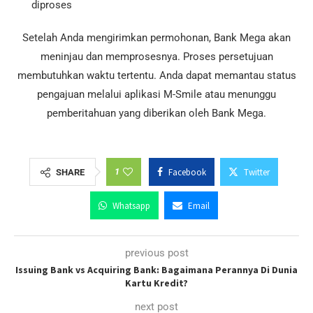
diproses
Setelah Anda mengirimkan permohonan, Bank Mega akan
meninjau dan memprosesnya. Proses persetujuan
membutuhkan waktu tertentu. Anda dapat memantau status
pengajuan melalui aplikasi M-Smile atau menunggu
pemberitahuan yang diberikan oleh Bank Mega.
1
Facebook
Twitter
SHARE
Whatsapp
Email
previous post
Issuing Bank vs Acquiring Bank: Bagaimana Perannya Di Dunia
Kartu Kredit?
next post