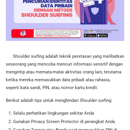
Shoulder surfing adalah teknik peretasan yang melibatkan
seseorang yang mencoba mencuri informasi sensitif dengan
mengintip atau memata-matai aktivitas orang lain, terutama
ketika mereka memasukkan data pribadi atau rahasia,
seperti kata sandi, PIN, atau nomor kartu kredit.
Berikut adalah tips untuk menghindari Shoulder surfing:
Selalu perhatikan lingkungan sekitar Anda
Gunakan Privacy Screen Protector di perangkat Anda