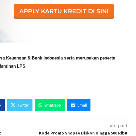
Jasa Keuangan & Bank Indonesia serta merupakan peserta
jaminan LPS
k
Twitter
Whatsapp
Email
next post
t
Kode Promo Shopee Diskon Hingga 500 Ribu