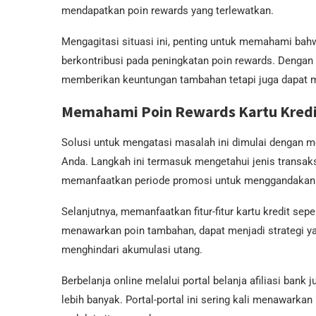
mendapatkan poin rewards yang terlewatkan.
Mengagitasi situasi ini, penting untuk memahami bah
berkontribusi pada peningkatan poin rewards. Dengan 
memberikan keuntungan tambahan tetapi juga dapat m
Memahami Poin Rewards Kartu Kred
Solusi untuk mengatasi masalah ini dimulai dengan m
Anda. Langkah ini termasuk mengetahui jenis transaks
memanfaatkan periode promosi untuk menggandakan p
Selanjutnya, memanfaatkan fitur-fitur kartu kredit sepe
menawarkan poin tambahan, dapat menjadi strategi yan
menghindari akumulasi utang.
Berbelanja online melalui portal belanja afiliasi ba
lebih banyak. Portal-portal ini sering kali menawark