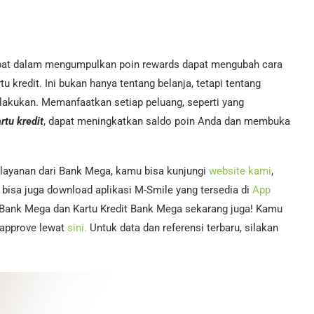
epat dalam mengumpulkan poin rewards dapat mengubah cara
 kredit. Ini bukan hanya tentang belanja, tetapi tentang
 lakukan. Memanfaatkan setiap peluang, seperti yang
rtu kredit
, dapat meningkatkan saldo poin Anda dan membuka
 layanan dari Bank Mega, kamu bisa kunjungi
website kami
,
bisa juga download aplikasi M-Smile yang tersedia di
App
 Bank Mega dan Kartu Kredit Bank Mega sekarang juga! Kamu
i-approve lewat
sini.
Untuk data dan referensi terbaru, silakan