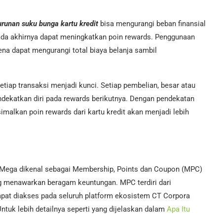
unan suku bunga kartu kredit
bisa mengurangi beban finansial
ada akhirnya dapat meningkatkan poin rewards. Penggunaan
rena dapat mengurangi total biaya belanja sambil
etiap transaksi menjadi kunci. Setiap pembelian, besar atau
dekatkan diri pada rewards berikutnya. Dengan pendekatan
alkan poin rewards dari kartu kredit akan menjadi lebih
nk Mega dikenal sebagai Membership, Points dan Coupon (MPC)
g menawarkan beragam keuntungan. MPC terdiri dari
apat diakses pada seluruh platform ekosistem CT Corpora
ntuk lebih detailnya seperti yang dijelaskan dalam
Apa Itu