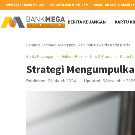
➡️WEBSITE BANK MEGA⬅️
➡️DOWNLOAD M-SMILE⬅️
➡️DAFTAR KARTU KREDIT⬅
BERITA KEUANGAN
KARTU KR
Beranda
»
Strategi Mengumpulkan Poin Rewards Kartu Kredit
Berita Keuangan
Editors' Pick
Info & Promo
Kartu Kre
Strategi Mengumpulkan
Published:
21 March 2024
Updated:
5 November 202