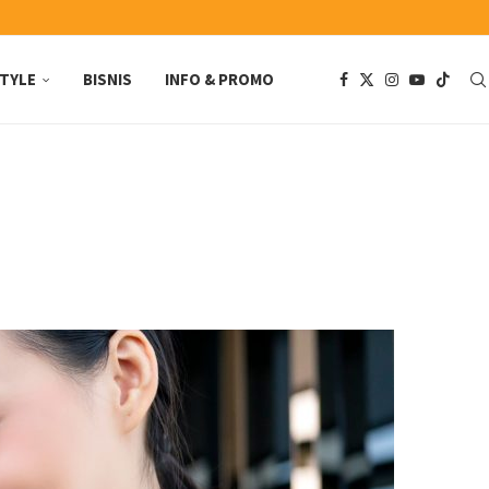
STYLE
BISNIS
INFO & PROMO