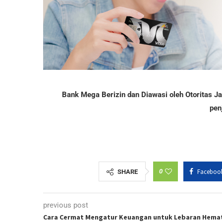
Bank Mega Berizin dan Diawasi oleh Otoritas 
pen
0
Faceboo
SHARE
previous post
Cara Cermat Mengatur Keuangan untuk Lebaran Hema