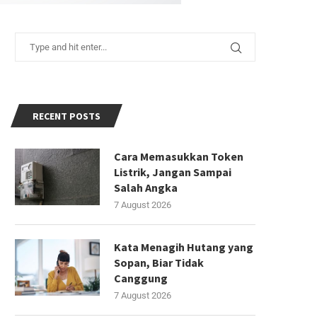
RECENT POSTS
Cara Memasukkan Token
Listrik, Jangan Sampai
Salah Angka
7 August 2026
Kata Menagih Hutang yang
Sopan, Biar Tidak
Canggung
7 August 2026