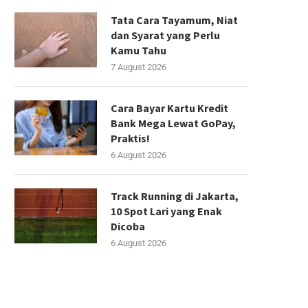
Tata Cara Tayamum, Niat
dan Syarat yang Perlu
Kamu Tahu
7 August 2026
Cara Bayar Kartu Kredit
Bank Mega Lewat GoPay,
Praktis!
6 August 2026
Track Running di Jakarta,
10 Spot Lari yang Enak
Dicoba
6 August 2026