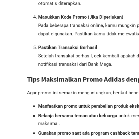
otomatis diterapkan.
Masukkan Kode Promo (Jika Diperlukan)
Pada beberapa transaksi online, kamu mungkin 
dapat digunakan. Pastikan kamu tidak melewatka
Pastikan Transaksi Berhasil
Setelah transaksi berhasil, cek kembali apakah
notifikasi transaksi dari Bank Mega.
Tips Maksimalkan Promo Adidas de
Agar promo ini semakin menguntungkan, berikut beber
Manfaatkan promo untuk pembelian produk eksk
Belanja bersama teman atau keluarga
untuk men
maksimal.
Gunakan promo saat ada program cashback ta