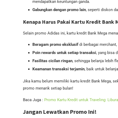
mendapatkan keuntungan ganda.
Gabungkan dengan promo lain
, seperti diskon 
Kenapa Harus Pakai Kartu Kredit Bank 
Selain promo Adidas ini, kartu kredit Bank Mega mena
Beragam promo eksklusif
di berbagai merchant, m
Poin rewards untuk setiap transaksi
, yang bisa 
Fasilitas cicilan ringan
, sehingga belanja lebih
Keamanan transaksi terjamin
, baik untuk belanj
Jika kamu belum memiliki kartu kredit Bank Mega, s
promo menarik setiap bulan!
Baca Juga :
Promo Kartu Kredit untuk Traveling: Libu
Jangan Lewatkan Promo Ini!