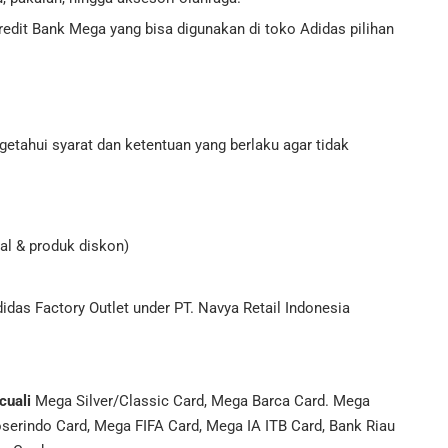
edit Bank Mega yang bisa digunakan di toko Adidas pilihan
tahui syarat dan ketentuan yang berlaku agar tidak
al & produk diskon)
idas Factory Outlet under PT. Navya Retail Indonesia
cuali
Mega Silver/Classic Card, Mega Barca Card. Mega
erindo Card, Mega FIFA Card, Mega IA ITB Card, Bank Riau