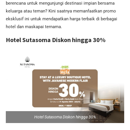
berencana untuk mengunjungi destinasi impian bersama
keluarga atau teman? Kini saatnya memanfaatkan promo
eksklusif ini untuk mendapatkan harga terbaik di berbagai
hotel dan maskapai ternama.
Hotel Sutasoma Diskon hingga 30%
Hotel Sutasoma Diskon hingga 30%