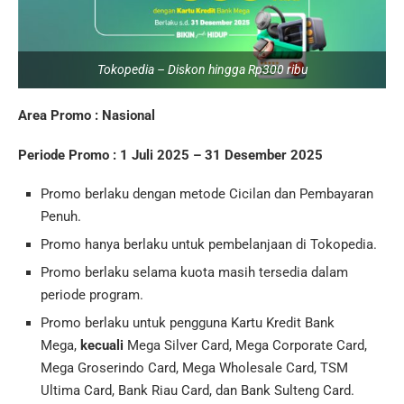
Tokopedia – Diskon hingga Rp300 ribu
Area Promo : Nasional
Periode Promo : 1 Juli 2025 – 31 Desember 2025
Promo berlaku dengan metode Cicilan dan Pembayaran
Penuh.
Promo hanya berlaku untuk pembelanjaan di Tokopedia.
Promo berlaku selama kuota masih tersedia dalam
periode program.
Promo berlaku untuk pengguna Kartu Kredit Bank
Mega,
kecuali
Mega Silver Card, Mega Corporate Card,
Mega Groserindo Card, Mega Wholesale Card, TSM
Ultima Card, Bank Riau Card, dan Bank Sulteng Card.