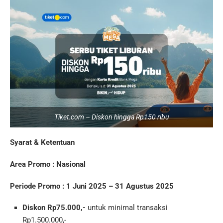
Tiket.com – Diskon hingga Rp150 ribu
Syarat & Ketentuan
Area Promo : Nasional
Periode Promo : 1 Juni 2025 – 31 Agustus 2025
Diskon Rp75.000,-
untuk minimal transaksi
Rp1.500.000,-