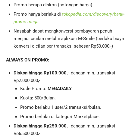
Promo berupa diskon (potongan harga).
Promo hanya berlaku di
tokopedia.com/discovery/bank-
promo-mega
Nasabah dapat mengkonversi pembayaran penuh
menjadi cicilan melalui aplikasi M-Smile (berlaku biaya
konversi cicilan per transaksi sebesar Rp50.000,-)
ALWAYS ON PROMO:
Diskon hingga Rp100.000,-
dengan min. transaksi
Rp2.000.000,-
Kode Promo:
MEGADAILY
Kuota: 500/Bulan.
Promo berlaku 1 user/2 transaksi/bulan.
Promo berlaku di kategori Marketplace.
Diskon hingga Rp250.000,-
dengan min. transaksi
Rp6.500.000,-