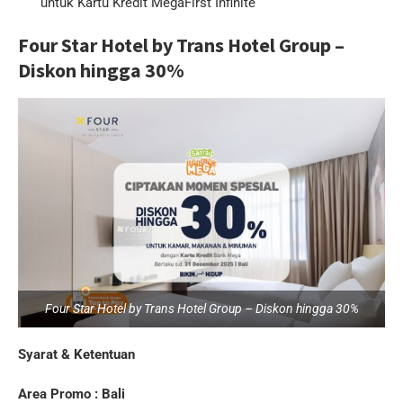
untuk Kartu Kredit MegaFirst Infinite
Four Star Hotel by Trans Hotel Group –
Diskon hingga 30%
Four Star Hotel by Trans Hotel Group – Diskon hingga 30%
Syarat & Ketentuan
Area Promo : Bali