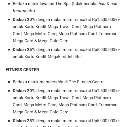
Berlaku untuk layanan The Spa (tidak berlaku
hair & nail
treatments
)
Diskon 20%
dengan maksimum transaksi Rp1.500.000++
untuk Kartu Kredit Mega Travel Card, Mega Platinum
Card, Mega Metro Card, Mega Platinum Card, Transmart
Mega Card & Mega Gold Card
Diskon 25%
dengan maksimum transaksi Rp5.000.000++
untuk Kartu Kredit MegaFirst Infinite
FITNESS CENTER
Berlaku untuk
membership
di The Fitness Centre
Diskon 20%
dengan maksimum transaksi Rp1.500.000++
untuk Kartu Kredit Mega Travel Card, Mega Platinum
Card, Mega Metro Card, Mega Platinum Card, Transmart
Mega Card & Mega Gold Card
Diskon 25%
dengan maksimum transaksi Rp5.000.000++