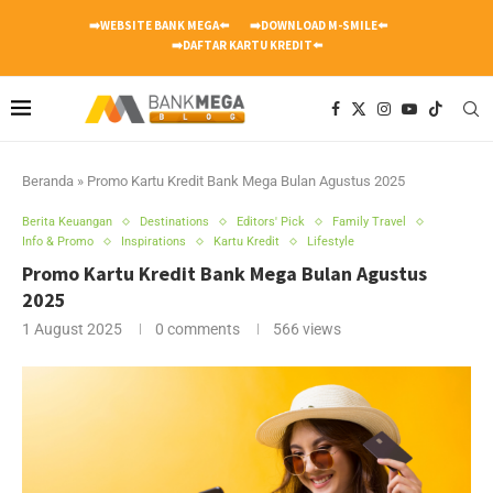
➡️WEBSITE BANK MEGA⬅️
➡️DOWNLOAD M-SMILE⬅️
➡️DAFTAR KARTU KREDIT⬅️
Beranda
»
Promo Kartu Kredit Bank Mega Bulan Agustus 2025
Berita Keuangan
Destinations
Editors' Pick
Family Travel
Info & Promo
Inspirations
Kartu Kredit
Lifestyle
Promo Kartu Kredit Bank Mega Bulan Agustus
2025
1 August 2025
0 comments
566
views