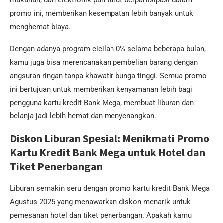
makanan, dan elektronik pun turut berpartisipasi dalam
promo ini, memberikan kesempatan lebih banyak untuk
menghemat biaya.
Dengan adanya program cicilan 0% selama beberapa bulan,
kamu juga bisa merencanakan pembelian barang dengan
angsuran ringan tanpa khawatir bunga tinggi. Semua promo
ini bertujuan untuk memberikan kenyamanan lebih bagi
pengguna kartu kredit Bank Mega, membuat liburan dan
belanja jadi lebih hemat dan menyenangkan.
Diskon Liburan Spesial: Menikmati Promo
Kartu Kredit Bank Mega untuk Hotel dan
Tiket Penerbangan
Liburan semakin seru dengan promo kartu kredit Bank Mega
Agustus 2025 yang menawarkan diskon menarik untuk
pemesanan hotel dan tiket penerbangan. Apakah kamu