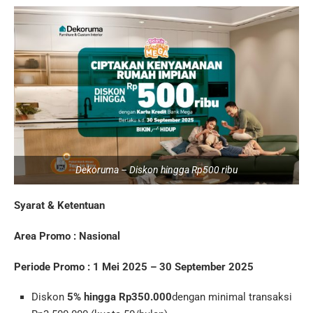
Dekoruma – Diskon hingga Rp500 ribu
Syarat & Ketentuan
Area Promo : Nasional
Periode Promo : 1 Mei 2025 – 30 September 2025
Diskon
5
%
hingga Rp350.000
dengan minimal transaksi