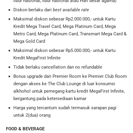
libur nasional, libur nasional atau Hari besar agama)
Diskon berlaku dari
best available rate
Maksimal diskon sebesar Rp2.000.000,- untuk Kartu
Kredit Mega Travel Card, Mega Platinum Card, Mega
Metro Card, Mega Platinum Card, Transmart Mega Card &
Mega Gold Card
Maksimal diskon sebesar Rp5.000.000,- untuk Kartu
Kredit MegaFirst Infinite
Tidak berlaku cancellation dan no refundable
Bonus upgrade dari Premier Room ke Premier Club Room
dengan akses ke The Club Lounge di luar konsumsi
alkhohol untuk pemegang kartu kredit MegaFirst Infinite,
bergantung pada ketersediaan kamar
Harga yang tercantum sudah termasuk sarapan pagi
untuk 2(dua) orang
FOOD & BEVERAGE