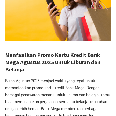
Manfaatkan Promo Kartu Kredit Bank
Mega Agustus 2025 untuk Liburan dan
Belanja
Bulan Agustus 2025 menjadi waktu yang tepat untuk
memanfaatkan promo kartu kredit Bank Mega. Dengan
berbagai penawaran menarik untuk liburan dan belanja, kamu
bisa merencanakan perjalanan seru atau belanja kebutuhan
dengan lebih hemat. Bank Mega memberikan berbagai
keuntungan bagi pemegang kartu kreditnya yang ingin