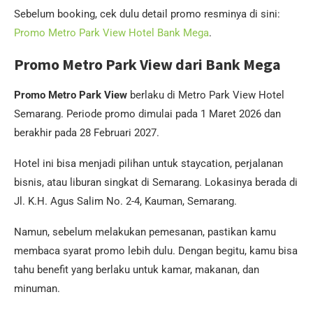
Sebelum booking, cek dulu detail promo resminya di sini:
Promo Metro Park View Hotel Bank Mega
.
Promo Metro Park View dari Bank Mega
Promo Metro Park View
berlaku di Metro Park View Hotel
Semarang. Periode promo dimulai pada 1 Maret 2026 dan
berakhir pada 28 Februari 2027.
Hotel ini bisa menjadi pilihan untuk staycation, perjalanan
bisnis, atau liburan singkat di Semarang. Lokasinya berada di
Jl. K.H. Agus Salim No. 2-4, Kauman, Semarang.
Namun, sebelum melakukan pemesanan, pastikan kamu
membaca syarat promo lebih dulu. Dengan begitu, kamu bisa
tahu benefit yang berlaku untuk kamar, makanan, dan
minuman.