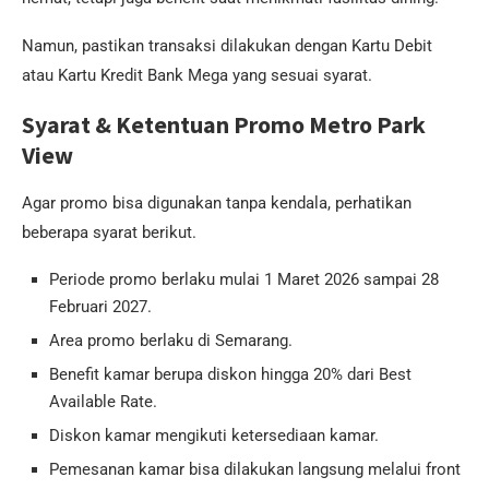
Namun, pastikan transaksi dilakukan dengan Kartu Debit
atau Kartu Kredit Bank Mega yang sesuai syarat.
Syarat & Ketentuan Promo Metro Park
View
Agar promo bisa digunakan tanpa kendala, perhatikan
beberapa syarat berikut.
Periode promo berlaku mulai 1 Maret 2026 sampai 28
Februari 2027.
Area promo berlaku di Semarang.
Benefit kamar berupa diskon hingga 20% dari Best
Available Rate.
Diskon kamar mengikuti ketersediaan kamar.
Pemesanan kamar bisa dilakukan langsung melalui front