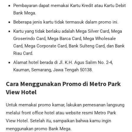
Pembayaran dapat memakai Kartu Kredit atau Kartu Debit
Bank Mega.
Beberapa jenis kartu tidak termasuk dalam promo ini.
Kartu yang tidak berlaku adalah Mega Silver Card, Mega
Groserindo Card, Mega Barca Card, Mega Wholesale
Card, Mega Corporate Card, Bank Sulteng Card, dan Bank
Riau Card.
Alamat hotel berada di Jl. K.H. Agus Salim No. 2-4,
Kauman, Semarang, Jawa Tengah 50138.
Cara Menggunakan Promo di Metro Park
View Hotel
Untuk memakai promo kamar, lakukan pemesanan langsung
melalui front office hotel atau website resmi Metro Park
View Hotel. Setelah itu, sampaikan bahwa kamu ingin
menggunakan promo Bank Mega.