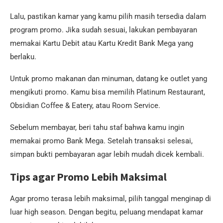
Lalu, pastikan kamar yang kamu pilih masih tersedia dalam
program promo. Jika sudah sesuai, lakukan pembayaran
memakai Kartu Debit atau Kartu Kredit Bank Mega yang
berlaku.
Untuk promo makanan dan minuman, datang ke outlet yang
mengikuti promo. Kamu bisa memilih Platinum Restaurant,
Obsidian Coffee & Eatery, atau Room Service.
Sebelum membayar, beri tahu staf bahwa kamu ingin
memakai promo Bank Mega. Setelah transaksi selesai,
simpan bukti pembayaran agar lebih mudah dicek kembali.
Tips agar Promo Lebih Maksimal
Agar promo terasa lebih maksimal, pilih tanggal menginap di
luar high season. Dengan begitu, peluang mendapat kamar