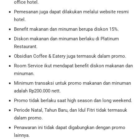
office hotel.
Pemesanan juga dapat dilakukan melalui website resmi
hotel.
Benefit makanan dan minuman berupa diskon 15%.
Diskon makanan dan minuman berlaku di Platinum
Restaurant.
Obsidian Coffee & Eatery juga termasuk dalam promo.
Room Service ikut mendapat benefit diskon makanan dan
minuman.
Minimum transaksi untuk promo makanan dan minuman
adalah Rp200.000 nett.
Promo tidak berlaku saat high season dan long weekend.
Periode Natal, Tahun Baru, dan Idul Fitri tidak termasuk
dalam promo.
Penawaran ini tidak dapat digabungkan dengan promo
lainnya.