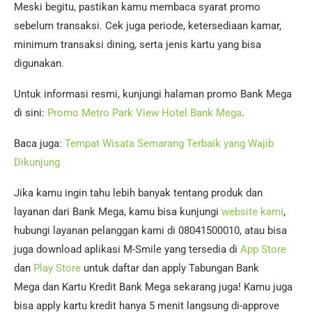
Meski begitu, pastikan kamu membaca syarat promo
sebelum transaksi. Cek juga periode, ketersediaan kamar,
minimum transaksi dining, serta jenis kartu yang bisa
digunakan.
Untuk informasi resmi, kunjungi halaman promo Bank Mega
di sini:
Promo Metro Park View Hotel Bank Mega
.
Baca juga:
Tempat Wisata Semarang Terbaik yang Wajib
Dikunjung
Jika kamu ingin tahu lebih banyak tentang produk dan
layanan dari Bank Mega, kamu bisa kunjungi
website kami
,
hubungi layanan pelanggan kami di 08041500010, atau bisa
juga download aplikasi M-Smile yang tersedia di
App Store
dan
Play Store
untuk daftar dan apply Tabungan Bank
Mega dan Kartu Kredit Bank Mega sekarang juga! Kamu juga
bisa apply kartu kredit hanya 5 menit langsung di-approve