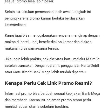
sesuai promo bisa lebih besar.
Selain itu, lakukan pemesanan lebih awal. Langkah ini
penting karena promo kamar berlaku berdasarkan
ketersediaan.
Kamu juga bisa menggabungkan rencana menginap dengan
makan di hotel. Jadi, benefit diskon kamar dan diskon
makanan bisa sama-sama terasa.
Jika ingin lebih praktis, cek aktivitas kartu melalui M-Smile
setelah transaksi. Dengan cara ini, penggunaan Kartu Debit
atau Kartu Kredit Bank Mega lebih mudah dipantau.
Kenapa Perlu Cek Link Promo Resmi?
Informasi promo bisa berubah sesuai kebijakan Bank Mega
dan merchant. Karena itu, halaman promo resmi perlu
menjadi acuan utama sebelum booking.