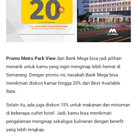
Promo Metro Park View
dari Bank Mega bisa jadi pilihan
menarik untuk kamu yang ingin menginap lebih hemat di
Semarang. Dengan promo ini, nasabah Bank Mega bisa
menikmati diskon kamar hingga 20% dari Best Available
Rate.
Selain itu, ada juga diskon 15% untuk makanan dan minuman
di beberapa outlet hotel. Jadi, kamu bisa menikmati
pengalaman menginap sekaligus kulineran dengan benefit
yang lebih lengkap.