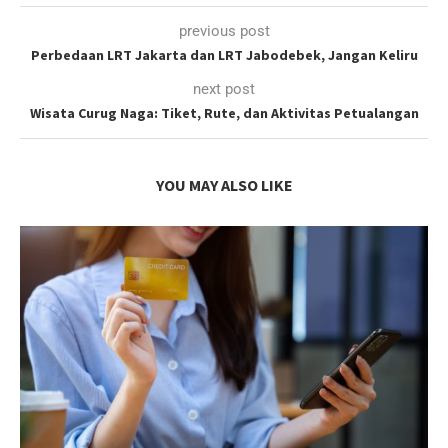
previous post
Perbedaan LRT Jakarta dan LRT Jabodebek, Jangan Keliru
next post
Wisata Curug Naga: Tiket, Rute, dan Aktivitas Petualangan
YOU MAY ALSO LIKE