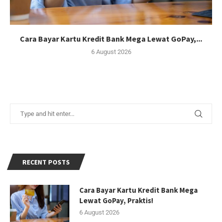
Cara Bayar Kartu Kredit Bank Mega Lewat GoPay,...
6 August 2026
RECENT POSTS
Cara Bayar Kartu Kredit Bank Mega
Lewat GoPay, Praktis!
6 August 2026