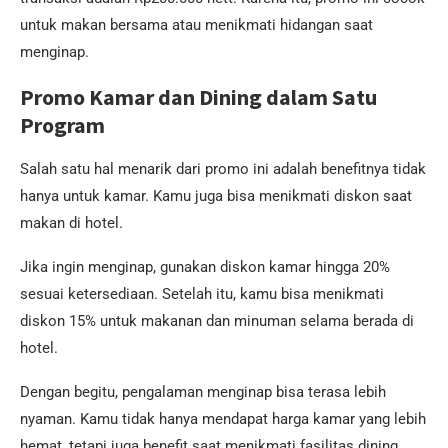
untuk makan bersama atau menikmati hidangan saat
menginap.
Promo Kamar dan Dining dalam Satu
Program
Salah satu hal menarik dari promo ini adalah benefitnya tidak
hanya untuk kamar. Kamu juga bisa menikmati diskon saat
makan di hotel.
Jika ingin menginap, gunakan diskon kamar hingga 20%
sesuai ketersediaan. Setelah itu, kamu bisa menikmati
diskon 15% untuk makanan dan minuman selama berada di
hotel.
Dengan begitu, pengalaman menginap bisa terasa lebih
nyaman. Kamu tidak hanya mendapat harga kamar yang lebih
hemat, tetapi juga benefit saat menikmati fasilitas dining.