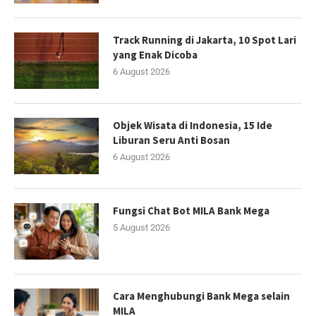
Track Running di Jakarta, 10 Spot Lari
yang Enak Dicoba
6 August 2026
Objek Wisata di Indonesia, 15 Ide
Liburan Seru Anti Bosan
6 August 2026
Fungsi Chat Bot MILA Bank Mega
5 August 2026
Cara Menghubungi Bank Mega selain
MILA