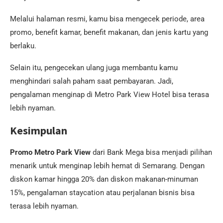
Melalui halaman resmi, kamu bisa mengecek periode, area
promo, benefit kamar, benefit makanan, dan jenis kartu yang
berlaku.
Selain itu, pengecekan ulang juga membantu kamu
menghindari salah paham saat pembayaran. Jadi,
pengalaman menginap di Metro Park View Hotel bisa terasa
lebih nyaman.
Kesimpulan
Promo Metro Park View
dari Bank Mega bisa menjadi pilihan
menarik untuk menginap lebih hemat di Semarang. Dengan
diskon kamar hingga 20% dan diskon makanan-minuman
15%, pengalaman staycation atau perjalanan bisnis bisa
terasa lebih nyaman.