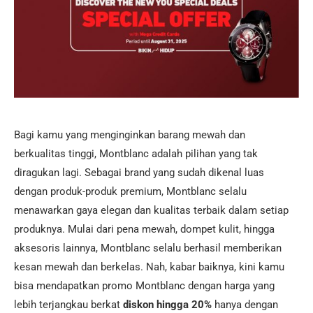
Bagi kamu yang menginginkan barang mewah dan
berkualitas tinggi, Montblanc adalah pilihan yang tak
diragukan lagi. Sebagai brand yang sudah dikenal luas
dengan produk-produk premium, Montblanc selalu
menawarkan gaya elegan dan kualitas terbaik dalam setiap
produknya. Mulai dari pena mewah, dompet kulit, hingga
aksesoris lainnya, Montblanc selalu berhasil memberikan
kesan mewah dan berkelas. Nah, kabar baiknya, kini kamu
bisa mendapatkan promo Montblanc dengan harga yang
lebih terjangkau berkat
diskon hingga 20%
hanya dengan