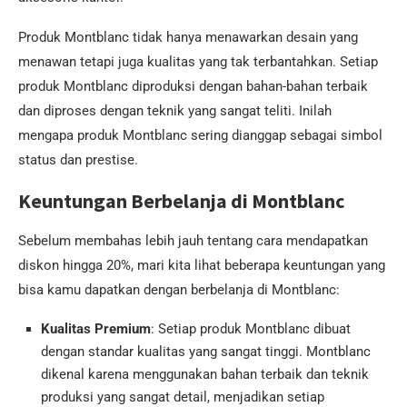
Produk Montblanc tidak hanya menawarkan desain yang
menawan tetapi juga kualitas yang tak terbantahkan. Setiap
produk Montblanc diproduksi dengan bahan-bahan terbaik
dan diproses dengan teknik yang sangat teliti. Inilah
mengapa produk Montblanc sering dianggap sebagai simbol
status dan prestise.
Keuntungan Berbelanja di Montblanc
Sebelum membahas lebih jauh tentang cara mendapatkan
diskon hingga 20%, mari kita lihat beberapa keuntungan yang
bisa kamu dapatkan dengan berbelanja di Montblanc:
Kualitas Premium
: Setiap produk Montblanc dibuat
dengan standar kualitas yang sangat tinggi. Montblanc
dikenal karena menggunakan bahan terbaik dan teknik
produksi yang sangat detail, menjadikan setiap