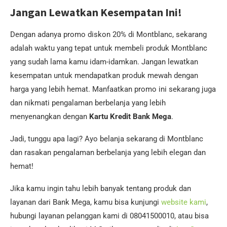
Jangan Lewatkan Kesempatan Ini!
Dengan adanya promo diskon 20% di Montblanc, sekarang
adalah waktu yang tepat untuk membeli produk Montblanc
yang sudah lama kamu idam-idamkan. Jangan lewatkan
kesempatan untuk mendapatkan produk mewah dengan
harga yang lebih hemat. Manfaatkan promo ini sekarang juga
dan nikmati pengalaman berbelanja yang lebih
menyenangkan dengan
Kartu Kredit Bank Mega
.
Jadi, tunggu apa lagi? Ayo belanja sekarang di Montblanc
dan rasakan pengalaman berbelanja yang lebih elegan dan
hemat!
Jika kamu ingin tahu lebih banyak tentang produk dan
layanan dari Bank Mega, kamu bisa kunjungi
website kami
,
hubungi layanan pelanggan kami di 08041500010, atau bisa