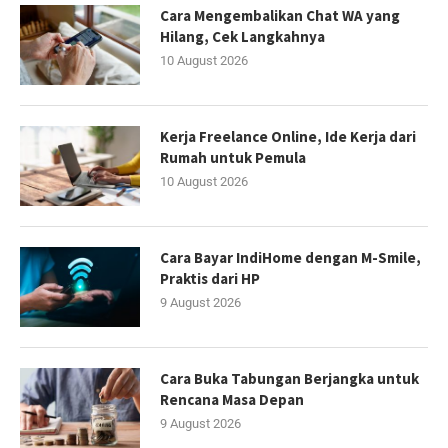
Cara Mengembalikan Chat WA yang
Hilang, Cek Langkahnya
10 August 2026
Kerja Freelance Online, Ide Kerja dari
Rumah untuk Pemula
10 August 2026
Cara Bayar IndiHome dengan M-Smile,
Praktis dari HP
9 August 2026
Cara Buka Tabungan Berjangka untuk
Rencana Masa Depan
9 August 2026