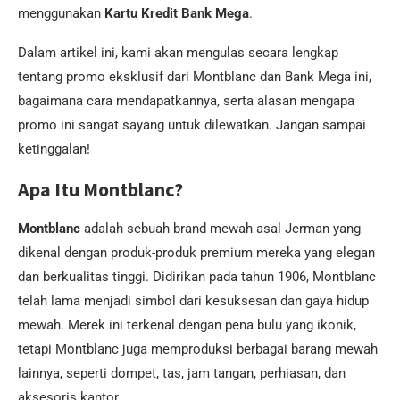
menggunakan
Kartu Kredit Bank Mega
.
Dalam artikel ini, kami akan mengulas secara lengkap
tentang promo eksklusif dari Montblanc dan Bank Mega ini,
bagaimana cara mendapatkannya, serta alasan mengapa
promo ini sangat sayang untuk dilewatkan. Jangan sampai
ketinggalan!
Apa Itu Montblanc?
Montblanc
adalah sebuah brand mewah asal Jerman yang
dikenal dengan produk-produk premium mereka yang elegan
dan berkualitas tinggi. Didirikan pada tahun 1906, Montblanc
telah lama menjadi simbol dari kesuksesan dan gaya hidup
mewah. Merek ini terkenal dengan pena bulu yang ikonik,
tetapi Montblanc juga memproduksi berbagai barang mewah
lainnya, seperti dompet, tas, jam tangan, perhiasan, dan
aksesoris kantor.