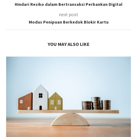
Hindari Resiko dalam Bertransaksi Perbankan Digital
next post
Modus Penipuan Berkedok Blokir Kartu
YOU MAY ALSO LIKE