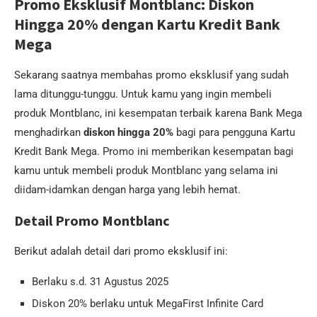
Promo Eksklusif Montblanc: Diskon
Hingga 20% dengan Kartu Kredit Bank
Mega
Sekarang saatnya membahas promo eksklusif yang sudah
lama ditunggu-tunggu. Untuk kamu yang ingin membeli
produk Montblanc, ini kesempatan terbaik karena Bank Mega
menghadirkan
diskon hingga 20%
bagi para pengguna Kartu
Kredit Bank Mega. Promo ini memberikan kesempatan bagi
kamu untuk membeli produk Montblanc yang selama ini
diidam-idamkan dengan harga yang lebih hemat.
Detail Promo Montblanc
Berikut adalah detail dari promo eksklusif ini:
Berlaku s.d. 31 Agustus 2025
Diskon 20% berlaku untuk MegaFirst Infinite Card