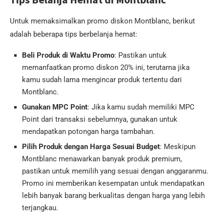
Untuk memaksimalkan promo diskon Montblanc, berikut
adalah beberapa tips berbelanja hemat:
Beli Produk di Waktu Promo
: Pastikan untuk
memanfaatkan promo diskon 20% ini, terutama jika
kamu sudah lama mengincar produk tertentu dari
Montblanc.
Gunakan MPC Point
: Jika kamu sudah memiliki MPC
Point dari transaksi sebelumnya, gunakan untuk
mendapatkan potongan harga tambahan.
Pilih Produk dengan Harga Sesuai Budget
: Meskipun
Montblanc menawarkan banyak produk premium,
pastikan untuk memilih yang sesuai dengan anggaranmu.
Promo ini memberikan kesempatan untuk mendapatkan
lebih banyak barang berkualitas dengan harga yang lebih
terjangkau.