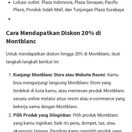
Lokasi outlet: Plaza Indonesia, Plaza Senayan, Pacific
Place, Pondok Indah Mall, dan Tunjungan Plaza Surabaya
Cara Mendapatkan Diskon 20% di
Montblanc
Untuk mendapatkan diskon hingga 20% di Montblanc, ikuti
langkah-langkah berikut ini:
Kunjungi Montblanc Store atau Website Resmi
: Kamu
bisa mengunjungi langsung Montblanc Store yang
terdekat di kota kamu, atau memesan produk Montblanc
secara online melalui situs resmi atau e-commerce yang
bekerja sama dengan Montblanc.
Pilih Produk yang Diinginkan
: Pilih produk Montblanc
yang kamu inginkan, baik itu pena, dompet, tas, atau
aksesoris lainnya. Pastikan kamu memilih produk yang