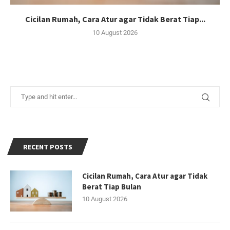
Cicilan Rumah, Cara Atur agar Tidak Berat Tiap...
10 August 2026
RECENT POSTS
Cicilan Rumah, Cara Atur agar Tidak
Berat Tiap Bulan
10 August 2026