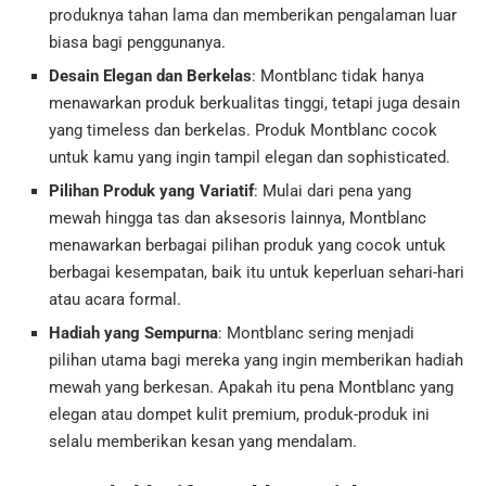
produknya tahan lama dan memberikan pengalaman luar
biasa bagi penggunanya.
Desain Elegan dan Berkelas
: Montblanc tidak hanya
menawarkan produk berkualitas tinggi, tetapi juga desain
yang timeless dan berkelas. Produk Montblanc cocok
untuk kamu yang ingin tampil elegan dan sophisticated.
Pilihan Produk yang Variatif
: Mulai dari pena yang
mewah hingga tas dan aksesoris lainnya, Montblanc
menawarkan berbagai pilihan produk yang cocok untuk
berbagai kesempatan, baik itu untuk keperluan sehari-hari
atau acara formal.
Hadiah yang Sempurna
: Montblanc sering menjadi
pilihan utama bagi mereka yang ingin memberikan hadiah
mewah yang berkesan. Apakah itu pena Montblanc yang
elegan atau dompet kulit premium, produk-produk ini
selalu memberikan kesan yang mendalam.