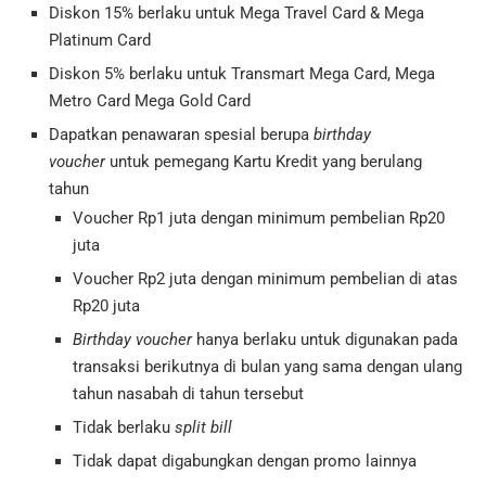
Diskon 15% berlaku untuk Mega Travel Card & Mega
Platinum Card
Diskon 5% berlaku untuk Transmart Mega Card, Mega
Metro Card Mega Gold Card
Dapatkan penawaran spesial berupa
birthday
voucher
untuk pemegang Kartu Kredit yang berulang
tahun
Voucher Rp1 juta dengan minimum pembelian Rp20
juta
Voucher Rp2 juta dengan minimum pembelian di atas
Rp20 juta
Birthday voucher
hanya berlaku untuk digunakan pada
transaksi berikutnya di bulan yang sama dengan ulang
tahun nasabah di tahun tersebut
Tidak berlaku
split bill
Tidak dapat digabungkan dengan promo lainnya