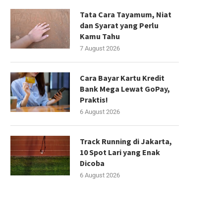
Tata Cara Tayamum, Niat
dan Syarat yang Perlu
Kamu Tahu
7 August 2026
Cara Bayar Kartu Kredit
Bank Mega Lewat GoPay,
Praktis!
6 August 2026
Track Running di Jakarta,
10 Spot Lari yang Enak
Dicoba
6 August 2026