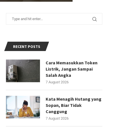
RECENT POSTS
Cara Memasukkan Token
Listrik, Jangan Sampai
Salah Angka
7 August 2026
Kata Menagih Hutang yang
Sopan, Biar Tidak
Canggung
7 August 2026