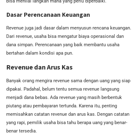
bisa menilai langkah mana yang perlu diperbaiki.
Dasar Perencanaan Keuangan
Revenue juga jadi dasar dalam menyusun rencana keuangan.
Dari revenue, usaha bisa mengatur biaya operasional dan
dana simpan. Perencanaan yang baik membantu usaha
bertahan dalam kondisi apa pun.
Revenue dan Arus Kas
Banyak orang mengira revenue sama dengan uang yang siap
dipakai. Padahal, belum tentu semua revenue langsung
menjadi dana bebas. Ada revenue yang masih berbentuk
piutang atau pembayaran tertunda. Karena itu, penting
memisahkan catatan revenue dan arus kas. Dengan catatan
yang rapi, pemilik usaha bisa tahu berapa uang yang benar-
benar tersedia.