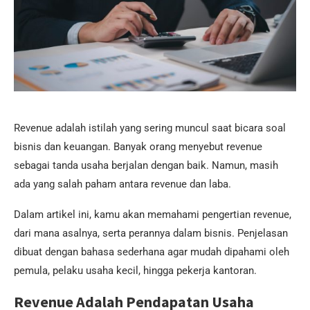
Revenue adalah istilah yang sering muncul saat bicara soal
bisnis dan keuangan. Banyak orang menyebut revenue
sebagai tanda usaha berjalan dengan baik. Namun, masih
ada yang salah paham antara revenue dan laba.
Dalam artikel ini, kamu akan memahami pengertian revenue,
dari mana asalnya, serta perannya dalam bisnis. Penjelasan
dibuat dengan bahasa sederhana agar mudah dipahami oleh
pemula, pelaku usaha kecil, hingga pekerja kantoran.
Revenue Adalah Pendapatan Usaha