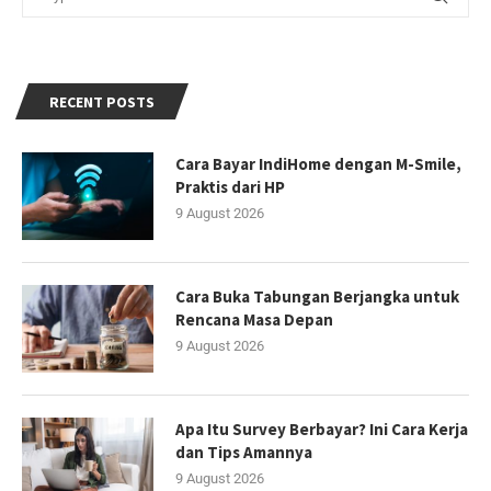
RECENT POSTS
Cara Bayar IndiHome dengan M-Smile,
Praktis dari HP
9 August 2026
Cara Buka Tabungan Berjangka untuk
Rencana Masa Depan
9 August 2026
Apa Itu Survey Berbayar? Ini Cara Kerja
dan Tips Amannya
9 August 2026