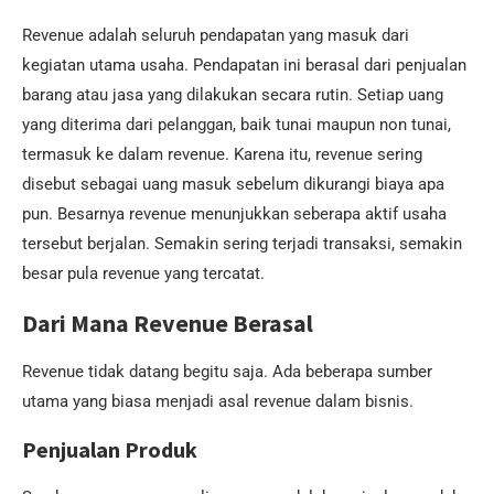
Revenue adalah seluruh pendapatan yang masuk dari
kegiatan utama usaha. Pendapatan ini berasal dari penjualan
barang atau jasa yang dilakukan secara rutin. Setiap uang
yang diterima dari pelanggan, baik tunai maupun non tunai,
termasuk ke dalam revenue. Karena itu, revenue sering
disebut sebagai uang masuk sebelum dikurangi biaya apa
pun. Besarnya revenue menunjukkan seberapa aktif usaha
tersebut berjalan. Semakin sering terjadi transaksi, semakin
besar pula revenue yang tercatat.
Dari Mana Revenue Berasal
Revenue tidak datang begitu saja. Ada beberapa sumber
utama yang biasa menjadi asal revenue dalam bisnis.
Penjualan Produk