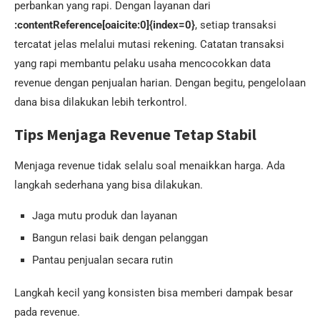
perbankan yang rapi. Dengan layanan dari
:contentReference[oaicite:0]{index=0}
, setiap transaksi
tercatat jelas melalui mutasi rekening. Catatan transaksi
yang rapi membantu pelaku usaha mencocokkan data
revenue dengan penjualan harian. Dengan begitu, pengelolaan
dana bisa dilakukan lebih terkontrol.
Tips Menjaga Revenue Tetap Stabil
Menjaga revenue tidak selalu soal menaikkan harga. Ada
langkah sederhana yang bisa dilakukan.
Jaga mutu produk dan layanan
Bangun relasi baik dengan pelanggan
Pantau penjualan secara rutin
Langkah kecil yang konsisten bisa memberi dampak besar
pada revenue.