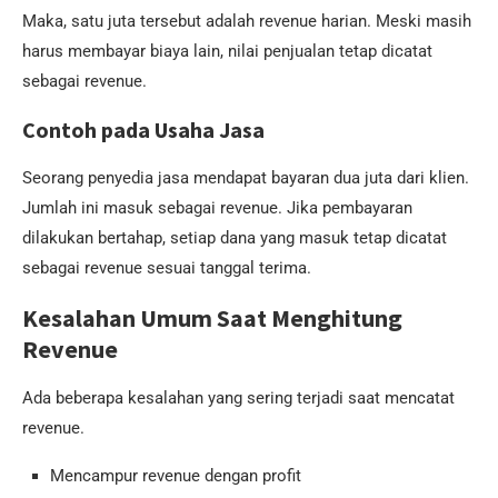
Maka, satu juta tersebut adalah revenue harian. Meski masih
harus membayar biaya lain, nilai penjualan tetap dicatat
sebagai revenue.
Contoh pada Usaha Jasa
Seorang penyedia jasa mendapat bayaran dua juta dari klien.
Jumlah ini masuk sebagai revenue. Jika pembayaran
dilakukan bertahap, setiap dana yang masuk tetap dicatat
sebagai revenue sesuai tanggal terima.
Kesalahan Umum Saat Menghitung
Revenue
Ada beberapa kesalahan yang sering terjadi saat mencatat
revenue.
Mencampur revenue dengan profit