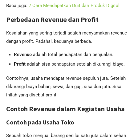
Baca juga:
7 Cara Mendapatkan Duit dari Produk Digital
Perbedaan Revenue dan Profit
Kesalahan yang sering terjadi adalah menyamakan revenue
dengan profit. Padahal, keduanya berbeda.
Revenue
adalah total pendapatan dari penjualan.
Profit
adalah sisa pendapatan setelah dikurangi biaya.
Contohnya, usaha mendapat revenue sepuluh juta. Setelah
dikurangi biaya bahan, sewa, dan gaji, sisa dua juta. Sisa
inilah yang disebut profit.
Contoh Revenue dalam Kegiatan Usaha
Contoh pada Usaha Toko
Sebuah toko menjual barang senilai satu juta dalam sehari.