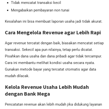
Tidak mencatat transaksi kecil
Mengabaikan pembayaran non tunai
Kesalahan ini bisa membuat laporan usaha jadi tidak akurat.
Cara Mengelola Revenue agar Lebih Rapi
Agar revenue tercatat dengan baik, biasakan mencatat setiap
transaksi. Sekecil apa pun nilainya, tetap perlu dicatat.
Pisahkan dana usaha dan dana pribadi agar tidak tercampur.
Cara ini membantu melihat kondisi usaha secara nyata.
Gunakan metode bayar yang tercatat otomatis agar data
mudah dilacak.
Kelola Revenue Usaha Lebih Mudah
dengan Bank Mega
Pencatatan revenue akan lebih mudah jika didukung layanan