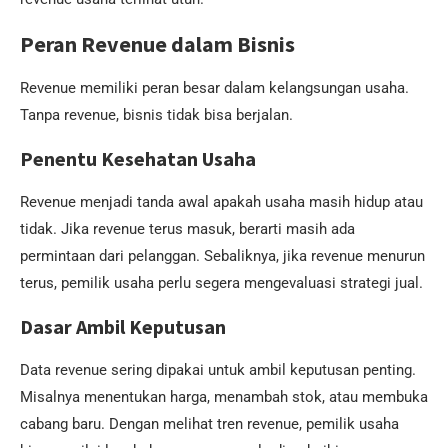
Peran Revenue dalam Bisnis
Revenue memiliki peran besar dalam kelangsungan usaha.
Tanpa revenue, bisnis tidak bisa berjalan.
Penentu Kesehatan Usaha
Revenue menjadi tanda awal apakah usaha masih hidup atau
tidak. Jika revenue terus masuk, berarti masih ada
permintaan dari pelanggan. Sebaliknya, jika revenue menurun
terus, pemilik usaha perlu segera mengevaluasi strategi jual.
Dasar Ambil Keputusan
Data revenue sering dipakai untuk ambil keputusan penting.
Misalnya menentukan harga, menambah stok, atau membuka
cabang baru. Dengan melihat tren revenue, pemilik usaha