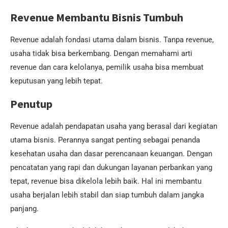
Revenue Membantu Bisnis Tumbuh
Revenue adalah fondasi utama dalam bisnis. Tanpa revenue,
usaha tidak bisa berkembang. Dengan memahami arti
revenue dan cara kelolanya, pemilik usaha bisa membuat
keputusan yang lebih tepat.
Penutup
Revenue adalah pendapatan usaha yang berasal dari kegiatan
utama bisnis. Perannya sangat penting sebagai penanda
kesehatan usaha dan dasar perencanaan keuangan. Dengan
pencatatan yang rapi dan dukungan layanan perbankan yang
tepat, revenue bisa dikelola lebih baik. Hal ini membantu
usaha berjalan lebih stabil dan siap tumbuh dalam jangka
panjang.