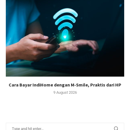
Cara Bayar IndiHome dengan M-Smile, Praktis dari HP
9 August 2026