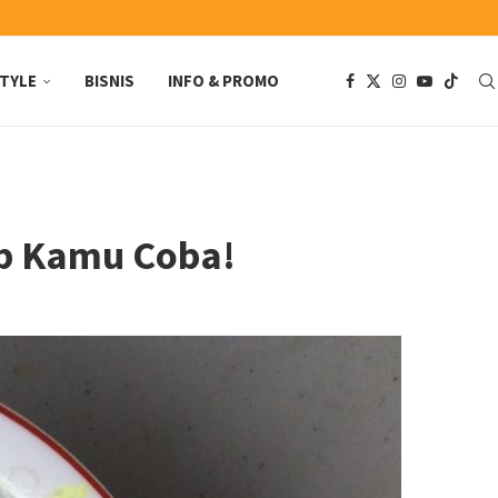
STYLE
BISNIS
INFO & PROMO
ib Kamu Coba!