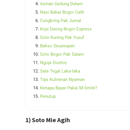
Asinan Gedung Dalam
Nasi Bakar Bogor Café
Cungkring Pak Jumat
Kopi Daong Bogor Express
Soto Kuning Pak Yusuf
Bakso Seuseupan
Soto Bogor Pak Salam
Ngopi Doeloe
Sate Tegal Laka-laka
Tips Kulineran Nyaman
Kenapa Bayar Pakai M-Smile?
Penutup
1) Soto Mie Agih