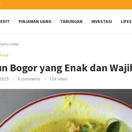
️
EDIT
PINJAMAN UANG
TABUNGAN
INVESTASI
LIFE
 Kamu Coba!
 Food
iun Bogor yang Enak dan Waj
 2025
0 comments
124
views