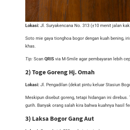
Lokasi:
Jl. Suryakencana No. 313 (±10 menit jalan kaki
Soto mie gaya tionghoa bogor dengan kuah bening, iris
khas.
Tip:
Scan
QRIS
via M-Smile agar pembayaran lebih cep
2) Toge Goreng Hj. Omah
Lokasi:
Jl. Pengadilan (dekat pintu keluar Stasiun Bog
Meskipun disebut goreng, tetapi hidangan ini direbus
gurih. Banyak orang salah kira bahwa kuahnya hasil 
3) Laksa Bogor Gang Aut