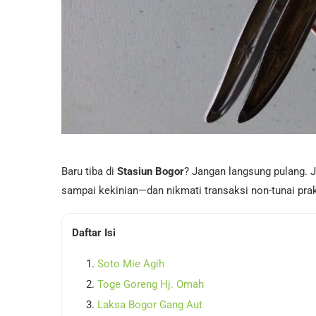
Baru tiba di
Stasiun Bogor
? Jangan langsung pulang. J
sampai kekinian—dan nikmati transaksi non-tunai pra
Daftar Isi
Soto Mie Agih
Toge Goreng Hj. Omah
Laksa Bogor Gang Aut