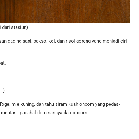
 dari stasiun)
an daging sapi, bakso, kol, dan risol goreng yang menjadi ciri
at.
or)
. Toge, mie kuning, dan tahu siram kuah oncom yang pedas-
fermentasi, padahal dominannya dari oncom.